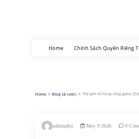
Skip
to
content
Home
Chính Sách Quyền Riêng 
>
>
Thế giới nổ hũ tại cổng game Z1
Home
Blog cá cược
adminpbn
May 9 2026
0 Com