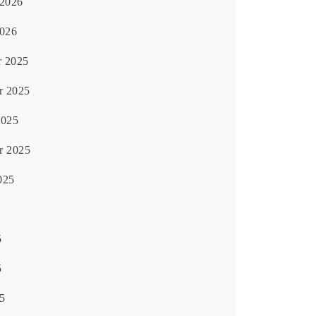
 2026
2026
 2025
r 2025
2025
r 2025
025
5
5
5