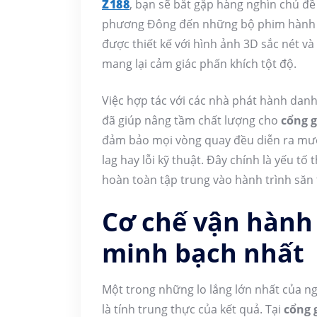
Z188
, bạn sẽ bắt gặp hàng nghìn chủ đề 
phương Đông đến những bộ phim hành đ
được thiết kế với hình ảnh 3D sắc nét v
mang lại cảm giác phấn khích tột độ.
Việc hợp tác với các nhà phát hành dan
đã giúp nâng tầm chất lượng cho
cổng 
đảm bảo mọi vòng quay đều diễn ra mượt
lag hay lỗi kỹ thuật. Đây chính là yếu tố
hoàn toàn tập trung vào hành trình să
Cơ chế vận hành
minh bạch nhất
Một trong những lo lắng lớn nhất của ng
là tính trung thực của kết quả. Tại
cổng 