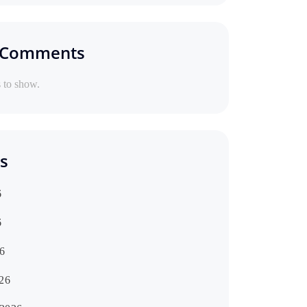
 Comments
to show.
s
6
6
6
26