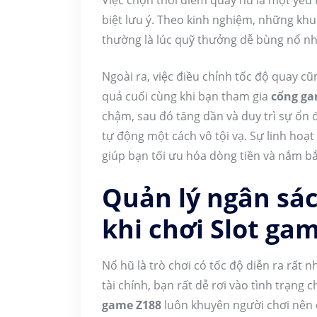
biệt lưu ý. Theo kinh nghiệm, những khu
thường là lúc quỹ thưởng dễ bùng nổ nh
Ngoài ra, việc điều chỉnh tốc độ quay 
quả cuối cùng khi bạn tham gia
cổng ga
chậm, sau đó tăng dần và duy trì sự ổn 
tự động một cách vô tội vạ. Sự linh hoạ
giúp bạn tối ưu hóa dòng tiền và nắm bắ
Quản lý ngân sá
khi chơi Slot ga
Nổ hũ là trò chơi có tốc độ diễn ra rất 
tài chính, bạn rất dễ rơi vào tình trạng c
game Z188
luôn khuyên người chơi nên 