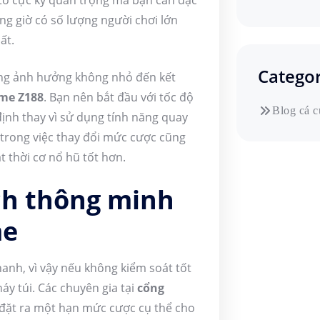
ng giờ có số lượng người chơi lớn
ất.
Categor
cũng ảnh hưởng không nhỏ đến kết
me Z188
. Bạn nên bắt đầu với tốc độ
Blog cá 
định thay vì sử dụng tính năng quay
t trong việc thay đổi mức cược cũng
t thời cơ nổ hũ tốt hơn.
ch thông minh
me
nhanh, vì vậy nếu không kiểm soát tốt
háy túi. Các chuyên gia tại
cổng
đặt ra một hạn mức cược cụ thể cho