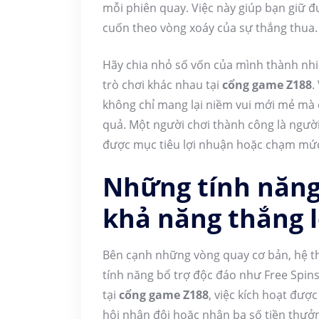
mỗi phiên quay. Việc này giúp bạn giữ đ
cuốn theo vòng xoáy của sự thắng thua.
Hãy chia nhỏ số vốn của mình thành nhi
trò chơi khác nhau tại
cổng game Z188
.
không chỉ mang lại niềm vui mới mẻ mà 
quả. Một người chơi thành công là người 
được mục tiêu lợi nhuận hoặc chạm mức
Những tính năng 
khả năng thắng 
Bên cạnh những vòng quay cơ bản, hệ th
tính năng bổ trợ độc đáo như Free Spins
tại
cổng game Z188
, việc kích hoạt đượ
hội nhân đôi hoặc nhân ba số tiền thưở