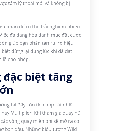
ược tâm lý thoải mái và không bị
ều phần để có thể trải nghiệm nhiều
 Việc đa dạng hóa danh mục đặt cược
còn giúp bạn phân tán rủi ro hiệu
biết dừng lại đúng lúc khi đã đạt
 lỗ cho phép.
đặc biệt tăng
lớn
ống tại đây còn tích hợp rất nhiều
 hay Multiplier. Khi tham gia quay hũ
c các vòng quay miễn phí sẽ mở ra cơ
ng ban đầu. Những biểu tượng Wild