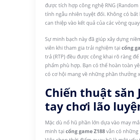
được tích hợp công nghệ RNG (Random
tính ngẫu nhiên tuyệt đối. Không có bất
can thiệp vào kết quả của các vòng qua
Sự minh bạch này đã giúp xây dựng niềm
viên khi tham gia trải nghiệm tại
cổng g
trả (RTP) đều được công khai rõ ràng để
phẩm phù hợp. Bạn có thể hoàn toàn yê
có cơ hội mang về những phần thưởng 
Chiến thuật săn 
tay chơi lão luyệ
Mặc dù nổ hũ phần lớn dựa vào may mắ
minh tại
cổng game Z188
vẫn có những m
Việc chọn thời điểm quay hũ là một yếu