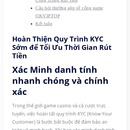
Công Trong Rút Tiền
Câu hỏi thường gặp về cổng game
OKVIPTOP
Kết luận
Hoàn Thiện Quy Trình KYC
Sớm để Tối Ưu Thời Gian Rút
Tiền
Xác Minh danh tính
nhanh chóng và chính
xác
Trong thế giới game casino và cá cược trực
tuyến, việc hoàn tất quy trình KYC (Know Your
Customer) là bước bắt buộc để đảm bảo an
toàn và minh bạch. Khi bạn xác minh danh tính