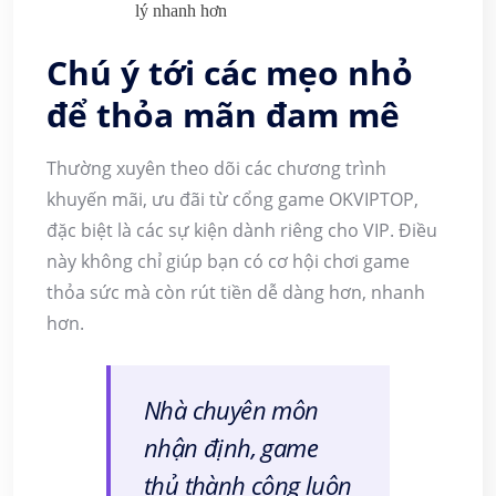
lý nhanh hơn
Chú ý tới các mẹo nhỏ
để thỏa mãn đam mê
Thường xuyên theo dõi các chương trình
khuyến mãi, ưu đãi từ cổng game OKVIPTOP,
đặc biệt là các sự kiện dành riêng cho VIP. Điều
này không chỉ giúp bạn có cơ hội chơi game
thỏa sức mà còn rút tiền dễ dàng hơn, nhanh
hơn.
Nhà chuyên môn
nhận định, game
thủ thành công luôn