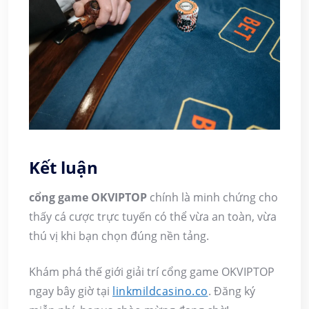
Kết luận
cổng game OKVIPTOP
chính là minh chứng cho
thấy cá cược trực tuyến có thể vừa an toàn, vừa
thú vị khi bạn chọn đúng nền tảng.
Khám phá thế giới giải trí cổng game OKVIPTOP
ngay bây giờ tại
linkmildcasino.co
. Đăng ký