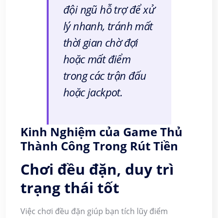
đội ngũ hỗ trợ để xử
lý nhanh, tránh mất
thời gian chờ đợi
hoặc mất điểm
trong các trận đấu
hoặc jackpot.
Kinh Nghiệm của Game Thủ
Thành Công Trong Rút Tiền
Chơi đều đặn, duy trì
trạng thái tốt
Việc chơi đều đặn giúp bạn tích lũy điểm