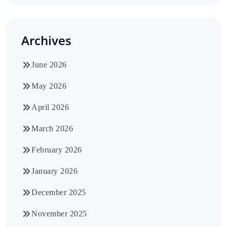
Archives
June 2026
May 2026
April 2026
March 2026
February 2026
January 2026
December 2025
November 2025