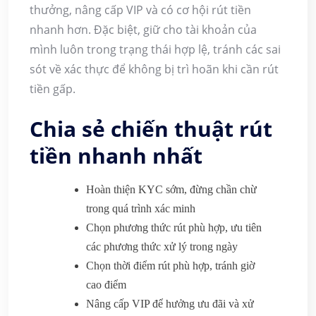
thưởng, nâng cấp VIP và có cơ hội rút tiền
nhanh hơn. Đặc biệt, giữ cho tài khoản của
mình luôn trong trạng thái hợp lệ, tránh các sai
sót về xác thực để không bị trì hoãn khi cần rút
tiền gấp.
Chia sẻ chiến thuật rút
tiền nhanh nhất
Hoàn thiện KYC sớm, đừng chần chừ
trong quá trình xác minh
Chọn phương thức rút phù hợp, ưu tiên
các phương thức xử lý trong ngày
Chọn thời điểm rút phù hợp, tránh giờ
cao điểm
Nâng cấp VIP để hưởng ưu đãi và xử