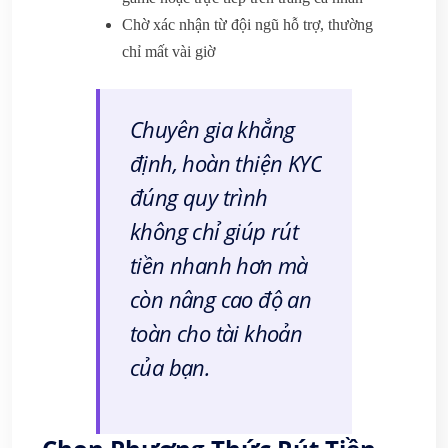
Chờ xác nhận từ đội ngũ hỗ trợ, thường
chỉ mất vài giờ
Chuyên gia khẳng
định, hoàn thiện KYC
đúng quy trình
không chỉ giúp rút
tiền nhanh hơn mà
còn nâng cao độ an
toàn cho tài khoản
của bạn.