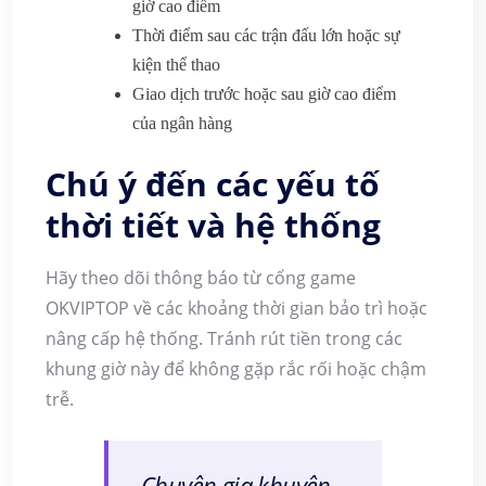
giờ cao điểm
Thời điểm sau các trận đấu lớn hoặc sự
kiện thể thao
Giao dịch trước hoặc sau giờ cao điểm
của ngân hàng
Chú ý đến các yếu tố
thời tiết và hệ thống
Hãy theo dõi thông báo từ cổng game
OKVIPTOP về các khoảng thời gian bảo trì hoặc
nâng cấp hệ thống. Tránh rút tiền trong các
khung giờ này để không gặp rắc rối hoặc chậm
trễ.
Chuyên gia khuyên