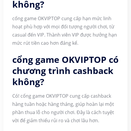
không?
cổng game OKVIPTOP cung cấp hạn mức linh
hoạt phù hợp với mọi đối tượng người chơi, từ
casual đến VIP. Thành viên VIP được hưởng hạn
mức rút tiền cao hơn đáng kể.
cổng game OKVIPTOP có
chương trình cashback
không?
Có! cổng game OKVIPTOP cung cấp cashback
hàng tuần hoặc hàng tháng, giúp hoàn lại một
phần thua lỗ cho người chơi. Đây là cách tuyệt
vời để giảm thiểu rủi ro và chơi lâu hơn.