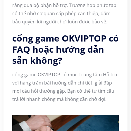
ràng qua bộ phận hỗ trợ. Trường hợp phức tạp
có thể nhờ cơ quan cấp phép can thiệp, đảm
bảo quyền lợi người chơi luôn được bảo vệ.
cổng game OKVIPTOP có
FAQ hoặc hướng dẫn
sẵn không?
cổng game OKVIPTOP có mục Trung tâm Hỗ trợ
với hàng trăm bài hướng dẫn chi tiết, giải đáp
mọi câu hỏi thường gặp. Bạn có thể tự tìm câu
trả lời nhanh chóng mà không cần chờ đợi.