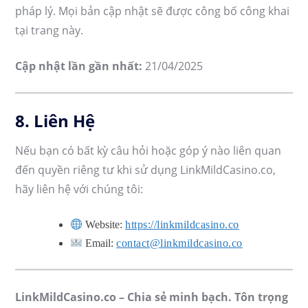
pháp lý. Mọi bản cập nhật sẽ được công bố công khai
tại trang này.
Cập nhật lần gần nhất:
21/04/2025
8. Liên Hệ
Nếu bạn có bất kỳ câu hỏi hoặc góp ý nào liên quan
đến quyền riêng tư khi sử dụng LinkMildCasino.co,
hãy liên hệ với chúng tôi:
Website:
https://linkmildcasino.co
Email:
contact@linkmildcasino.co
LinkMildCasino.co – Chia sẻ minh bạch. Tôn trọng