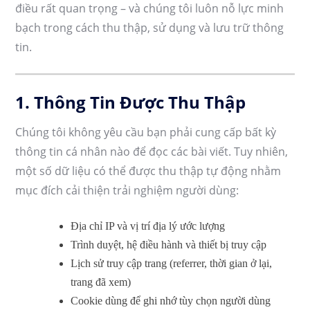
điều rất quan trọng – và chúng tôi luôn nỗ lực minh
bạch trong cách thu thập, sử dụng và lưu trữ thông
tin.
1. Thông Tin Được Thu Thập
Chúng tôi không yêu cầu bạn phải cung cấp bất kỳ
thông tin cá nhân nào để đọc các bài viết. Tuy nhiên,
một số dữ liệu có thể được thu thập tự động nhằm
mục đích cải thiện trải nghiệm người dùng:
Địa chỉ IP và vị trí địa lý ước lượng
Trình duyệt, hệ điều hành và thiết bị truy cập
Lịch sử truy cập trang (referrer, thời gian ở lại,
trang đã xem)
Cookie dùng để ghi nhớ tùy chọn người dùng