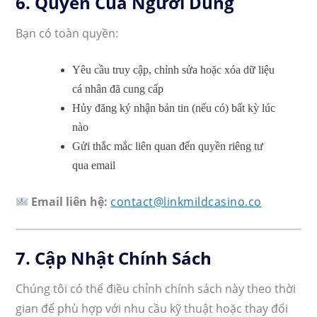
6. Quyền Của Người Dùng
Bạn có toàn quyền:
Yêu cầu truy cập, chỉnh sửa hoặc xóa dữ liệu
cá nhân đã cung cấp
Hủy đăng ký nhận bản tin (nếu có) bất kỳ lúc
nào
Gửi thắc mắc liên quan đến quyền riêng tư
qua email
Email liên hệ:
contact@linkmildcasino.co
7. Cập Nhật Chính Sách
Chúng tôi có thể điều chỉnh chính sách này theo thời
gian để phù hợp với nhu cầu kỹ thuật hoặc thay đổi