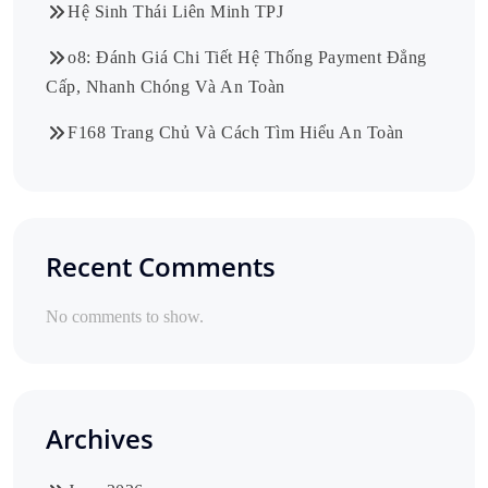
Hệ Sinh Thái Liên Minh TPJ
o8: Đánh Giá Chi Tiết Hệ Thống Payment Đẳng
Cấp, Nhanh Chóng Và An Toàn
F168 Trang Chủ Và Cách Tìm Hiểu An Toàn
Recent Comments
No comments to show.
Archives