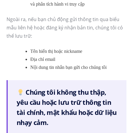
và phân tích hành vi truy cập
Ngoài ra, nếu bạn chủ động gửi thông tin qua biểu
mẫu liên hệ hoặc đăng ký nhận bản tin, chúng tôi có
thể lưu trữ:
Tên hiển thị hoặc nickname
Địa chỉ email
Nội dung tin nhắn bạn gửi cho chúng tôi
Chúng tôi không thu thập,
yêu cầu hoặc lưu trữ thông tin
tài chính, mật khẩu hoặc dữ liệu
nhạy cảm.