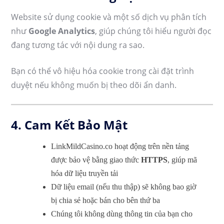
Website sử dụng cookie và một số dịch vụ phân tích
như
Google Analytics
, giúp chúng tôi hiểu người đọc
đang tương tác với nội dung ra sao.
Bạn có thể vô hiệu hóa cookie trong cài đặt trình
duyệt nếu không muốn bị theo dõi ẩn danh.
4. Cam Kết Bảo Mật
LinkMildCasino.co hoạt động trên nền tảng
được bảo vệ bằng giao thức
HTTPS
, giúp mã
hóa dữ liệu truyền tải
Dữ liệu email (nếu thu thập) sẽ không bao giờ
bị chia sẻ hoặc bán cho bên thứ ba
Chúng tôi không dùng thông tin của bạn cho