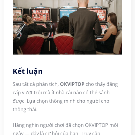
Kết luận
Sau tất cả phân tích,
OKVIPTOP
cho thấy đẳng
cấp vượt trội mà ít nhà cái nào có thể sánh
được. Lựa chọn thông minh cho người chơi
thông thái.
Hàng nghìn người chơi đã chọn OKVIPTOP mỗi
ngày — đây là cơ hội của bạn. Truy cập