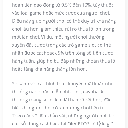
hoàn tiền dao động từ 0.5% đến 10%, tùy thuộc
vào loại game hoặc mức cược của người chơi.
Điều này giúp người chơi có thể duy trì khả năng
chơi lâu hơn, giảm thiểu rủi ro thua lỗ lớn trong
một lần chơi. Ví dụ, một người chơi thường
xuyên đặt cược trong các trò game slot có thể
nhận được cashback 5% trên tổng số tiền cược
hàng tuần, giúp họ bù đắp những khoản thua lỗ
hoặc tăng khả năng thắng lớn hơn.
So sánh với các hình thức khuyến mãi khác như
thưởng nạp hoặc miễn phí cược, cashback
thường mang lại lợi ích dài hạn rõ rệt hơn, đặc
biệt khi người chơi có xu hướng chơi liên tục.
Theo các số liệu khảo sát, những người chơi tích
cực sử dụng cashback tại OKVIPTOP có tỷ lệ giữ