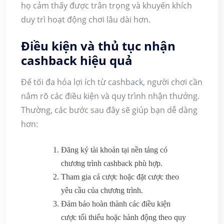
họ cảm thấy được trân trọng và khuyến khích
duy trì hoạt động chơi lâu dài hơn.
Điều kiện và thủ tục nhận
cashback hiệu quả
Để tối đa hóa lợi ích từ cashback, người chơi cần
nắm rõ các điều kiện và quy trình nhận thưởng.
Thường, các bước sau đây sẽ giúp bạn dễ dàng
hơn:
Đăng ký tài khoản tại nền tảng có
chương trình cashback phù hợp.
Tham gia cá cược hoặc đặt cược theo
yêu cầu của chương trình.
Đảm bảo hoàn thành các điều kiện
cược tối thiểu hoặc hành động theo quy