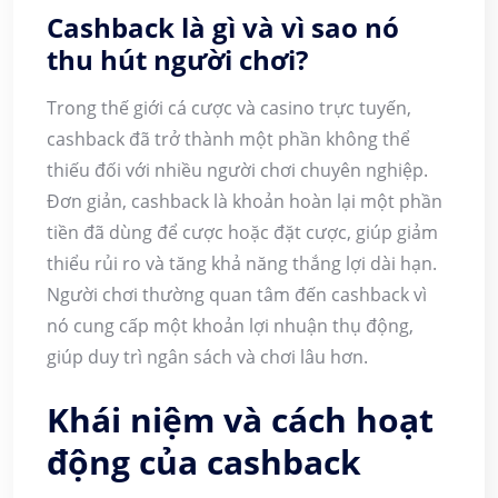
Cashback là gì và vì sao nó
thu hút người chơi?
Trong thế giới cá cược và casino trực tuyến,
cashback đã trở thành một phần không thể
thiếu đối với nhiều người chơi chuyên nghiệp.
Đơn giản, cashback là khoản hoàn lại một phần
tiền đã dùng để cược hoặc đặt cược, giúp giảm
thiểu rủi ro và tăng khả năng thắng lợi dài hạn.
Người chơi thường quan tâm đến cashback vì
nó cung cấp một khoản lợi nhuận thụ động,
giúp duy trì ngân sách và chơi lâu hơn.
Khái niệm và cách hoạt
động của cashback