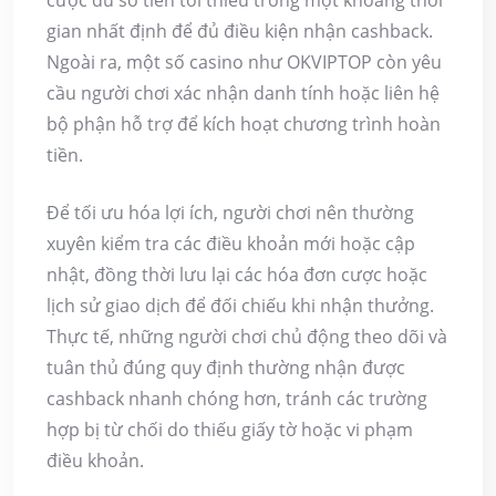
cược đủ số tiền tối thiểu trong một khoảng thời
gian nhất định để đủ điều kiện nhận cashback.
Ngoài ra, một số casino như OKVIPTOP còn yêu
cầu người chơi xác nhận danh tính hoặc liên hệ
bộ phận hỗ trợ để kích hoạt chương trình hoàn
tiền.
Để tối ưu hóa lợi ích, người chơi nên thường
xuyên kiểm tra các điều khoản mới hoặc cập
nhật, đồng thời lưu lại các hóa đơn cược hoặc
lịch sử giao dịch để đối chiếu khi nhận thưởng.
Thực tế, những người chơi chủ động theo dõi và
tuân thủ đúng quy định thường nhận được
cashback nhanh chóng hơn, tránh các trường
hợp bị từ chối do thiếu giấy tờ hoặc vi phạm
điều khoản.