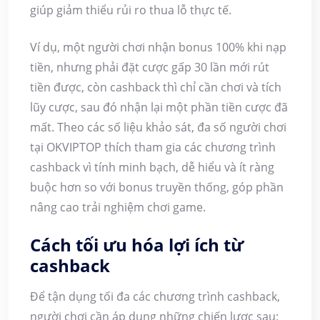
giúp giảm thiểu rủi ro thua lỗ thực tế.
Ví dụ, một người chơi nhận bonus 100% khi nạp
tiền, nhưng phải đặt cược gấp 30 lần mới rút
tiền được, còn cashback thì chỉ cần chơi và tích
lũy cược, sau đó nhận lại một phần tiền cược đã
mất. Theo các số liệu khảo sát, đa số người chơi
tại OKVIPTOP thích tham gia các chương trình
cashback vì tính minh bạch, dễ hiểu và ít ràng
buộc hơn so với bonus truyền thống, góp phần
nâng cao trải nghiệm chơi game.
Cách tối ưu hóa lợi ích từ
cashback
Để tận dụng tối đa các chương trình cashback,
người chơi cần áp dụng những chiến lược sau: