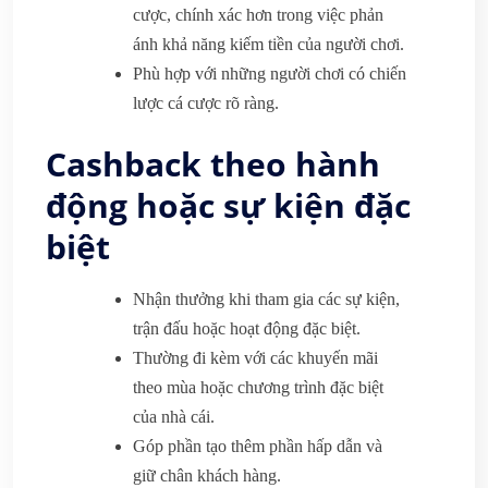
cược, chính xác hơn trong việc phản
ánh khả năng kiếm tiền của người chơi.
Phù hợp với những người chơi có chiến
lược cá cược rõ ràng.
Cashback theo hành
động hoặc sự kiện đặc
biệt
Nhận thưởng khi tham gia các sự kiện,
trận đấu hoặc hoạt động đặc biệt.
Thường đi kèm với các khuyến mãi
theo mùa hoặc chương trình đặc biệt
của nhà cái.
Góp phần tạo thêm phần hấp dẫn và
giữ chân khách hàng.