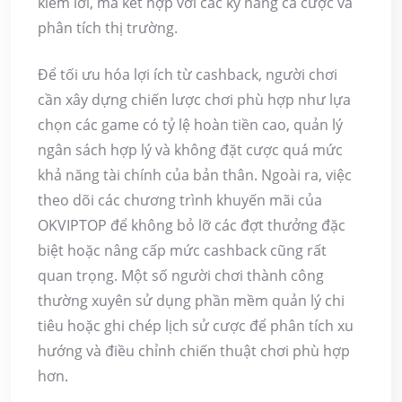
kiếm lời, mà kết hợp với các kỹ năng cá cược và
phân tích thị trường.
Để tối ưu hóa lợi ích từ cashback, người chơi
cần xây dựng chiến lược chơi phù hợp như lựa
chọn các game có tỷ lệ hoàn tiền cao, quản lý
ngân sách hợp lý và không đặt cược quá mức
khả năng tài chính của bản thân. Ngoài ra, việc
theo dõi các chương trình khuyến mãi của
OKVIPTOP để không bỏ lỡ các đợt thưởng đặc
biệt hoặc nâng cấp mức cashback cũng rất
quan trọng. Một số người chơi thành công
thường xuyên sử dụng phần mềm quản lý chi
tiêu hoặc ghi chép lịch sử cược để phân tích xu
hướng và điều chỉnh chiến thuật chơi phù hợp
hơn.