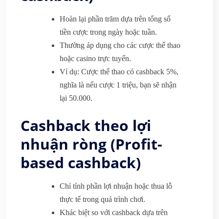
Hoàn lại phần trăm dựa trên tổng số
tiền cược trong ngày hoặc tuần.
Thường áp dụng cho các cược thể thao
hoặc casino trực tuyến.
Ví dụ: Cược thể thao có cashback 5%,
nghĩa là nếu cược 1 triệu, bạn sẽ nhận
lại 50.000.
Cashback theo lợi
nhuận ròng (Profit-
based cashback)
Chỉ tính phần lợi nhuận hoặc thua lỗ
thực tế trong quá trình chơi.
Khác biệt so với cashback dựa trên