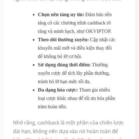
Chọn nền tảng uy tín:
Đảm bảo nền
tảng có các chương trình cashback rõ
ràng và minh bạch, như OKVIPTOP.
Theo dõi thường xuyên:
Cập nhật các
khuyến mãi mới và điều kiện thay đổi
để không bỏ lỡ cơ hội.
Sử dụng đúng thời điểm:
Thường
xuyên cược để tích lũy phần thưởng,
tránh bỏ lỡ hạn mức tối đa.
Đa dạng hóa cược:
Tham gia nhiều
loại cược khác nhau để tối ưu hóa phần
trăm hoàn tiền.
Nhớ rằng, cashback là một phần của chiến lược
dài hạn, không nên dựa vào nó hoàn toàn để