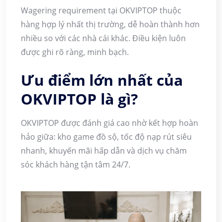
Wagering requirement tại OKVIPTOP thuộc
hàng hợp lý nhất thị trường, dễ hoàn thành hơn
nhiều so với các nhà cái khác. Điều kiện luôn
được ghi rõ ràng, minh bạch.
Ưu điểm lớn nhất của
OKVIPTOP là gì?
OKVIPTOP được đánh giá cao nhờ kết hợp hoàn
hảo giữa: kho game đồ sộ, tốc độ nạp rút siêu
nhanh, khuyến mãi hấp dẫn và dịch vụ chăm
sóc khách hàng tận tâm 24/7.