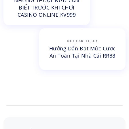
NHỮNG THUẬT NGỮ CẦN
BIẾT TRƯỚC KHI CHƠI
CASINO ONLINE KV999
NEXT ARTICLE
Hướng Dẫn Đặt Mức Cược
An Toàn Tại Nhà Cái RR88