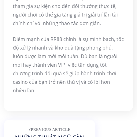
tham gia sự kiện cho đến đổi thưởng thực tế,
người chơi có thể gia tăng giá trị giải trí lẫn tài
chính chỉ với những thao tác đơn giản.
Điểm mạnh của RR88 chính là sự minh bạch, tốc
độ xử lý nhanh và kho quà tặng phong phú,
luôn được làm mới mỗi tuần. Dù bạn là người
mới hay thành viên VIP, việc tận dụng tốt
chương trình đổi quà sẽ giúp hành trình chơi
casino của bạn trở nên thú vị và có lời hơn
nhiều lần.
Post
PREVIOUS ARTICLE
navigation