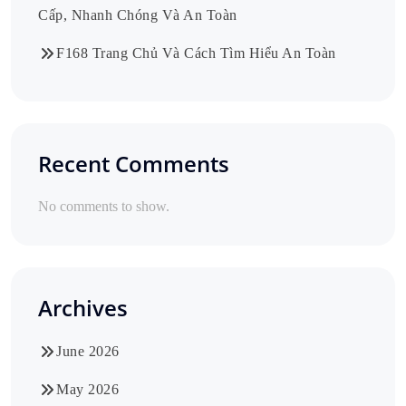
Cấp, Nhanh Chóng Và An Toàn
F168 Trang Chủ Và Cách Tìm Hiểu An Toàn
Recent Comments
No comments to show.
Archives
June 2026
May 2026