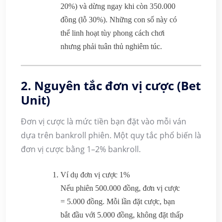
20%) và dừng ngay khi còn 350.000
đồng (lỗ 30%). Những con số này có
thể linh hoạt tùy phong cách chơi
nhưng phải tuân thủ nghiêm túc.
2. Nguyên tắc đơn vị cược (Bet
Unit)
Đơn vị cược là mức tiền bạn đặt vào mỗi ván
dựa trên bankroll phiên. Một quy tắc phổ biến là
đơn vị cược bằng 1–2% bankroll.
Ví dụ đơn vị cược 1%
Nếu phiên 500.000 đồng, đơn vị cược
= 5.000 đồng. Mỗi lần đặt cược, bạn
bắt đầu với 5.000 đồng, không đặt thấp