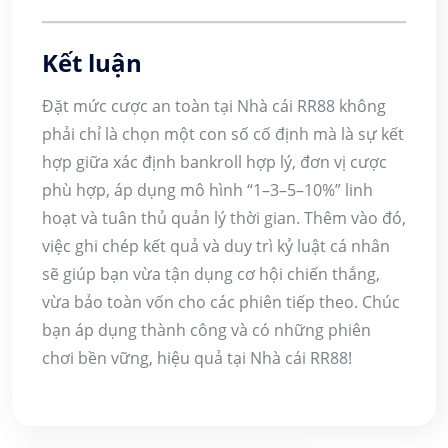
Kết luận
Đặt mức cược an toàn tại Nhà cái RR88 không
phải chỉ là chọn một con số cố định mà là sự kết
hợp giữa xác định bankroll hợp lý, đơn vị cược
phù hợp, áp dụng mô hình “1–3–5–10%” linh
hoạt và tuân thủ quản lý thời gian. Thêm vào đó,
việc ghi chép kết quả và duy trì kỷ luật cá nhân
sẽ giúp bạn vừa tận dụng cơ hội chiến thắng,
vừa bảo toàn vốn cho các phiên tiếp theo. Chúc
bạn áp dụng thành công và có những phiên
chơi bền vững, hiệu quả tại Nhà cái RR88!