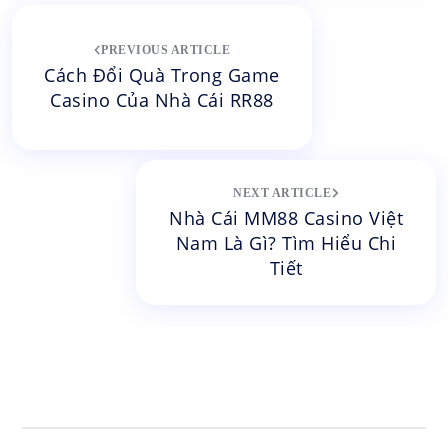
Post
navigation
PREVIOUS ARTICLE
Cách Đổi Quà Trong Game
Casino Của Nhà Cái RR88
NEXT ARTICLE
Nhà Cái MM88 Casino Việt
Nam Là Gì? Tìm Hiểu Chi
Tiết