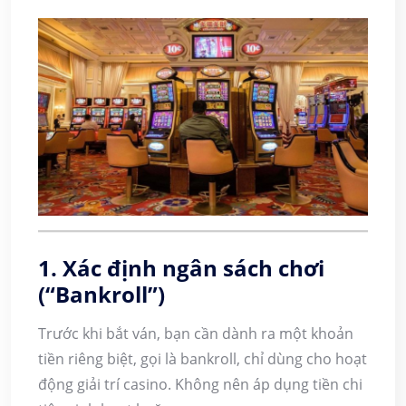
1. Xác định ngân sách chơi
(“Bankroll”)
Trước khi bắt ván, bạn cần dành ra một khoản
tiền riêng biệt, gọi là bankroll, chỉ dùng cho hoạt
động giải trí casino. Không nên áp dụng tiền chi