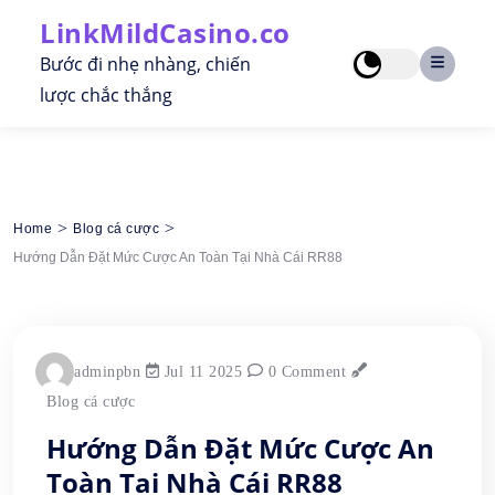
Skip
LinkMildCasino.co
to
content
Bước đi nhẹ nhàng, chiến
lược chắc thắng
>
>
Home
Blog cá cược
Hướng Dẫn Đặt Mức Cược An Toàn Tại Nhà Cái RR88
adminpbn
Jul 11 2025
0 Comment
Blog cá cược
Hướng Dẫn Đặt Mức Cược An
Toàn Tại Nhà Cái RR88