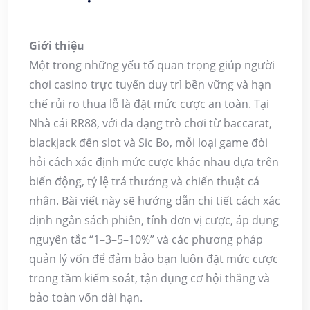
Giới thiệu
Một trong những yếu tố quan trọng giúp người
chơi casino trực tuyến duy trì bền vững và hạn
chế rủi ro thua lỗ là đặt mức cược an toàn. Tại
Nhà cái RR88, với đa dạng trò chơi từ baccarat,
blackjack đến slot và Sic Bo, mỗi loại game đòi
hỏi cách xác định mức cược khác nhau dựa trên
biến động, tỷ lệ trả thưởng và chiến thuật cá
nhân. Bài viết này sẽ hướng dẫn chi tiết cách xác
định ngân sách phiên, tính đơn vị cược, áp dụng
nguyên tắc “1–3–5–10%” và các phương pháp
quản lý vốn để đảm bảo bạn luôn đặt mức cược
trong tầm kiểm soát, tận dụng cơ hội thắng và
bảo toàn vốn dài hạn.