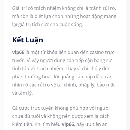
Giải trí có trách nhiệm không chỉ là tránh rủi ro,
mà còn là biết lựa chọn những hoạt động mang
lại giá trị tích cực cho cuộc sống.
Kết Luận
vip66
là một từ khóa liên quan đến casino trực
tuyến, vì vậy người dùng cần tiếp cận bằng sự
tỉnh táo và trách nhiệm. Thay vì chỉ chú ý đến
phần thưởng hoặc lời quảng cáo hấp dẫn, cần
nhìn rõ các rủi ro về tài chính, pháp lý, bảo mật
và tâm lý.
Cá cược trực tuyến không phù hợp với người
chưa đủ tuổi và không nên được xem là cách
kiếm tiền. Khi tìm hiểu
vip66
, hãy ưu tiên an