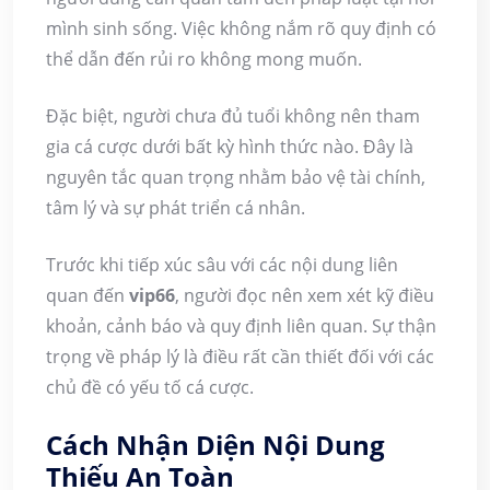
mình sinh sống. Việc không nắm rõ quy định có
thể dẫn đến rủi ro không mong muốn.
Đặc biệt, người chưa đủ tuổi không nên tham
gia cá cược dưới bất kỳ hình thức nào. Đây là
nguyên tắc quan trọng nhằm bảo vệ tài chính,
tâm lý và sự phát triển cá nhân.
Trước khi tiếp xúc sâu với các nội dung liên
quan đến
vip66
, người đọc nên xem xét kỹ điều
khoản, cảnh báo và quy định liên quan. Sự thận
trọng về pháp lý là điều rất cần thiết đối với các
chủ đề có yếu tố cá cược.
Cách Nhận Diện Nội Dung
Thiếu An Toàn