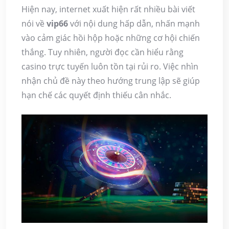
Hiện nay, internet xuất hiện rất nhiều bài viết
nói về
vip66
với nội dung hấp dẫn, nhấn mạnh
vào cảm giác hồi hộp hoặc những cơ hội chiến
thắng. Tuy nhiên, người đọc cần hiểu rằng
casino trực tuyến luôn tồn tại rủi ro. Việc nhìn
nhận chủ đề này theo hướng trung lập sẽ giúp
hạn chế các quyết định thiếu cân nhắc.