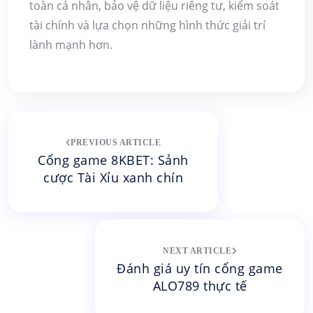
toàn cá nhân, bảo vệ dữ liệu riêng tư, kiểm soát
tài chính và lựa chọn những hình thức giải trí
lành mạnh hơn.
Post
navigation
PREVIOUS ARTICLE
Cổng game 8KBET: Sảnh
cược Tài Xỉu xanh chín
NEXT ARTICLE
Đánh giá uy tín cổng game
ALO789 thực tế