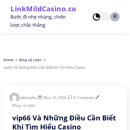
Skip
LinkMildCasino.co
to
content
Bước đi nhẹ nhàng, chiến
lược chắc thắng
>
>
Home
Blog cá cược
vip66 Và Những Điều Cần Biết Khi Tìm Hiểu Casino
adminpbn
May 10 2026
0 Comment
Blog cá cược
vip66 Và Những Điều Cần Biết
Khi Tìm Hiểu Casino