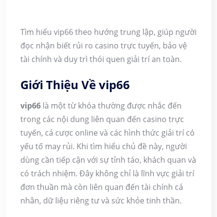
Tìm hiểu vip66 theo hướng trung lập, giúp người
đọc nhận biết rủi ro casino trực tuyến, bảo vệ
tài chính và duy trì thói quen giải trí an toàn.
Giới Thiệu Về vip66
vip66
là một từ khóa thường được nhắc đến
trong các nội dung liên quan đến casino trực
tuyến, cá cược online và các hình thức giải trí có
yếu tố may rủi. Khi tìm hiểu chủ đề này, người
dùng cần tiếp cận với sự tỉnh táo, khách quan và
có trách nhiệm. Đây không chỉ là lĩnh vực giải trí
đơn thuần mà còn liên quan đến tài chính cá
nhân, dữ liệu riêng tư và sức khỏe tinh thần.