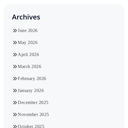
Archives
June 2026
May 2026
April 2026
March 2026
February 2026
January 2026
December 2025
November 2025
October 2025