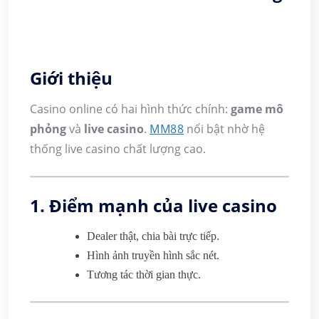
Giới thiệu
Casino online có hai hình thức chính:
game mô
phỏng
và
live casino
.
MM88
nổi bật nhờ hệ
thống live casino chất lượng cao.
1. Điểm mạnh của live casino
Dealer thật, chia bài trực tiếp.
Hình ảnh truyền hình sắc nét.
Tương tác thời gian thực.