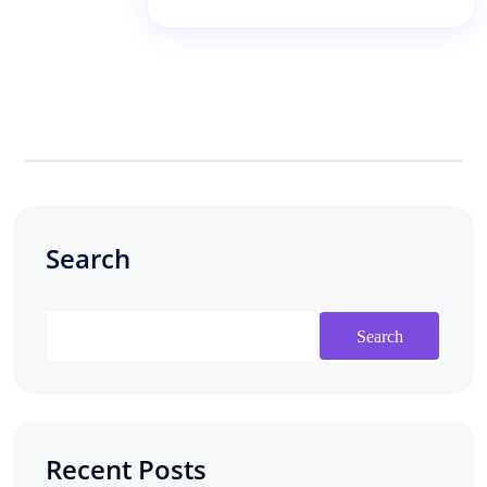
Search
Search
Recent Posts