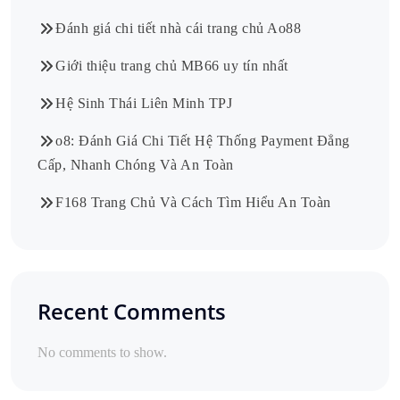
Đánh giá chi tiết nhà cái trang chủ Ao88
Giới thiệu trang chủ MB66 uy tín nhất
Hệ Sinh Thái Liên Minh TPJ
o8: Đánh Giá Chi Tiết Hệ Thống Payment Đẳng
Cấp, Nhanh Chóng Và An Toàn
F168 Trang Chủ Và Cách Tìm Hiểu An Toàn
Recent Comments
No comments to show.