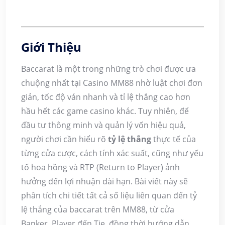
Giới Thiệu
Baccarat là một trong những trò chơi được ưa
chuộng nhất tại Casino MM88 nhờ luật chơi đơn
giản, tốc độ ván nhanh và tỉ lệ thắng cao hơn
hầu hết các game casino khác. Tuy nhiên, để
đầu tư thông minh và quản lý vốn hiệu quả,
người chơi cần hiểu rõ
tỷ lệ thắng
thực tế của
từng cửa cược, cách tính xác suất, cũng như yếu
tố hoa hồng và RTP (Return to Player) ảnh
hưởng đến lợi nhuận dài hạn. Bài viết này sẽ
phân tích chi tiết tất cả số liệu liên quan đến tỷ
lệ thắng của baccarat trên MM88, từ cửa
Banker, Player đến Tie, đồng thời hướng dẫn