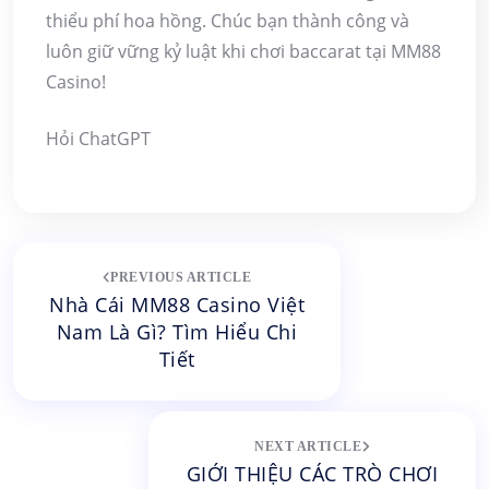
thiểu phí hoa hồng. Chúc bạn thành công và
luôn giữ vững kỷ luật khi chơi baccarat tại MM88
Casino!
Hỏi ChatGPT
Post
PREVIOUS ARTICLE
navigation
Nhà Cái MM88 Casino Việt
Nam Là Gì? Tìm Hiểu Chi
Tiết
NEXT ARTICLE
GIỚI THIỆU CÁC TRÒ CHƠI