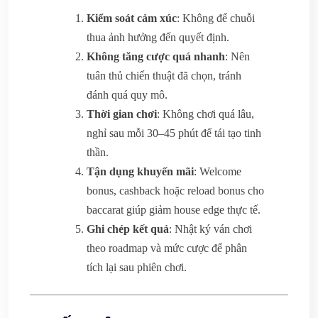
Kiểm soát cảm xúc
: Không để chuỗi
thua ảnh hưởng đến quyết định.
Không tăng cược quá nhanh
: Nên
tuân thủ chiến thuật đã chọn, tránh
đánh quá quy mô.
Thời gian chơi
: Không chơi quá lâu,
nghỉ sau mỗi 30–45 phút để tái tạo tinh
thần.
Tận dụng khuyến mãi
: Welcome
bonus, cashback hoặc reload bonus cho
baccarat giúp giảm house edge thực tế.
Ghi chép kết quả
: Nhật ký ván chơi
theo roadmap và mức cược để phân
tích lại sau phiên chơi.