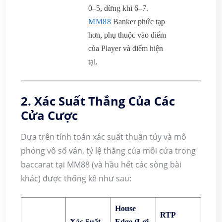
0–5, dừng khi 6–7.
MM88
Banker phức tạp
hơn, phụ thuộc vào điểm
của Player và điểm hiện
tại.
2. Xác Suất Thắng Của Các
Cửa Cược
Dựa trên tính toán xác suất thuần túy và mô
phỏng vô số ván, tỷ lệ thắng của mỗi cửa trong
baccarat tại MM88 (và hầu hết các sòng bài
khác) được thống kê như sau:
House
RTP
Xác Suất
Edge (Lợi