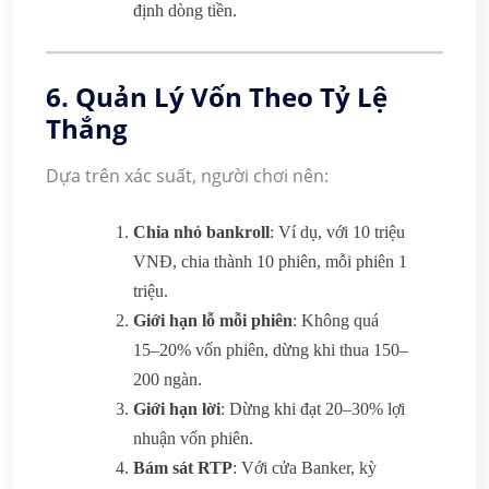
định dòng tiền.
6. Quản Lý Vốn Theo Tỷ Lệ
Thắng
Dựa trên xác suất, người chơi nên:
Chia nhỏ bankroll
: Ví dụ, với 10 triệu
VNĐ, chia thành 10 phiên, mỗi phiên 1
triệu.
Giới hạn lỗ mỗi phiên
: Không quá
15–20% vốn phiên, dừng khi thua 150–
200 ngàn.
Giới hạn lời
: Dừng khi đạt 20–30% lợi
nhuận vốn phiên.
Bám sát RTP
: Với cửa Banker, kỳ