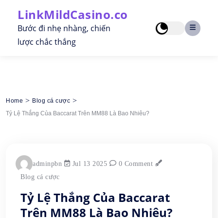
Skip
LinkMildCasino.co
to
content
Bước đi nhẹ nhàng, chiến
lược chắc thắng
>
>
Home
Blog cá cược
Tỷ Lệ Thắng Của Baccarat Trên MM88 Là Bao Nhiêu?
adminpbn
Jul 13 2025
0 Comment
Blog cá cược
Tỷ Lệ Thắng Của Baccarat
Trên MM88 Là Bao Nhiêu?