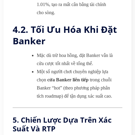
1.01%, tạo ra mất cân bằng tài chính
cho sòng.
4.2. Tối Ưu Hóa Khi Đặt
Banker
Mặc dù trừ hoa hồng, đặt Banker vẫn là
cửa cược tốt nhất về tổng thể.
Một số người chơi chuyên nghiệp lựa
chọn
cửa Banker liên tiếp
trong chuỗi
Banker “hot” (theo phương pháp phân
tích roadmap) để tận dụng xác suất cao.
5. Chiến Lược Dựa Trên Xác
Suất Và RTP