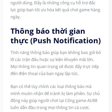
người dùng. Đây là những công cụ hỗ trợ đắc
lực giúp bạn tối ưu hóa kết quả chơi game hàng
ngày.
Thông báo thời gian
thực (Push Notification)
Tính năng thông báo giúp bạn không bao giờ bỏ
lỡ các trận đấu hoặc sự kiện khuyến mãi lớn.
Mọi thông tin quan trọng sẽ được đẩy trực tiếp
đến điện thoại của bạn ngay lập tức.
Bạn có thể tùy chỉnh các loại thông báo mà
mình muốn nhận để tránh bị làm phiền. Sự chủ
động này giúp người chơi tại Cổng game AU88
luôn dẫn đầu trong mọi thông tin cá cược.