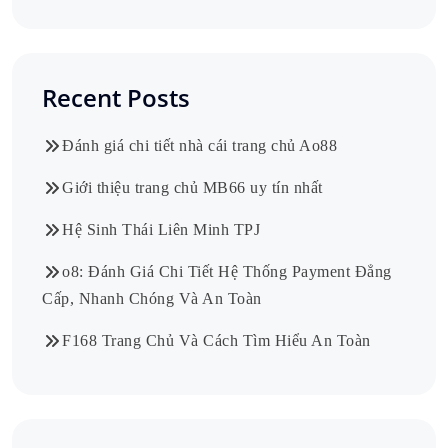
Recent Posts
Đánh giá chi tiết nhà cái trang chủ Ao88
Giới thiệu trang chủ MB66 uy tín nhất
Hệ Sinh Thái Liên Minh TPJ
o8: Đánh Giá Chi Tiết Hệ Thống Payment Đẳng
Cấp, Nhanh Chóng Và An Toàn
F168 Trang Chủ Và Cách Tìm Hiểu An Toàn