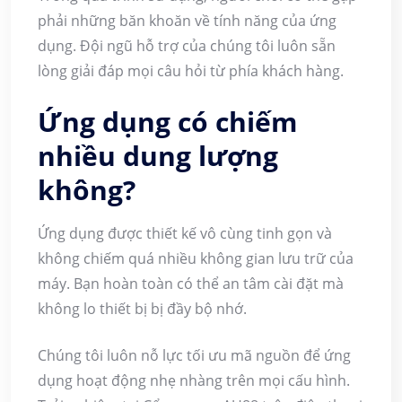
phải những băn khoăn về tính năng của ứng
dụng. Đội ngũ hỗ trợ của chúng tôi luôn sẵn
lòng giải đáp mọi câu hỏi từ phía khách hàng.
Ứng dụng có chiếm
nhiều dung lượng
không?
Ứng dụng được thiết kế vô cùng tinh gọn và
không chiếm quá nhiều không gian lưu trữ của
máy. Bạn hoàn toàn có thể an tâm cài đặt mà
không lo thiết bị bị đầy bộ nhớ.
Chúng tôi luôn nỗ lực tối ưu mã nguồn để ứng
dụng hoạt động nhẹ nhàng trên mọi cấu hình.