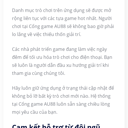
Danh mục trò chơi trên ứng dụng sẽ được mở
rộng liên tục với các tựa game hot nhất. Người
chơi tại Cổng game AU88 sẽ không bao giờ phải
lo lắng về việc thiếu thốn giải trí.
Các nhà phát triển game đang làm việc ngày
đêm để tối ưu hóa trò chơi cho điện thoại. Bạn
sẽ luôn là người dẫn đầu xu hướng giải trí khi
tham gia cùng chúng tôi.
Hãy luôn giữ ứng dụng ở trạng thái cập nhật để
không bỏ lỡ bất kỳ trò chơi mới nào. Hệ thống
tại Cổng game AU88 luôn sẵn sàng chiều lòng
mọi yêu cầu của bạn.
Cam kết hỗ trợ từ đội ngũ