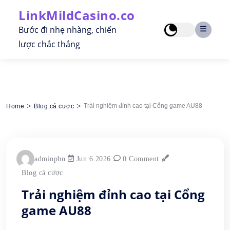
Skip
LinkMildCasino.co
to
content
Bước đi nhẹ nhàng, chiến
lược chắc thắng
>
>
Trải nghiệm đỉnh cao tại Cổng game AU88
Home
Blog cá cược
adminpbn
Jun 6 2026
0 Comment
Blog cá cược
Trải nghiệm đỉnh cao tại Cổng
game AU88