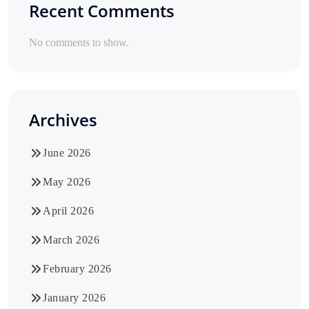
Recent Comments
No comments to show.
Archives
June 2026
May 2026
April 2026
March 2026
February 2026
January 2026