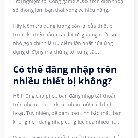
Trải nghiệm tại Cổng game AU88 trên điện thoại
sẽ không làm bạn thất vọng về hiệu năng.
Hãy kiểm tra dung lượng còn lại của thiết bị
trước khi tiến hành cài đặt ứng dụng mới. Sự
nhỏ gọn chính là ưu điểm lớn nhất của ứng
dụng di động mà chúng tôi cung cấp.
Có thể đăng nhập trên
nhiều thiết bị không?
Hệ thống cho phép bạn đăng nhập tài khoản
trên nhiều thiết bị khác nhau một cách linh
hoạt. Tuy nhiên, để đảm bảo tính bảo mật, bạn
không nên đăng nhập cùng lúc quá nhiều nơi.
Việc đăng xuất sau mỗi lần sử dụng là cách bảo