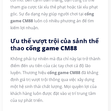
cởi mở. Bên cạnh bàn thắng, bạn cũng có thể
tham gia cược tài xỉu thẻ phạt hoặc tài xỉu phạt
góc. Sự đa dạng này giúp người chơi tại
cổng
game CM88
luôn có nhiều phương án để tìm
kiếm lợi nhuận.
Ưu thế vượt trội của sảnh thể
thao
cổng game CM88
Không phải tự nhiên mà địa chỉ này lại trở thành
điểm đến ưu tiên của các tay chơi cá độ lão
luyện. Thương hiệu
cổng game CM88
đã khẳng
định giá trị vượt trội thông qua việc xây dựng
một hệ sinh thái chất lượng. Mọi quyền lợi của
khách hàng luôn được đặt vào vị trí trung tâm
của sự phát triển.