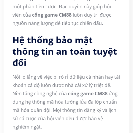
một phần tiền cược. Đặc quyền này giúp hội
viên của
cổng game CM88
luôn duy trì được
nguồn năng lượng để tiếp tục chiến đấu.
Hệ thống bảo mật
thông tin an toàn tuyệt
đối
Nỗi lo lắng về việc bị rò rỉ dữ liệu cá nhân hay tài
khoản cá độ luôn được nhà cái xử lý triệt để.
Nền tảng công nghệ của
cổng game CM88
ứng
dụng hệ thống mã hóa tường lửa đa lớp chuẩn
mã hóa quân đội. Mọi thông tin đăng ký và lịch
sử cá cược của hội viên đều được bảo vệ
nghiêm ngặt.