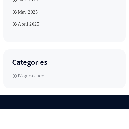
May 2025
April 2025
Categories
Blog cá cược
Proudly powered by WordPress | Brighter-Blog Theme