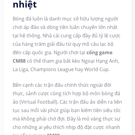
nhiệt
Bóng đá luôn là danh mục sở hữu lượng người
chơi áp đảo và dòng tiền luân chuyển lớn nhất
tại hệ thống. Nhà cái cung cấp đầy đủ tỷ lệ cược
của hàng trăm giải đấu từ quy mô câu lạc bộ
đến cấp quốc gia. Người chơi tại
cổng game
CM88
có thể tham gia bắt kèo Ngoại Hạng Anh,
La Liga, Champions League hay World Cup.
Bên cạnh các trận đấu chính thức ngoài đời
thực, sảnh cược cũng tích hợp bộ môn bóng đá
ảo (Virtual Football). Các trận đấu ảo diễn ra liên
tục sau mỗi vài phút giúp bạn kiếm tiền siêu tốc
mà không phải chờ đợi. Đây là mỏ vàng thực sự
cho những ai yêu thích nhịp độ đặt cược nhanh