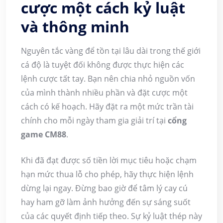
cược một cách kỷ luật
và thông minh
Nguyên tắc vàng để tồn tại lâu dài trong thế giới
cá độ là tuyệt đối không được thực hiện các
lệnh cược tất tay. Bạn nên chia nhỏ nguồn vốn
của mình thành nhiều phần và đặt cược một
cách có kế hoạch. Hãy đặt ra một mức trần tài
chính cho mỗi ngày tham gia giải trí tại
cổng
game CM88
.
Khi đã đạt được số tiền lời mục tiêu hoặc chạm
hạn mức thua lỗ cho phép, hãy thực hiện lệnh
dừng lại ngay. Đừng bao giờ để tâm lý cay cú
hay ham gỡ làm ảnh hưởng đến sự sáng suốt
của các quyết định tiếp theo. Sự kỷ luật thép này