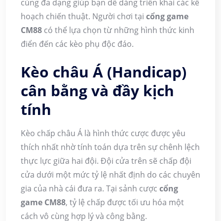
cùng đa dạng giúp bạn dễ dàng triển khai các kế
hoạch chiến thuật. Người chơi tại
cổng game
CM88
có thể lựa chọn từ những hình thức kinh
điển đến các kèo phụ độc đáo.
Kèo châu Á (Handicap)
cân bằng và đầy kịch
tính
Kèo chấp châu Á là hình thức cược được yêu
thích nhất nhờ tính toán dựa trên sự chênh lệch
thực lực giữa hai đội. Đội cửa trên sẽ chấp đội
cửa dưới một mức tỷ lệ nhất định do các chuyên
gia của nhà cái đưa ra. Tại sảnh cược
cổng
game CM88
, tỷ lệ chấp được tối ưu hóa một
cách vô cùng hợp lý và công bằng.