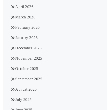
April 2026
March 2026
February 2026
January 2026
December 2025
November 2025
October 2025
September 2025
August 2025
July 2025
June 2025