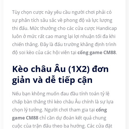
Tùy chọn cược này yêu cầu người chơi phải có
sự phân tích sâu sắc về phong độ và lực lượng
thi đấu. Mức thưởng cho các cửa cược Handicap
luôn ở mức rất cao mang lại lợi nhuận tối đa khi
chiến thắng. Đây là đấu trường khẳng định trình
độ soi kèo của các hội viên tại
cổng game CM88
.
Kèo châu Âu (1X2) đơn
giản và dễ tiếp cận
Nếu bạn không muốn đau đầu tính toán tỷ lệ
chấp bàn thắng thì kèo châu Âu chính là sự lựa
chọn lý tưởng. Người chơi tham gia tại
cổng
game CM88
chỉ cần dự đoán kết quả chung
cuộc của trận đấu theo ba hướng. Các cửa đặt