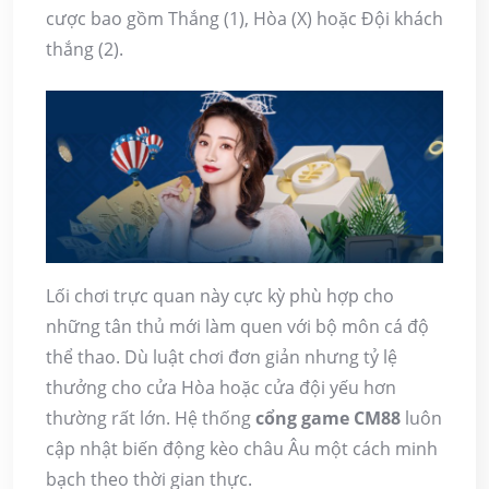
cược bao gồm Thắng (1), Hòa (X) hoặc Đội khách
thắng (2).
Lối chơi trực quan này cực kỳ phù hợp cho
những tân thủ mới làm quen với bộ môn cá độ
thể thao. Dù luật chơi đơn giản nhưng tỷ lệ
thưởng cho cửa Hòa hoặc cửa đội yếu hơn
thường rất lớn. Hệ thống
cổng game CM88
luôn
cập nhật biến động kèo châu Âu một cách minh
bạch theo thời gian thực.