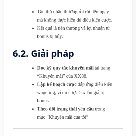
Tân thủ nhận thưởng rồi rút tiền ngay
mà không thực hiện đủ điều kiện cược.
Kết quả là tiền thưởng và lợi nhuận từ
bonus bị hủy.
6.2. Giải pháp
Đọc kỹ quy tắc khuyến mãi
tại trang
“Khuyến mãi” của XX88.
Lập kế hoạch cược
đáp ứng điều kiện
wagering, ví dụ cược ≥ x lần giá trị
bonus.
Theo dõi trạng thái yêu cầu
trong
mục “Khuyến mãi của tôi”.