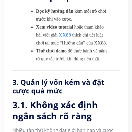
Đọc kỹ hướng dẫn
kèm mỗi trò chơi
trước khi vào cược.
Xem video tutorial
hoặc tham khảo
bài viết giải
XX88
thích chi tiết luật
chơi tại mục “Hướng dẫn” của XX88.
Thử chơi demo
để thực hành và nắm
rõ quy tắc trước khi dùng tiền thật.
3. Quản lý vốn kém và đặt
cược quá mức
3.1. Không xác định
ngân sách rõ ràng
Nhiều tân thủ không đặt giới hạn nạp và cược,