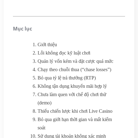
Mục lục
Giới thiệu
Lỗi không đọc kỹ luật chơi
Quản lý vốn kém và đặt cược quá mức
Chạy theo chuỗi thua (“chase losses”)
Bỏ qua tỷ lệ trả thưởng (RTP)
Không tận dụng khuyến mãi hợp lý
Chưa làm quen với chế độ chơi thử
(demo)
Thiếu chiến lược khi chơi Live Casino
Bỏ qua giới hạn thời gian và mất kiểm
soát
Sử dụng tài khoản không xác minh