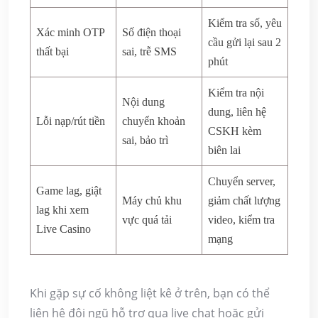
Kiểm tra số, yêu
Xác minh OTP
Số điện thoại
cầu gửi lại sau 2
thất bại
sai, trễ SMS
phút
Kiểm tra nội
Nội dung
dung, liên hệ
Lỗi nạp/rút tiền
chuyển khoản
CSKH kèm
sai, bảo trì
biên lai
Chuyển server,
Game lag, giật
Máy chủ khu
giảm chất lượng
lag khi xem
vực quá tải
video, kiểm tra
Live Casino
mạng
Khi gặp sự cố không liệt kê ở trên, bạn có thể
liên hệ đội ngũ hỗ trợ qua live chat hoặc gửi