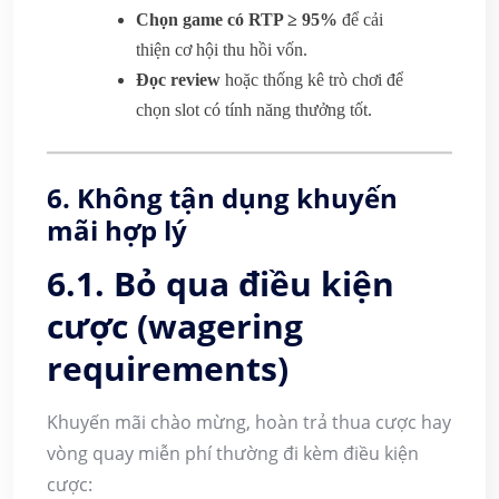
Chọn game có RTP ≥ 95%
để cải
thiện cơ hội thu hồi vốn.
Đọc review
hoặc thống kê trò chơi để
chọn slot có tính năng thưởng tốt.
6. Không tận dụng khuyến
mãi hợp lý
6.1. Bỏ qua điều kiện
cược (wagering
requirements)
Khuyến mãi chào mừng, hoàn trả thua cược hay
vòng quay miễn phí thường đi kèm điều kiện
cược: