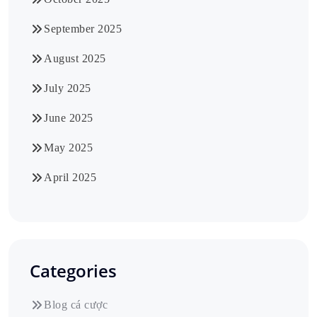
September 2025
August 2025
July 2025
June 2025
May 2025
April 2025
Categories
Blog cá cược