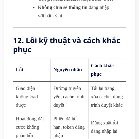
Không chia sẻ thông tin
đăng nhập
với bất kỳ ai.
12. Lỗi kỹ thuật và cách khắc
phục
Cách khắc
Lỗi
Nguyên nhân
phục
Giao diện
Đường truyền
Tải lại trang,
không load
yếu, cache trình
xóa cache, dùng
được
duyệt
trình duyệt khác
Hoạt động đặt
Phiên đã hết
Đăng xuất rồi
cược không
hạn, token đăng
đăng nhập lại
phản hồi
nhập