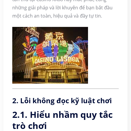
những giải pháp và lời khuyên để bạn bắt đầu
một cách an toàn, hiệu quả và đầy tự tin.
2. Lỗi không đọc kỹ luật chơi
2.1. Hiểu nhầm quy tắc
trò chơi