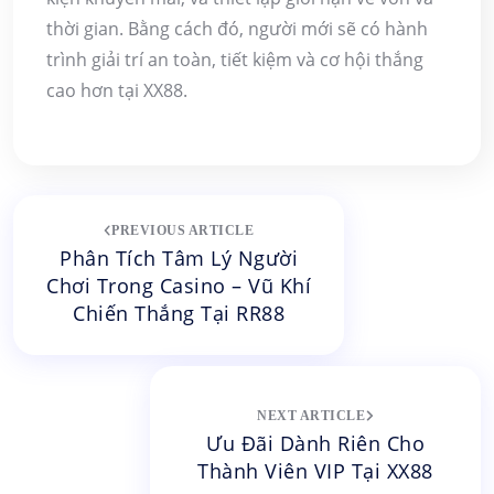
thời gian. Bằng cách đó, người mới sẽ có hành
trình giải trí an toàn, tiết kiệm và cơ hội thắng
cao hơn tại XX88.
Post
PREVIOUS ARTICLE
navigation
Phân Tích Tâm Lý Người
Chơi Trong Casino – Vũ Khí
Chiến Thắng Tại RR88
NEXT ARTICLE
Ưu Đãi Dành Riên Cho
Thành Viên VIP Tại XX88