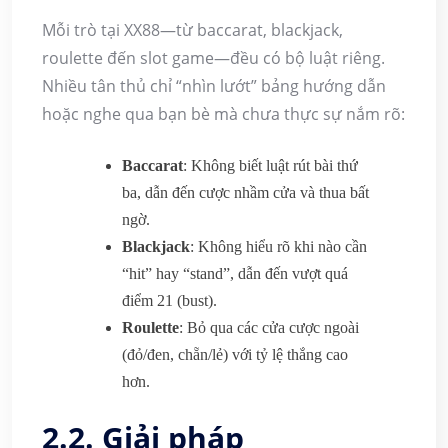
Mỗi trò tại XX88—từ baccarat, blackjack,
roulette đến slot game—đều có bộ luật riêng.
Nhiều tân thủ chỉ “nhìn lướt” bảng hướng dẫn
hoặc nghe qua bạn bè mà chưa thực sự nắm rõ:
Baccarat
: Không biết luật rút bài thứ
ba, dẫn đến cược nhầm cửa và thua bất
ngờ.
Blackjack
: Không hiểu rõ khi nào cần
“hit” hay “stand”, dẫn đến vượt quá
điểm 21 (bust).
Roulette
: Bỏ qua các cửa cược ngoài
(đỏ/đen, chẵn/lẻ) với tỷ lệ thắng cao
hơn.
2.2. Giải pháp