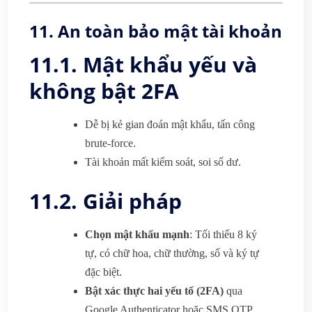
11. An toàn bảo mật tài khoản
11.1. Mật khẩu yếu và
không bật 2FA
Dễ bị kẻ gian đoán mật khẩu, tấn công
brute‑force.
Tài khoản mất kiểm soát, soi số dư.
11.2. Giải pháp
Chọn mật khẩu mạnh
: Tối thiểu 8 ký
tự, có chữ hoa, chữ thường, số và ký tự
đặc biệt.
Bật xác thực hai yếu tố (2FA)
qua
Google Authenticator hoặc SMS OTP.