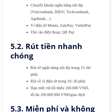
Chuyển khoản ngân hàng nội địa
(Vietcombank, BIDV, Techcombank,
Agribank…)
Ví điện tử Momo, ZaloPay, ViettelPay
Thẻ cào điện thoại, QR Pay
5.2. Rút tiền nhanh
chóng
Rút về ngân hàng nội địa trong 15–60
phút
Rút về ví điện tử trong 10–30 phút
Hạn mức rút tối thiểu 100.000 VNĐ,
tối đa 100 000 000 VNĐ/giao dịch
5.3. Miễn phí và không