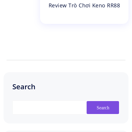
Review Trò Chơi Keno RR88
Search
Search