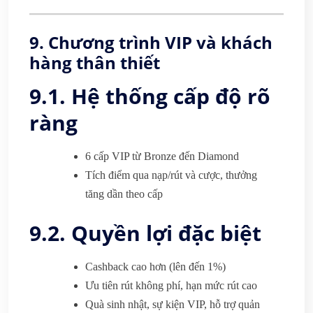
9. Chương trình VIP và khách
hàng thân thiết
9.1. Hệ thống cấp độ rõ
ràng
6 cấp VIP từ Bronze đến Diamond
Tích điểm qua nạp/rút và cược, thưởng
tăng dần theo cấp
9.2. Quyền lợi đặc biệt
Cashback cao hơn (lên đến 1%)
Ưu tiên rút không phí, hạn mức rút cao
Quà sinh nhật, sự kiện VIP, hỗ trợ quản