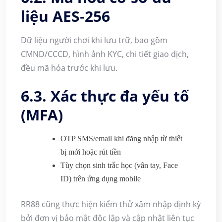
liệu AES‑256
Dữ liệu người chơi khi lưu trữ, bao gồm
CMND/CCCD, hình ảnh KYC, chi tiết giao dịch,
đều mã hóa trước khi lưu.
6.3. Xác thực đa yếu tố
(MFA)
OTP SMS/email khi đăng nhập từ thiết
bị mới hoặc rút tiền
Tùy chọn sinh trắc học (vân tay, Face
ID) trên ứng dụng mobile
RR88 cũng thực hiện kiểm thử xâm nhập định kỳ
bởi đơn vị bảo mật độc lập và cập nhật liên tục