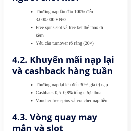
Thưởng nạp lần đầu 100% đến
3.000.000 VNĐ
Free spins slot và free bet thể thao đi
kèm
Yêu cầu turnover rõ ràng (20×)
4.2. Khuyến mãi nạp lại
và cashback hàng tuần
Thưởng nạp lại lên đến 30% giá trị nạp
Cashback 0,5–0,8% tổng cược thua
Voucher free spins và voucher nạp tiền
4.3. Vòng quay may
mắn và slot