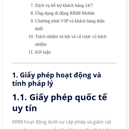
Dịch vụ hỗ trợ khách hàng 24/7
Ứng dụng di động RR88 Mobile
Chương trình VIP và khách hàng thân
thiết
Trách nhiệm xã hội và cá cược có trách
nhiệm
Kết luận
1. Giấy phép hoạt động và
tính pháp lý
1.1. Giấy phép quốc tế
uy tín
RR88 hoạt động dưới sự cấp phép và giám sát