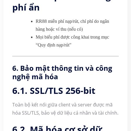
phí ẩn
RR88 miễn phí nạp/rút, chỉ phí do ngân
hàng hoặc ví thu (nếu có)
Mọi biểu phí được công khai trong mục
“Quy định nạp/rút”
6. Bảo mật thông tin và công
nghệ mã hóa
6.1. SSL/TLS 256‑bit
Toàn bộ kết nối giữa client và server được mã
hóa SSL/TLS, bảo vệ dữ liệu cá nhân và tài chính.
6.2. Mã hóa cơ sở dữ