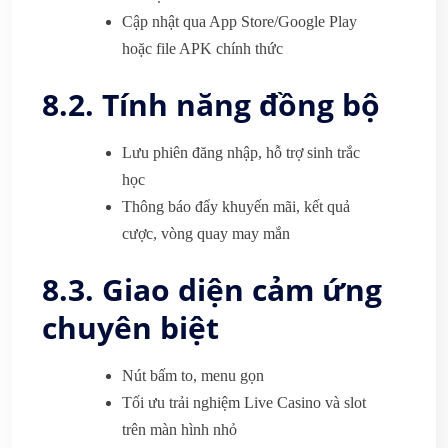
Cập nhật qua App Store/Google Play
hoặc file APK chính thức
8.2. Tính năng đồng bộ
Lưu phiên đăng nhập, hỗ trợ sinh trắc
học
Thông báo đẩy khuyến mãi, kết quả
cược, vòng quay may mắn
8.3. Giao diện cảm ứng
chuyên biệt
Nút bấm to, menu gọn
Tối ưu trải nghiệm Live Casino và slot
trên màn hình nhỏ