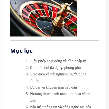
Mục lục
Giấy phép hoạt động và tính pháp lý
Kho trò chơi đa dạng, phong phú
Giao diện và trải nghiệm người dùng
tối ưu
Ưu đãi và khuyến mãi hấp dẫn
Phương thức thanh toán linh hoạt và an
toàn
Bảo mật thông tin và công nghệ mã hóa