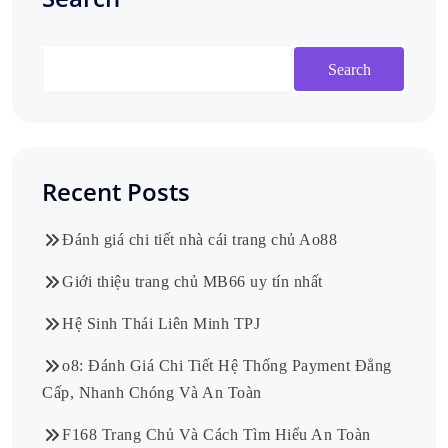
Search
Recent Posts
Đánh giá chi tiết nhà cái trang chủ Ao88
Giới thiệu trang chủ MB66 uy tín nhất
Hệ Sinh Thái Liên Minh TPJ
o8: Đánh Giá Chi Tiết Hệ Thống Payment Đẳng
Cấp, Nhanh Chóng Và An Toàn
F168 Trang Chủ Và Cách Tìm Hiểu An Toàn