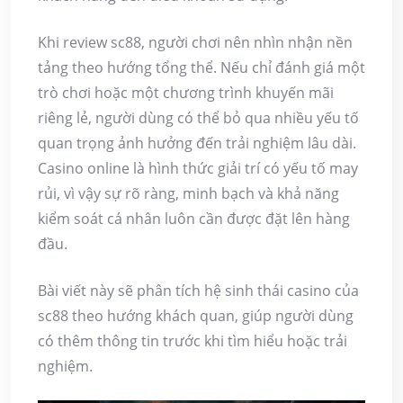
Khi review sc88, người chơi nên nhìn nhận nền
tảng theo hướng tổng thể. Nếu chỉ đánh giá một
trò chơi hoặc một chương trình khuyến mãi
riêng lẻ, người dùng có thể bỏ qua nhiều yếu tố
quan trọng ảnh hưởng đến trải nghiệm lâu dài.
Casino online là hình thức giải trí có yếu tố may
rủi, vì vậy sự rõ ràng, minh bạch và khả năng
kiểm soát cá nhân luôn cần được đặt lên hàng
đầu.
Bài viết này sẽ phân tích hệ sinh thái casino của
sc88 theo hướng khách quan, giúp người dùng
có thêm thông tin trước khi tìm hiểu hoặc trải
nghiệm.