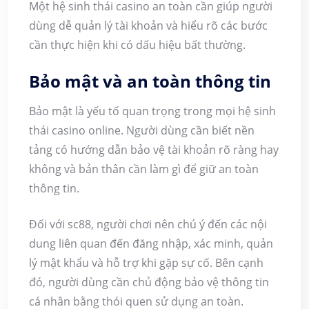
Một hệ sinh thái casino an toàn cần giúp người
dùng dễ quản lý tài khoản và hiểu rõ các bước
cần thực hiện khi có dấu hiệu bất thường.
Bảo mật và an toàn thông tin
Bảo mật là yếu tố quan trọng trong mọi hệ sinh
thái casino online. Người dùng cần biết nền
tảng có hướng dẫn bảo vệ tài khoản rõ ràng hay
không và bản thân cần làm gì để giữ an toàn
thông tin.
Đối với sc88, người chơi nên chú ý đến các nội
dung liên quan đến đăng nhập, xác minh, quản
lý mật khẩu và hỗ trợ khi gặp sự cố. Bên cạnh
đó, người dùng cần chủ động bảo vệ thông tin
cá nhân bằng thói quen sử dụng an toàn.