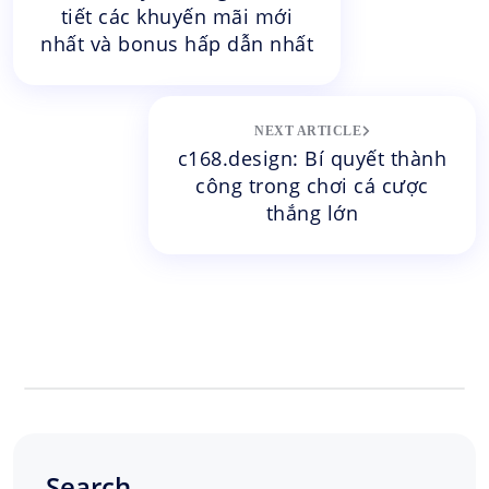
tiết các khuyến mãi mới
nhất và bonus hấp dẫn nhất
NEXT ARTICLE
c168.design: Bí quyết thành
công trong chơi cá cược
thắng lớn
Search