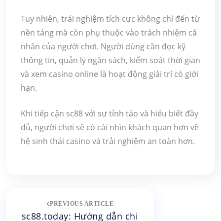
Tuy nhiên, trải nghiệm tích cực không chỉ đến từ
nền tảng mà còn phụ thuộc vào trách nhiệm cá
nhân của người chơi. Người dùng cần đọc kỹ
thông tin, quản lý ngân sách, kiểm soát thời gian
và xem casino online là hoạt động giải trí có giới
hạn.
Khi tiếp cận sc88 với sự tỉnh táo và hiểu biết đầy
đủ, người chơi sẽ có cái nhìn khách quan hơn về
hệ sinh thái casino và trải nghiệm an toàn hơn.
Post
PREVIOUS ARTICLE
navigation
sc88.today: Hướng dẫn chi