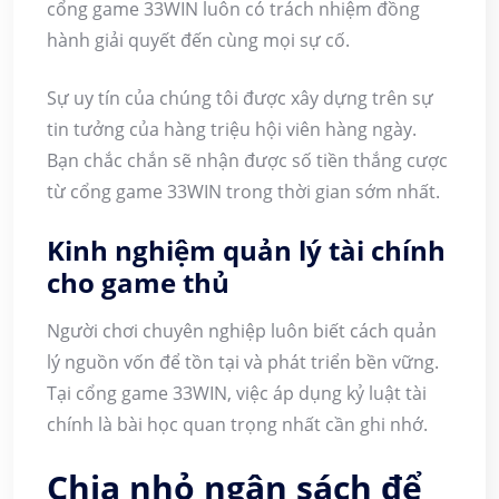
cổng game 33WIN luôn có trách nhiệm đồng
hành giải quyết đến cùng mọi sự cố.
Sự uy tín của chúng tôi được xây dựng trên sự
tin tưởng của hàng triệu hội viên hàng ngày.
Bạn chắc chắn sẽ nhận được số tiền thắng cược
từ cổng game 33WIN trong thời gian sớm nhất.
Kinh nghiệm quản lý tài chính
cho game thủ
Người chơi chuyên nghiệp luôn biết cách quản
lý nguồn vốn để tồn tại và phát triển bền vững.
Tại cổng game 33WIN, việc áp dụng kỷ luật tài
chính là bài học quan trọng nhất cần ghi nhớ.
Chia nhỏ ngân sách để