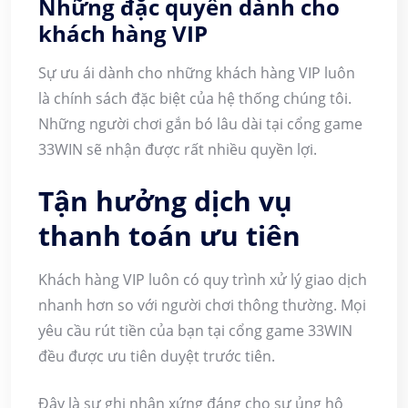
Những đặc quyền dành cho
khách hàng VIP
Sự ưu ái dành cho những khách hàng VIP luôn
là chính sách đặc biệt của hệ thống chúng tôi.
Những người chơi gắn bó lâu dài tại cổng game
33WIN sẽ nhận được rất nhiều quyền lợi.
Tận hưởng dịch vụ
thanh toán ưu tiên
Khách hàng VIP luôn có quy trình xử lý giao dịch
nhanh hơn so với người chơi thông thường. Mọi
yêu cầu rút tiền của bạn tại cổng game 33WIN
đều được ưu tiên duyệt trước tiên.
Đây là sự ghi nhận xứng đáng cho sự ủng hộ