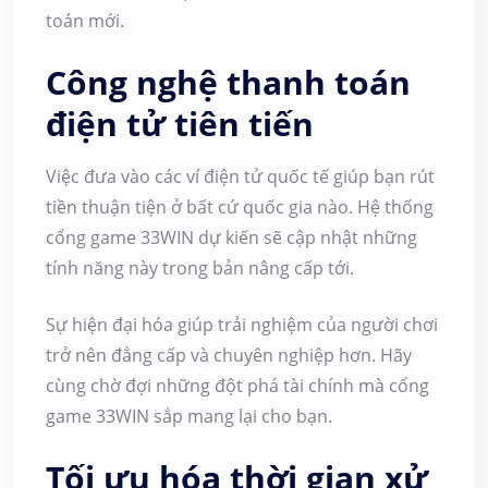
toán mới.
Công nghệ thanh toán
điện tử tiên tiến
Việc đưa vào các ví điện tử quốc tế giúp bạn rút
tiền thuận tiện ở bất cứ quốc gia nào. Hệ thống
cổng game 33WIN dự kiến sẽ cập nhật những
tính năng này trong bản nâng cấp tới.
Sự hiện đại hóa giúp trải nghiệm của người chơi
trở nên đẳng cấp và chuyên nghiệp hơn. Hãy
cùng chờ đợi những đột phá tài chính mà cổng
game 33WIN sắp mang lại cho bạn.
Tối ưu hóa thời gian xử