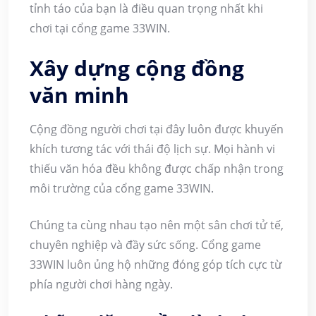
tỉnh táo của bạn là điều quan trọng nhất khi
chơi tại cổng game 33WIN.
Xây dựng cộng đồng
văn minh
Cộng đồng người chơi tại đây luôn được khuyến
khích tương tác với thái độ lịch sự. Mọi hành vi
thiếu văn hóa đều không được chấp nhận trong
môi trường của cổng game 33WIN.
Chúng ta cùng nhau tạo nên một sân chơi tử tế,
chuyên nghiệp và đầy sức sống. Cổng game
33WIN luôn ủng hộ những đóng góp tích cực từ
phía người chơi hàng ngày.