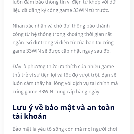
luôn đảm bảo thông tin ví điện tử khớp với dữ
liệu đã đăng ký cổng game 33WIN từ trước.
Nhấn xác nhận và chờ đợi thông báo thành
công từ hệ thống trong khoảng thời gian rất
ngắn. Số dư trong ví điện tử của bạn tại cổng
game 33WIN sẽ được cập nhật ngay sau đó.
Đây là phương thức ưa thích của nhiều game
thủ trẻ vì sự tiện lợi và tốc độ vượt trội. Bạn sẽ
luôn cảm thấy hài lòng với dịch vụ tài chính mà
cổng game 33WIN cung cấp hàng ngày.
Lưu ý về bảo mật và an toàn
tài khoản
Bảo mật là yếu tố sống còn mà mọi người chơi