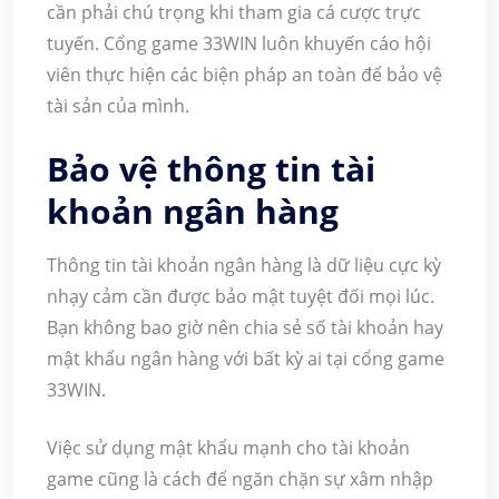
cần phải chú trọng khi tham gia cá cược trực
tuyến. Cổng game 33WIN luôn khuyến cáo hội
viên thực hiện các biện pháp an toàn để bảo vệ
tài sản của mình.
Bảo vệ thông tin tài
khoản ngân hàng
Thông tin tài khoản ngân hàng là dữ liệu cực kỳ
nhạy cảm cần được bảo mật tuyệt đối mọi lúc.
Bạn không bao giờ nên chia sẻ số tài khoản hay
mật khẩu ngân hàng với bất kỳ ai tại cổng game
33WIN.
Việc sử dụng mật khẩu mạnh cho tài khoản
game cũng là cách để ngăn chặn sự xâm nhập