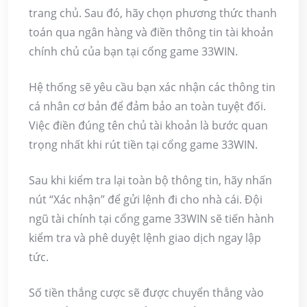
trang chủ. Sau đó, hãy chọn phương thức thanh
toán qua ngân hàng và điền thông tin tài khoản
chính chủ của bạn tại cổng game 33WIN.
Hệ thống sẽ yêu cầu bạn xác nhận các thông tin
cá nhân cơ bản để đảm bảo an toàn tuyệt đối.
Việc điền đúng tên chủ tài khoản là bước quan
trọng nhất khi rút tiền tại cổng game 33WIN.
Sau khi kiểm tra lại toàn bộ thông tin, hãy nhấn
nút “Xác nhận” để gửi lệnh đi cho nhà cái. Đội
ngũ tài chính tại cổng game 33WIN sẽ tiến hành
kiểm tra và phê duyệt lệnh giao dịch ngay lập
tức.
Số tiền thắng cược sẽ được chuyển thẳng vào