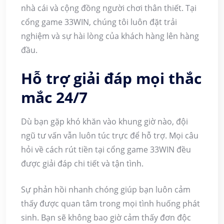
nhà cái và cộng đồng người chơi thân thiết. Tại
cổng game 33WIN, chúng tôi luôn đặt trải
nghiệm và sự hài lòng của khách hàng lên hàng
đầu.
Hỗ trợ giải đáp mọi thắc
mắc 24/7
Dù bạn gặp khó khăn vào khung giờ nào, đội
ngũ tư vấn vẫn luôn túc trực để hỗ trợ. Mọi câu
hỏi về cách rút tiền tại cổng game 33WIN đều
được giải đáp chi tiết và tận tình.
Sự phản hồi nhanh chóng giúp bạn luôn cảm
thấy được quan tâm trong mọi tình huống phát
sinh. Bạn sẽ không bao giờ cảm thấy đơn độc