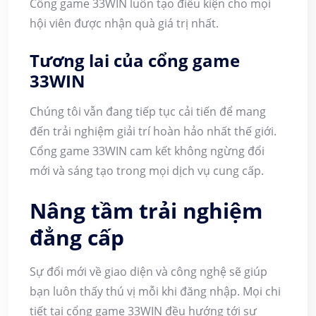
Cổng game 33WIN luôn tạo điều kiện cho mọi
hội viên được nhận quà giá trị nhất.
Tương lai của cổng game
33WIN
Chúng tôi vẫn đang tiếp tục cải tiến để mang
đến trải nghiệm giải trí hoàn hảo nhất thế giới.
Cổng game 33WIN cam kết không ngừng đổi
mới và sáng tạo trong mọi dịch vụ cung cấp.
Nâng tầm trải nghiệm
đẳng cấp
Sự đổi mới về giao diện và công nghệ sẽ giúp
bạn luôn thấy thú vị mỗi khi đăng nhập. Mọi chi
tiết tại cổng game 33WIN đều hướng tới sự