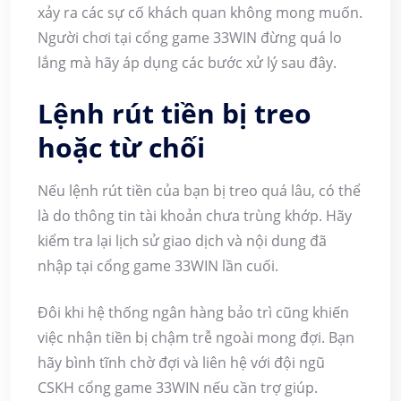
xảy ra các sự cố khách quan không mong muốn.
Người chơi tại cổng game 33WIN đừng quá lo
lắng mà hãy áp dụng các bước xử lý sau đây.
Lệnh rút tiền bị treo
hoặc từ chối
Nếu lệnh rút tiền của bạn bị treo quá lâu, có thể
là do thông tin tài khoản chưa trùng khớp. Hãy
kiểm tra lại lịch sử giao dịch và nội dung đã
nhập tại cổng game 33WIN lần cuối.
Đôi khi hệ thống ngân hàng bảo trì cũng khiến
việc nhận tiền bị chậm trễ ngoài mong đợi. Bạn
hãy bình tĩnh chờ đợi và liên hệ với đội ngũ
CSKH cổng game 33WIN nếu cần trợ giúp.