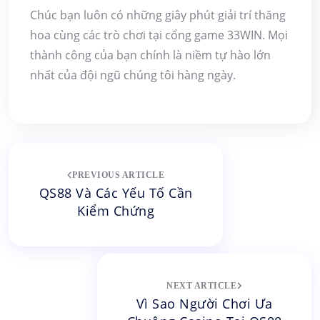
Chúc bạn luôn có những giây phút giải trí thăng
hoa cùng các trò chơi tại cổng game 33WIN. Mọi
thành công của bạn chính là niềm tự hào lớn
nhất của đội ngũ chúng tôi hàng ngày.
Post
navigation
PREVIOUS ARTICLE
QS88 Và Các Yếu Tố Cần
Kiểm Chứng
NEXT ARTICLE
Vì Sao Người Chơi Ưa