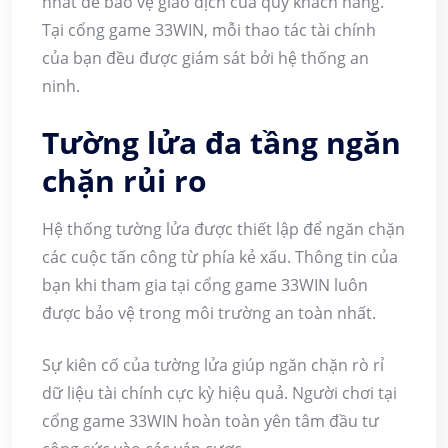
nhất để bảo vệ giao dịch của quý khách hàng.
Tại cổng game 33WIN, mỗi thao tác tài chính
của bạn đều được giám sát bởi hệ thống an
ninh.
Tường lửa đa tầng ngăn
chặn rủi ro
Hệ thống tường lửa được thiết lập để ngăn chặn
các cuộc tấn công từ phía kẻ xấu. Thông tin của
bạn khi tham gia tại cổng game 33WIN luôn
được bảo vệ trong môi trường an toàn nhất.
Sự kiên cố của tường lửa giúp ngăn chặn rò rỉ
dữ liệu tài chính cực kỳ hiệu quả. Người chơi tại
cổng game 33WIN hoàn toàn yên tâm đầu tư