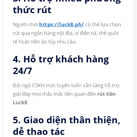
thức rút
Người chơi
https://luck8.ph/
có thể lựa chọn
rút qua ngân hàng nội địa, ví điện tử, thẻ quốc
tế hoặc tiền ảo tùy nhu cầu.
4. Hỗ trợ khách hàng
24/7
Đội ngũ CSKH trực tuyến luôn sẵn sàng hỗ trợ,
giải đáp mọi thắc mắc liên quan đến
rút tiền
Luck8
.
5. Giao diện thân thiện,
dễ thao tác