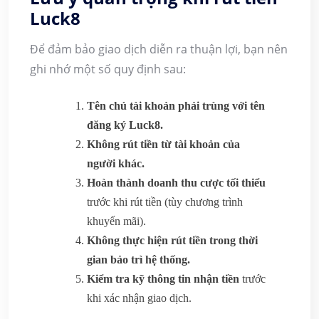
Luck8
Để đảm bảo giao dịch diễn ra thuận lợi, bạn nên
ghi nhớ một số quy định sau:
Tên chủ tài khoản phải trùng với tên
đăng ký Luck8.
Không rút tiền từ tài khoản của
người khác.
Hoàn thành doanh thu cược tối thiểu
trước khi rút tiền (tùy chương trình
khuyến mãi).
Không thực hiện rút tiền trong thời
gian bảo trì hệ thống.
Kiểm tra kỹ thông tin nhận tiền
trước
khi xác nhận giao dịch.