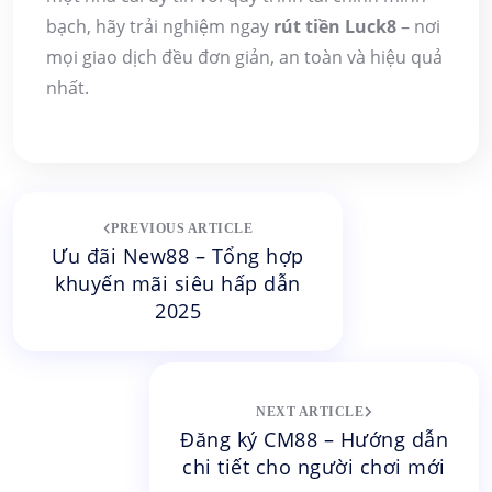
bạch, hãy trải nghiệm ngay
rút tiền Luck8
– nơi
mọi giao dịch đều đơn giản, an toàn và hiệu quả
nhất.
Post
PREVIOUS ARTICLE
navigation
Ưu đãi New88 – Tổng hợp
khuyến mãi siêu hấp dẫn
2025
NEXT ARTICLE
Đăng ký CM88 – Hướng dẫn
chi tiết cho người chơi mới