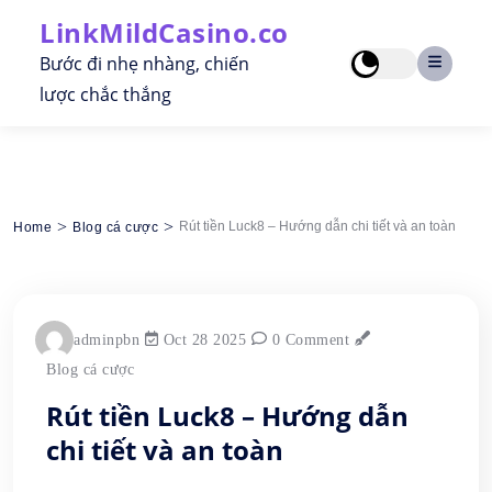
Skip
LinkMildCasino.co
to
content
Bước đi nhẹ nhàng, chiến
lược chắc thắng
>
>
Rút tiền Luck8 – Hướng dẫn chi tiết và an toàn
Home
Blog cá cược
adminpbn
Oct 28 2025
0 Comment
Blog cá cược
Rút tiền Luck8 – Hướng dẫn
chi tiết và an toàn