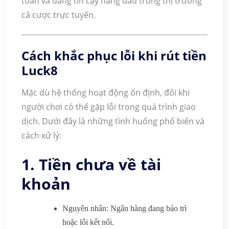
toàn và đáng tin cậy hàng đầu trong thị trường
cá cược trực tuyến.
Cách khắc phục lỗi khi rút tiền
Luck8
Mặc dù hệ thống hoạt động ổn định, đôi khi
người chơi có thể gặp lỗi trong quá trình giao
dịch. Dưới đây là những tình huống phổ biến và
cách xử lý:
1. Tiền chưa về tài
khoản
Nguyên nhân: Ngân hàng đang bảo trì
hoặc lỗi kết nối.