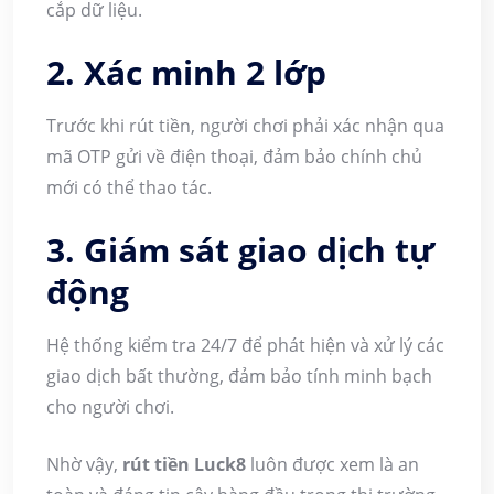
cắp dữ liệu.
2. Xác minh 2 lớp
Trước khi rút tiền, người chơi phải xác nhận qua
mã OTP gửi về điện thoại, đảm bảo chính chủ
mới có thể thao tác.
3. Giám sát giao dịch tự
động
Hệ thống kiểm tra 24/7 để phát hiện và xử lý các
giao dịch bất thường, đảm bảo tính minh bạch
cho người chơi.
Nhờ vậy,
rút tiền Luck8
luôn được xem là an