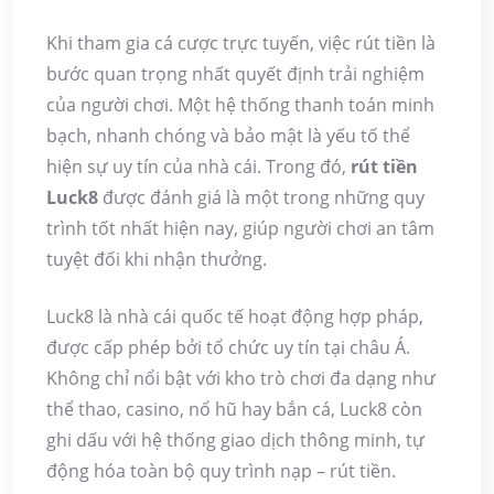
Khi tham gia cá cược trực tuyến, việc rút tiền là
bước quan trọng nhất quyết định trải nghiệm
của người chơi. Một hệ thống thanh toán minh
bạch, nhanh chóng và bảo mật là yếu tố thể
hiện sự uy tín của nhà cái. Trong đó,
rút tiền
Luck8
được đánh giá là một trong những quy
trình tốt nhất hiện nay, giúp người chơi an tâm
tuyệt đối khi nhận thưởng.
Luck8 là nhà cái quốc tế hoạt động hợp pháp,
được cấp phép bởi tổ chức uy tín tại châu Á.
Không chỉ nổi bật với kho trò chơi đa dạng như
thể thao, casino, nổ hũ hay bắn cá, Luck8 còn
ghi dấu với hệ thống giao dịch thông minh, tự
động hóa toàn bộ quy trình nạp – rút tiền.