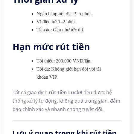
Ngân hàng nội địa: 3–5 phút.
Ví điện tử: 1–2 phút.
Tiền ảo: Gần như tức thì.
Hạn mức rút tiền
Tối thiểu: 200.000 VNĐ/lần.
Tối đa: Không giới hạn đối với tài
khoản VIP.
Tất cả giao dịch
rút tiền Luck8
đều được hệ
thống xử lý tự động, không qua trung gian, đảm
bảo chính xác và nhanh chóng tuyệt đối.
Lưu ý quan trọng khi rút tiền