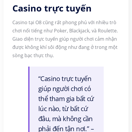
Casino trực tuyến
Casino tại O8 cũng rất phong phú với nhiều trò
chơi nổi tiếng như Poker, Blackjack, và Roulette.
Giao diện trực tuyến giúp người chơi cảm nhận
được không khí sôi động như đang ở trong một
sòng bạc thực thụ.
“Casino trực tuyến
giúp người chơi có
thể tham gia bất cứ
lúc nào, từ bất cứ
đâu, mà không cần
phải đến tận nơi.” –