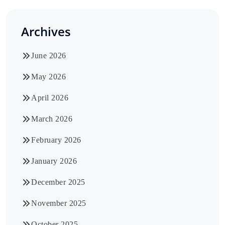
Archives
June 2026
May 2026
April 2026
March 2026
February 2026
January 2026
December 2025
November 2025
October 2025