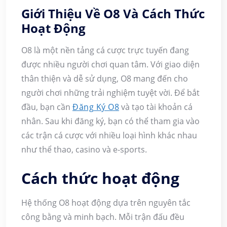
Giới Thiệu Về O8 Và Cách Thức
Hoạt Động
O8 là một nền tảng cá cược trực tuyến đang
được nhiều người chơi quan tâm. Với giao diện
thân thiện và dễ sử dụng, O8 mang đến cho
người chơi những trải nghiệm tuyệt vời. Để bắt
đầu, bạn cần
Đăng Ký O8
và tạo tài khoản cá
nhân. Sau khi đăng ký, bạn có thể tham gia vào
các trận cá cược với nhiều loại hình khác nhau
như thể thao, casino và e-sports.
Cách thức hoạt động
Hệ thống O8 hoạt động dựa trên nguyên tắc
công bằng và minh bạch. Mỗi trận đấu đều