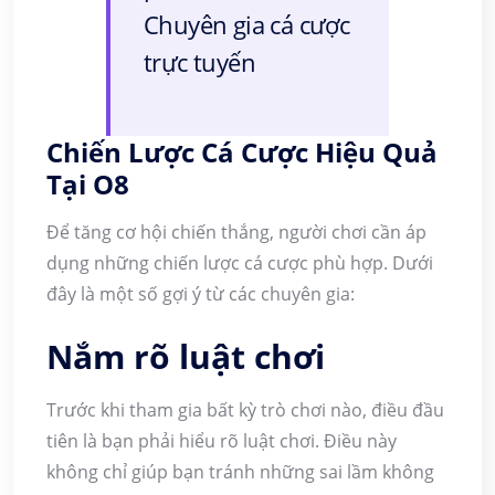
Chuyên gia cá cược
trực tuyến
Chiến Lược Cá Cược Hiệu Quả
Tại O8
Để tăng cơ hội chiến thắng, người chơi cần áp
dụng những chiến lược cá cược phù hợp. Dưới
đây là một số gợi ý từ các chuyên gia:
Nắm rõ luật chơi
Trước khi tham gia bất kỳ trò chơi nào, điều đầu
tiên là bạn phải hiểu rõ luật chơi. Điều này
không chỉ giúp bạn tránh những sai lầm không