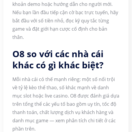
khoản demo hoặc hướng dẫn cho người mới.
Nếu bạn lần đầu tiếp cận cờ bạc trực tuyến, hãy
bắt đầu với số tiền nhỏ, đọc kỹ quy tắc từng
game và đặt giới hạn cược cố định cho bản
thân.
O8 so với các nhà cái
khác có gì khác biệt?
Mỗi nhà cái có thế mạnh riêng: một số nổi trội
về tỷ lệ kèo thể thao, số khác mạnh về danh
mục slot hoặc live casino. O8 được đánh giá dựa
trên tổng thể các yếu tố bao gồm uy tín, tốc độ
thanh toán, chất lượng dịch vụ khách hàng và
danh mục game — xem phân tích chi tiết ở các
phần trên.