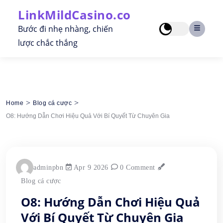
Skip
LinkMildCasino.co
to
content
Bước đi nhẹ nhàng, chiến
lược chắc thắng
>
>
Home
Blog cá cược
O8: Hướng Dẫn Chơi Hiệu Quả Với Bí Quyết Từ Chuyên Gia
adminpbn
Apr 9 2026
0 Comment
Blog cá cược
O8: Hướng Dẫn Chơi Hiệu Quả
Với Bí Quyết Từ Chuyên Gia