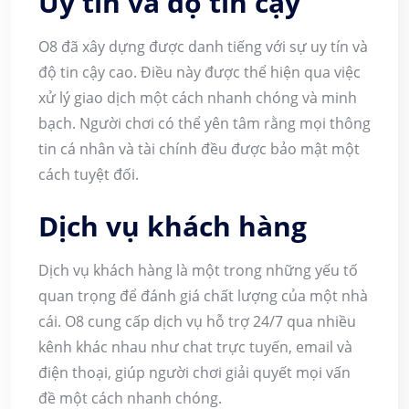
Uy tín và độ tin cậy
O8 đã xây dựng được danh tiếng với sự uy tín và
độ tin cậy cao. Điều này được thể hiện qua việc
xử lý giao dịch một cách nhanh chóng và minh
bạch. Người chơi có thể yên tâm rằng mọi thông
tin cá nhân và tài chính đều được bảo mật một
cách tuyệt đối.
Dịch vụ khách hàng
Dịch vụ khách hàng là một trong những yếu tố
quan trọng để đánh giá chất lượng của một nhà
cái. O8 cung cấp dịch vụ hỗ trợ 24/7 qua nhiều
kênh khác nhau như chat trực tuyến, email và
điện thoại, giúp người chơi giải quyết mọi vấn
đề một cách nhanh chóng.