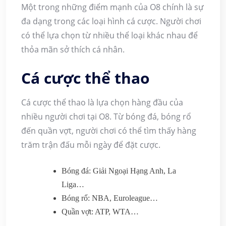
Một trong những điểm mạnh của O8 chính là sự
đa dạng trong các loại hình cá cược. Người chơi
có thể lựa chọn từ nhiều thể loại khác nhau để
thỏa mãn sở thích cá nhân.
Cá cược thể thao
Cá cược thể thao là lựa chọn hàng đầu của
nhiều người chơi tại O8. Từ bóng đá, bóng rổ
đến quần vợt, người chơi có thể tìm thấy hàng
trăm trận đấu mỗi ngày để đặt cược.
Bóng đá: Giải Ngoại Hạng Anh, La
Liga…
Bóng rổ: NBA, Euroleague…
Quần vợt: ATP, WTA…