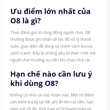
Ưu điểm lớn nhất của
O8 là gì?
Theo đánh giá từ cộng đồng người chơi, O8
thường được ghi nhận về tốc độ xử lý thanh
toán, giao diện dễ dùng và chính sách bonus
cạnh tranh. Đây là những yếu tố then chốt mà
người chơi thường ưu tiên khi chọn nhà cái.
Hạn chế nào cần lưu ý
khi dùng O8?
Không có nhà cái nào hoàn hảo. Một số điểm
cần kiểm tra kỹ tại O8: phí ẩn khi rút tiền, hạn
mức rút tối đa, thời gian xử lý thanh toán và