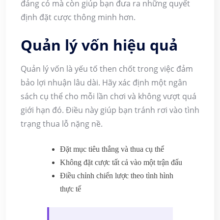
đáng có mà còn giúp bạn đưa ra những quyết
định đặt cược thông minh hơn.
Quản lý vốn hiệu quả
Quản lý vốn là yếu tố then chốt trong việc đảm
bảo lợi nhuận lâu dài. Hãy xác định một ngân
sách cụ thể cho mỗi lần chơi và không vượt quá
giới hạn đó. Điều này giúp bạn tránh rơi vào tình
trạng thua lỗ nặng nề.
Đặt mục tiêu thắng và thua cụ thể
Không đặt cược tất cả vào một trận đấu
Điều chỉnh chiến lược theo tình hình
thực tế