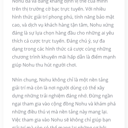
Nohu đã và đang khẳng định vị thế của mình
trên thị trường cờ bạc trực tuyến. Với nhiều
hình thức giải trí phong phú, tính năng bảo mật
cao, và dịch vụ khách hàng tận tâm, Nohu xứng
đáng là sự lựa chọn hàng đầu cho những ai yêu
thích cá cược trực tuyến. Đáng chú ý, sự đa
dạng trong các hình thức cá cược cùng những
chương trình khuyến mãi hấp dẫn là điểm mạnh
giúp Nohu thu hút người chơi.
Nhìn chung, Nohu không chỉ là một nền tảng
giải trí mà còn là nơi người dùng có thể xây
dựng những trải nghiệm đáng nhớ. Đừng ngần
ngại tham gia vào cộng đồng Nohu và khám phá
những điều thú vị mà nền tảng này mang lại.
Việc tham gia vào Nohu sẽ không chỉ giúp bạn
giải trí mà còn có thể mang lại những cơ hội