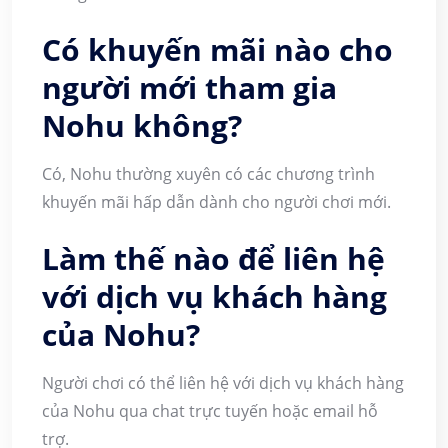
Có khuyến mãi nào cho
người mới tham gia
Nohu không?
Có, Nohu thường xuyên có các chương trình
khuyến mãi hấp dẫn dành cho người chơi mới.
Làm thế nào để liên hệ
với dịch vụ khách hàng
của Nohu?
Người chơi có thể liên hệ với dịch vụ khách hàng
của Nohu qua chat trực tuyến hoặc email hỗ
trợ.