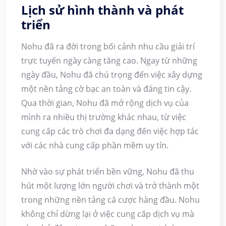
Lịch sử hình thành và phát
triển
Nohu đã ra đời trong bối cảnh nhu cầu giải trí
trực tuyến ngày càng tăng cao. Ngay từ những
ngày đầu, Nohu đã chú trọng đến việc xây dựng
một nền tảng cờ bạc an toàn và đáng tin cậy.
Qua thời gian, Nohu đã mở rộng dịch vụ của
mình ra nhiều thị trường khác nhau, từ việc
cung cấp các trò chơi đa dạng đến việc hợp tác
với các nhà cung cấp phần mềm uy tín.
Nhờ vào sự phát triển bền vững, Nohu đã thu
hút một lượng lớn người chơi và trở thành một
trong những nền tảng cá cược hàng đầu. Nohu
không chỉ dừng lại ở việc cung cấp dịch vụ mà