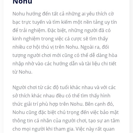
Nohu
Nohu hướng đến tất cả những ai yêu thích cờ
bạc trực tuyến và tìm kiếm một nền tảng uy tín
để trải nghiệm. Đặc biệt, những người đã có
kinh nghiệm trong việc cá cược sẽ tìm thấy
nhiều cơ hội thú vị trên Nohu. Ngoài ra, đối
tượng người chơi mới cũng có thể dễ dàng hòa
nhập nhờ vào các hướng dẫn và tài liệu chi tiết
từ Nohu.
Người chơi từ các độ tuổi khác nhau và với các
sở thích khác nhau đều có thể tìm thấy hình
thức giải trí phù hợp trên Nohu. Bên cạnh đó,
Nohu cũng đặc biệt chú trọng đến việc bảo mật
thông tin cá nhân của người chơi, tạo sự an tâm
cho mọi người khi tham gia. Việc này rất quan