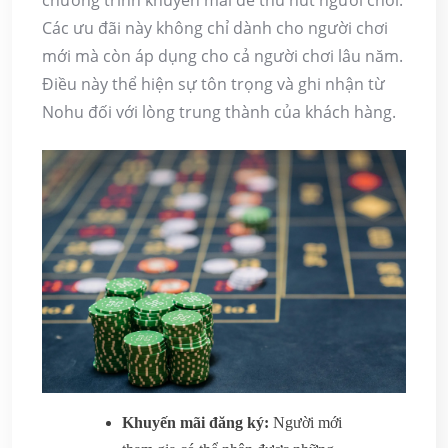
chương trình khuyến mãi để thu hút người chơi.
Các ưu đãi này không chỉ dành cho người chơi
mới mà còn áp dụng cho cả người chơi lâu năm.
Điều này thể hiện sự tôn trọng và ghi nhận từ
Nohu đối với lòng trung thành của khách hàng.
Khuyến mãi đăng ký:
Người mới