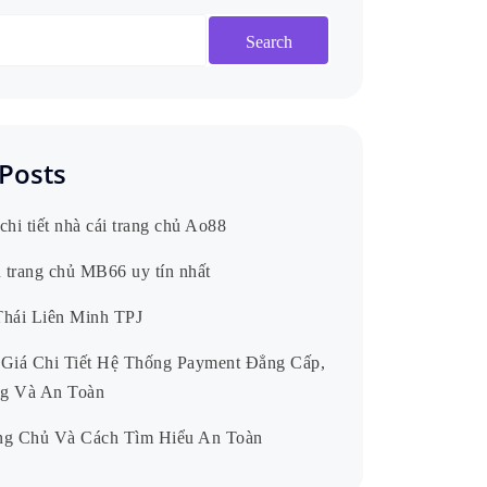
Search
Posts
chi tiết nhà cái trang chủ Ao88
u trang chủ MB66 uy tín nhất
Thái Liên Minh TPJ
 Giá Chi Tiết Hệ Thống Payment Đẳng Cấp,
g Và An Toàn
ng Chủ Và Cách Tìm Hiểu An Toàn