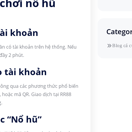
chơi nổ hũ
tài khoản
Categor
Blog cá 
ần có tài khoản trên hệ thống. Nếu
đầy 2 phút.
o tài khoản
thông qua các phương thức phổ biến
, hoặc mã QR. Giao dịch tại RR88
.
c “Nổ hũ”