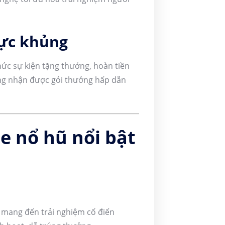
ực khủng
hức sự kiện tặng thưởng, hoàn tiền
ũng nhận được gói thưởng hấp dẫn
e nổ hũ nổi bật
mang đến trải nghiệm cổ điển