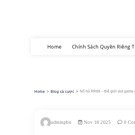
Skip
to
content
Home
Chính Sách Quyền Riêng 
>
>
Nổ hũ RR88 – thế giới slot game 
Home
Blog cá cược
adminpbn
Nov 18 2025
0 Co