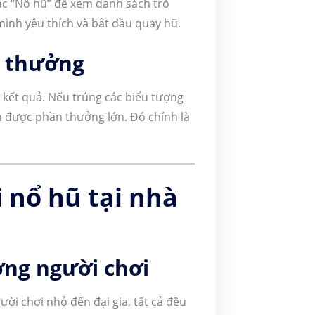
ặc “Nổ hũ” để xem danh sách trò
mình yêu thích và bắt đầu quay hũ.
n thưởng
kết quả. Nếu trúng các biểu tượng
n được phần thưởng lớn. Đó chính là
 nổ hũ tại nhà
ợng người chơi
ời chơi nhỏ đến đại gia, tất cả đều