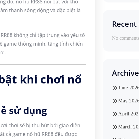
ong đó, nổ hũ RR88 nổi bật với kho
 âm thanh sống động và đặc biệt là
Recent
RR88 không chỉ tập trung vào yếu tố
No comments 
ế game thông minh, tăng tính chiến
ơi.
Archive
ật khi chơi nổ
June 202
May 202
dễ sử dụng
April 202
ười chơi sẽ bị thu hút bởi giao diện
March 20
 Tất cả game nổ hũ RR88 đều được