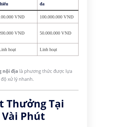
thiểu
đa
100.000 VNĐ
100.000.000 VNĐ
200.000 VNĐ
50.000.000 VNĐ
Linh hoạt
Linh hoạt
 nội địa
là phương thức được lựa
 độ xử lý nhanh.
t Thưởng Tại
 Vài Phút