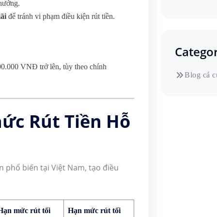
thưởng.
ãi
để tránh vi phạm điều kiện rút tiền.
Categor
100.000 VNĐ trở lên, tùy theo chính
Blog cá 
hức Rút Tiền Hỗ
 phổ biến tại Việt Nam, tạo điều
Hạn mức rút tối
Hạn mức rút tối