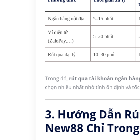
Ngân hàng nội địa
5–15 phút
Ví điện tử
5–20 phút
(ZaloPay,…)
Rút qua đại lý
10–30 phút
Trong đó,
rút qua tài khoản ngân hàng
chọn nhiều nhất nhờ tính ổn định và tốc
3. Hướng Dẫn Rú
New88 Chỉ Trong