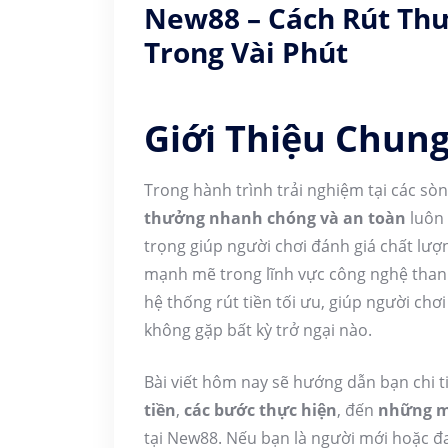
New88 – Cách Rút Th
Trong Vài Phút
Giới Thiệu Chun
Trong hành trình trải nghiệm tại các sòn
thưởng nhanh chóng và an toàn
luôn 
trọng giúp người chơi đánh giá chất lượn
mạnh mẽ trong lĩnh vực công nghệ than
hệ thống rút tiền tối ưu, giúp người chơ
không gặp bất kỳ trở ngại nào.
Bài viết hôm nay sẽ hướng dẫn bạn chi t
tiền
,
các bước thực hiện
, đến
những m
tại New88. Nếu bạn là người mới hoặc đ