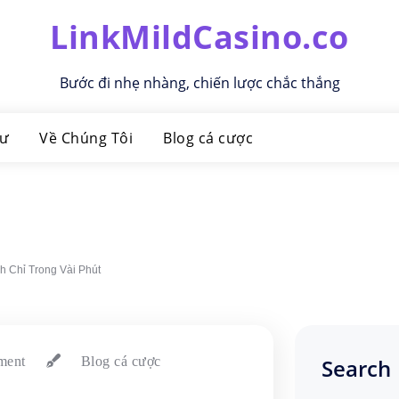
LinkMildCasino.co
Bước đi nhẹ nhàng, chiến lược chắc thắng
Tư
Về Chúng Tôi
Blog cá cược
 Chỉ Trong Vài Phút
Search
ment
Blog cá cược