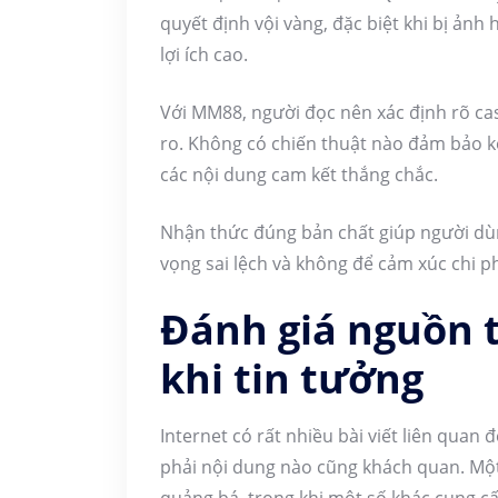
quyết định vội vàng, đặc biệt khi bị ản
lợi ích cao.
Với MM88, người đọc nên xác định rõ casin
ro. Không có chiến thuật nào đảm bảo kế
các nội dung cam kết thắng chắc.
Nhận thức đúng bản chất giúp người dùn
vọng sai lệch và không để cảm xúc chi p
Đánh giá nguồn t
khi tin tưởng
Internet có rất nhiều bài viết liên quan
phải nội dung nào cũng khách quan. Một
quảng bá, trong khi một số khác cung cấ