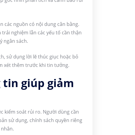
ên các nguồn có nội dung cân bằng.
ả trải nghiệm lẫn các yếu tố cần thận
ý ngân sách.
ch, sử dụng lời lẽ thúc giục hoặc bỏ
 xét thêm trước khi tin tưởng.
tin giúp giảm
ệc kiểm soát rủi ro. Người dùng cần
hoản sử dụng, chính sách quyền riêng
á nhân.