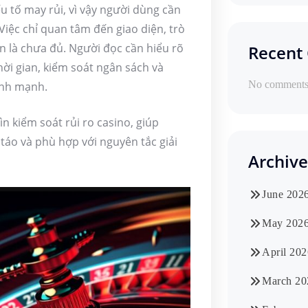
ếu tố may rủi, vì vậy người dùng cần
 Việc chỉ quan tâm đến giao diện, trò
ẫn là chưa đủ. Người đọc cần hiểu rõ
Recent
hời gian, kiểm soát ngân sách và
No comments 
ành mạnh.
n kiểm soát rủi ro casino, giúp
 táo và phù hợp với nguyên tắc giải
Archive
June 202
May 202
April 202
March 20