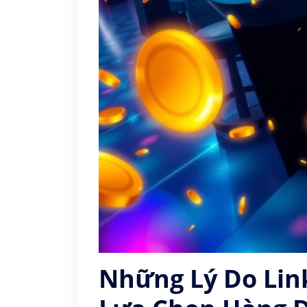
Những Lý Do Lin