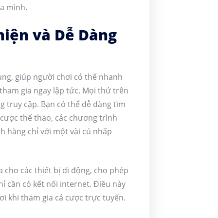
ủa mình.
hiện và Dễ Dàng
ụng, giúp người chơi có thể nhanh
 tham gia ngay lập tức. Mọi thứ trên
g truy cập. Bạn có thể dễ dàng tìm
á cược thể thao, các chương trình
h hàng chỉ với một vài cú nhấp
 cho các thiết bị di động, cho phép
ỉ cần có kết nối internet. Điều này
ơi khi tham gia cá cược trực tuyến.