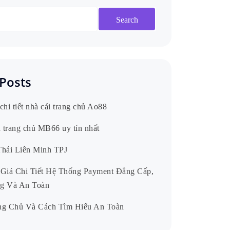
Search
Posts
chi tiết nhà cái trang chủ Ao88
u trang chủ MB66 uy tín nhất
Thái Liên Minh TPJ
 Giá Chi Tiết Hệ Thống Payment Đẳng Cấp,
g Và An Toàn
ng Chủ Và Cách Tìm Hiểu An Toàn