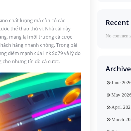
sino chất lượng mà còn có các
Recent
ược thể thao thú vị. Nhà cái này
No comments 
ùng, mang lại môi trường cá cược
 khách hàng nhanh chóng. Trong bài
ững điểm mạnh của link So79 và lý do
g cho những tín đồ cá cược.
Archive
June 202
May 202
April 202
March 20