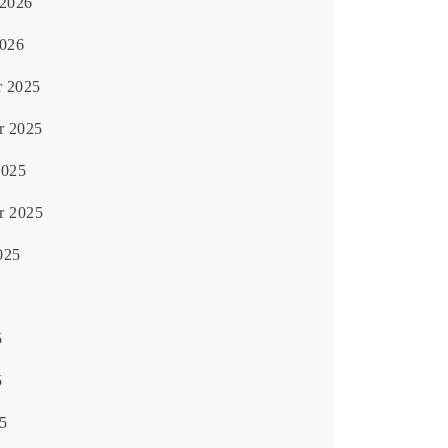
 2026
2026
 2025
r 2025
2025
r 2025
025
5
5
5