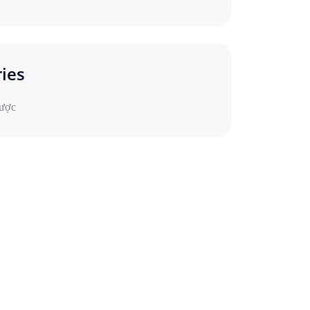
ies
cược