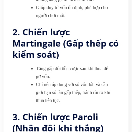
Giúp duy trì vốn ổn định, phù hợp cho
người chơi mới.
2. Chiến lược
Martingale (Gấp thếp có
kiểm soát)
Tăng gấp đôi tiền cược sau khi thua để
gỡ vốn.
Chỉ nên áp dụng với số vốn lớn và cần
giới hạn số lần gấp thếp, tránh rủi ro khi
thua liên tục.
3. Chiến lược Paroli
(Nhân đôi khi thắng)