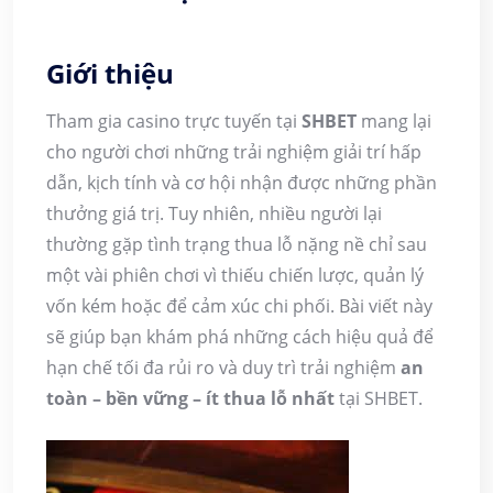
Giới thiệu
Tham gia casino trực tuyến tại
SHBET
mang lại
cho người chơi những trải nghiệm giải trí hấp
dẫn, kịch tính và cơ hội nhận được những phần
thưởng giá trị. Tuy nhiên, nhiều người lại
thường gặp tình trạng thua lỗ nặng nề chỉ sau
một vài phiên chơi vì thiếu chiến lược, quản lý
vốn kém hoặc để cảm xúc chi phối. Bài viết này
sẽ giúp bạn khám phá những cách hiệu quả để
hạn chế tối đa rủi ro và duy trì trải nghiệm
an
toàn – bền vững – ít thua lỗ nhất
tại SHBET.