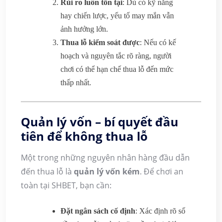
Rủi ro luôn tồn tại
: Dù có kỹ năng
hay chiến lược, yếu tố may mắn vẫn
ảnh hưởng lớn.
Thua lỗ kiểm soát được
: Nếu có kế
hoạch và nguyên tắc rõ ràng, người
chơi có thể hạn chế thua lỗ đến mức
thấp nhất.
Quản lý vốn – bí quyết đầu
tiên để không thua lỗ
Một trong những nguyên nhân hàng đầu dẫn
đến thua lỗ là
quản lý vốn kém
. Để chơi an
toàn tại SHBET, bạn cần:
Đặt ngân sách cố định
: Xác định rõ số