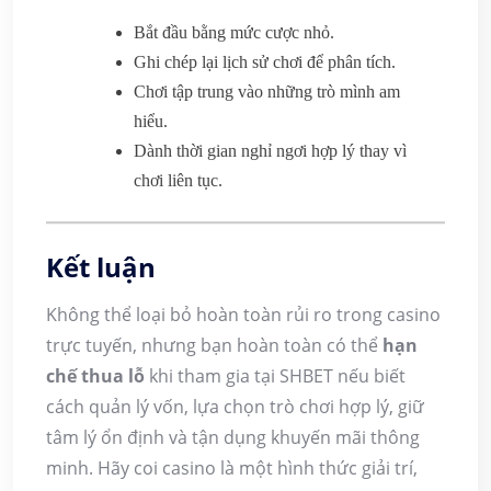
Bắt đầu bằng mức cược nhỏ.
Ghi chép lại lịch sử chơi để phân tích.
Chơi tập trung vào những trò mình am
hiểu.
Dành thời gian nghỉ ngơi hợp lý thay vì
chơi liên tục.
Kết luận
Không thể loại bỏ hoàn toàn rủi ro trong casino
trực tuyến, nhưng bạn hoàn toàn có thể
hạn
chế thua lỗ
khi tham gia tại SHBET nếu biết
cách quản lý vốn, lựa chọn trò chơi hợp lý, giữ
tâm lý ổn định và tận dụng khuyến mãi thông
minh. Hãy coi casino là một hình thức giải trí,