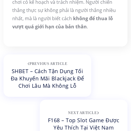
chơi có kế hoạch và trách nhiệm. Người chiến
thắng thực sự không phải là người thắng nhiều
nhất, mà là người biết cách
không để thua lỗ
vượt quá giới hạn của bản thân
.
Post
PREVIOUS ARTICLE
navigation
SHBET – Cách Tận Dụng Tối
Đa Khuyến Mãi Blackjack Để
Chơi Lâu Mà Không Lỗ
NEXT ARTICLE
F168 – Top Slot Game Được
Yêu Thích Tại Việt Nam