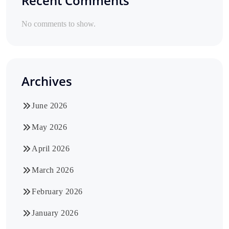
Recent Comments
No comments to show.
Archives
June 2026
May 2026
April 2026
March 2026
February 2026
January 2026