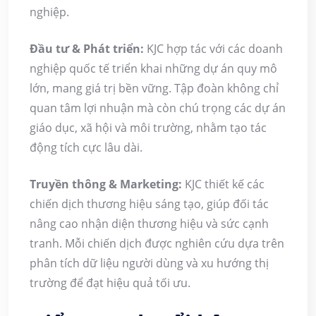
nghiệp.
Đầu tư & Phát triển:
KJC hợp tác với các doanh
nghiệp quốc tế triển khai những dự án quy mô
lớn, mang giá trị bền vững. Tập đoàn không chỉ
quan tâm lợi nhuận mà còn chú trọng các dự án
giáo dục, xã hội và môi trường, nhằm tạo tác
động tích cực lâu dài.
Truyền thông & Marketing:
KJC thiết kế các
chiến dịch thương hiệu sáng tạo, giúp đối tác
nâng cao nhận diện thương hiệu và sức cạnh
tranh. Mỗi chiến dịch được nghiên cứu dựa trên
phân tích dữ liệu người dùng và xu hướng thị
trường để đạt hiệu quả tối ưu.