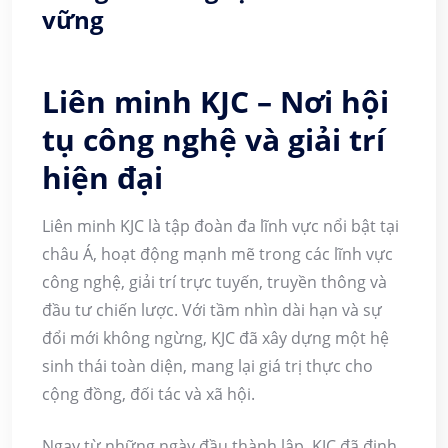
vững
Liên minh KJC – Nơi hội
tụ công nghệ và giải trí
hiện đại
Liên minh KJC là tập đoàn đa lĩnh vực nổi bật tại
châu Á, hoạt động mạnh mẽ trong các lĩnh vực
công nghệ, giải trí trực tuyến, truyền thông và
đầu tư chiến lược. Với tầm nhìn dài hạn và sự
đổi mới không ngừng, KJC đã xây dựng một hệ
sinh thái toàn diện, mang lại giá trị thực cho
cộng đồng, đối tác và xã hội.
Ngay từ những ngày đầu thành lập, KJC đã định