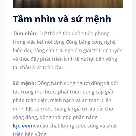
Tầm nhìn và sứ mệnh
Tầm nhìn:
Trở thành tập đoàn tiên phong
trong việc kết nối cộng đồng bằng công nghệ
hiện đại, nâng cao trải nghiệm giải trí trực tuyến
và thúc đẩy phát triển kinh tế xã hội bền vững
tại châu Á và toàn cầu.
Sứ mệnh:
Đồng hành cùng người dùng và đối
tác trong mọi bước phát triển, cung cấp giải
pháp toàn diện, minh bạch và an toàn. Liên
minh KJC cam kết mang lại giá trị lâu dài cho
cộng đồng, đồng thời góp phần nâng
kjc.events
cao chất lượng cuộc sống và phát
triển bền vững.