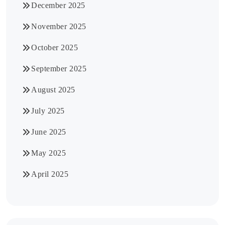
December 2025
November 2025
October 2025
September 2025
August 2025
July 2025
June 2025
May 2025
April 2025