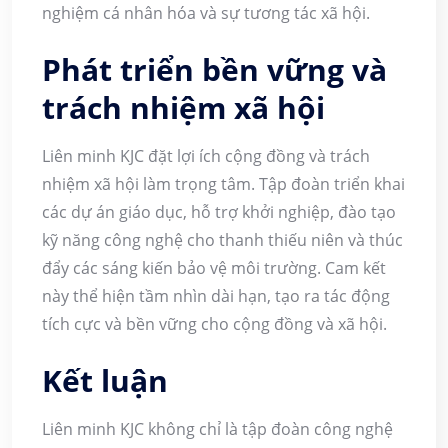
nghiệm cá nhân hóa và sự tương tác xã hội.
Phát triển bền vững và
trách nhiệm xã hội
Liên minh KJC đặt lợi ích cộng đồng và trách
nhiệm xã hội làm trọng tâm. Tập đoàn triển khai
các dự án giáo dục, hỗ trợ khởi nghiệp, đào tạo
kỹ năng công nghệ cho thanh thiếu niên và thúc
đẩy các sáng kiến bảo vệ môi trường. Cam kết
này thể hiện tầm nhìn dài hạn, tạo ra tác động
tích cực và bền vững cho cộng đồng và xã hội.
Kết luận
Liên minh KJC không chỉ là tập đoàn công nghệ