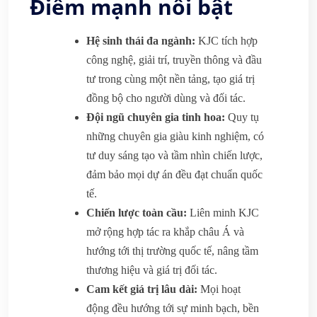
Điểm mạnh nổi bật
Hệ sinh thái đa ngành:
KJC tích hợp
công nghệ, giải trí, truyền thông và đầu
tư trong cùng một nền tảng, tạo giá trị
đồng bộ cho người dùng và đối tác.
Đội ngũ chuyên gia tinh hoa:
Quy tụ
những chuyên gia giàu kinh nghiệm, có
tư duy sáng tạo và tầm nhìn chiến lược,
đảm bảo mọi dự án đều đạt chuẩn quốc
tế.
Chiến lược toàn cầu:
Liên minh KJC
mở rộng hợp tác ra khắp châu Á và
hướng tới thị trường quốc tế, nâng tầm
thương hiệu và giá trị đối tác.
Cam kết giá trị lâu dài:
Mọi hoạt
động đều hướng tới sự minh bạch, bền