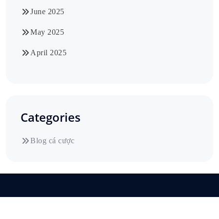
June 2025
May 2025
April 2025
Categories
Blog cá cược