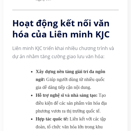
Hoạt động kết nối văn
hóa của Liên minh KJC
Liên minh KJC triển khai nhiều chương trình và
dự án nhằm tăng cường giao lưu văn hóa:
Xây dựng nền tảng giải trí đa ngôn
ngữ:
Giúp người dùng từ nhiều quốc
gia dễ dàng tiếp cận nội dung.
Hỗ trợ nghệ sĩ và nhà sáng tạo:
Tạo
điều kiện để các sản phẩm văn hóa địa
phương vươn ra thị trường quốc tế.
Hợp tác quốc tế:
Liên kết với các tập
đoàn, tổ chức văn hóa lớn trong khu