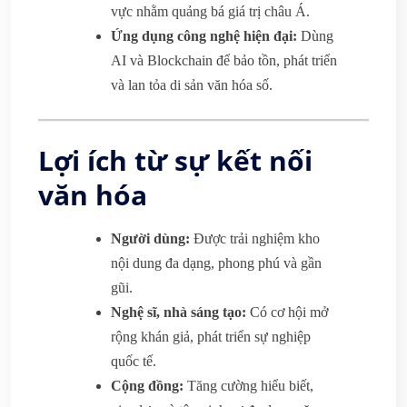
vực nhằm quảng bá giá trị châu Á.
Ứng dụng công nghệ hiện đại:
Dùng
AI và Blockchain để bảo tồn, phát triển
và lan tỏa di sản văn hóa số.
Lợi ích từ sự kết nối
văn hóa
Người dùng:
Được trải nghiệm kho
nội dung đa dạng, phong phú và gần
gũi.
Nghệ sĩ, nhà sáng tạo:
Có cơ hội mở
rộng khán giả, phát triển sự nghiệp
quốc tế.
Cộng đồng:
Tăng cường hiểu biết,