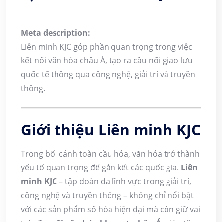
Meta description:
Liên minh KJC góp phần quan trọng trong việc
kết nối văn hóa châu Á, tạo ra cầu nối giao lưu
quốc tế thông qua công nghệ, giải trí và truyền
thông.
Giới thiệu Liên minh KJC
Trong bối cảnh toàn cầu hóa, văn hóa trở thành
yếu tố quan trọng để gắn kết các quốc gia.
Liên
minh KJC
– tập đoàn đa lĩnh vực trong giải trí,
công nghệ và truyền thông – không chỉ nổi bật
với các sản phẩm số hóa hiện đại mà còn giữ vai