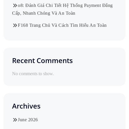
o8: Đánh Giá Chi Tiết Hệ Thống Payment Đẳng
Cấp, Nhanh Chóng Và An Toàn
F168 Trang Chủ Và Cách Tìm Hiểu An Toàn
Recent Comments
No comments to show.
Archives
June 2026