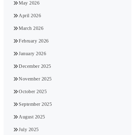
May 2026
April 2026
March 2026
February 2026
January 2026
December 2025
November 2025
October 2025
September 2025
August 2025
July 2025