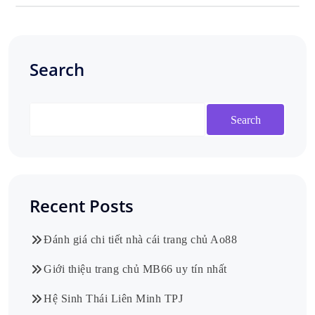
Search
Search
Recent Posts
Đánh giá chi tiết nhà cái trang chủ Ao88
Giới thiệu trang chủ MB66 uy tín nhất
Hệ Sinh Thái Liên Minh TPJ