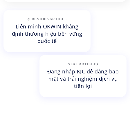
Post
PREVIOUS ARTICLE
navigation
Liên minh OKWIN khẳng
định thương hiệu bền vững
quốc tế
NEXT ARTICLE
Đăng nhập KJC dễ dàng bảo
mật và trải nghiệm dịch vụ
tiện lợi