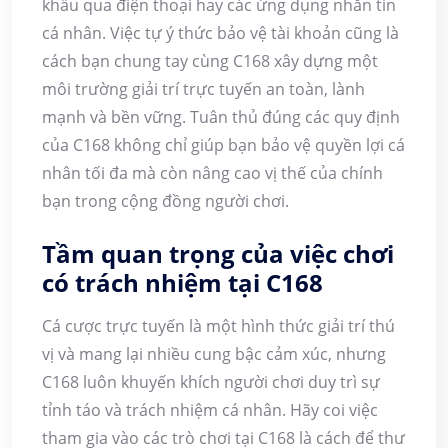
khẩu qua điện thoại hay các ứng dụng nhắn tin
cá nhân. Việc tự ý thức bảo vệ tài khoản cũng là
cách bạn chung tay cùng C168 xây dựng một
môi trường giải trí trực tuyến an toàn, lành
mạnh và bền vững. Tuân thủ đúng các quy định
của C168 không chỉ giúp bạn bảo vệ quyền lợi cá
nhân tối đa mà còn nâng cao vị thế của chính
bạn trong cộng đồng người chơi.
Tầm quan trọng của việc chơi
có trách nhiệm tại C168
Cá cược trực tuyến là một hình thức giải trí thú
vị và mang lại nhiều cung bậc cảm xúc, nhưng
C168 luôn khuyến khích người chơi duy trì sự
tỉnh táo và trách nhiệm cá nhân. Hãy coi việc
tham gia vào các trò chơi tại C168 là cách để thư