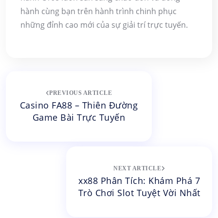
hành cùng bạn trên hành trình chinh phục
những đỉnh cao mới của sự giải trí trực tuyến.
Post
navigation
PREVIOUS ARTICLE
Casino FA88 – Thiên Đường
Game Bài Trực Tuyến
NEXT ARTICLE
xx88 Phân Tích: Khám Phá 7
Trò Chơi Slot Tuyệt Vời Nhất