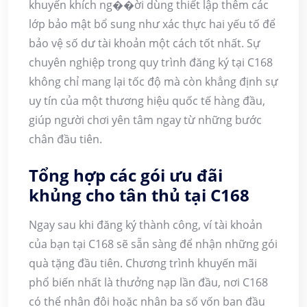
khuyến khích ng��ời dùng thiết lập thêm các
lớp bảo mật bổ sung như xác thực hai yếu tố để
bảo vệ số dư tài khoản một cách tốt nhất. Sự
chuyên nghiệp trong quy trình đăng ký tại C168
không chỉ mang lại tốc độ mà còn khẳng định sự
uy tín của một thương hiệu quốc tế hàng đầu,
giúp người chơi yên tâm ngay từ những bước
chân đầu tiên.
Tổng hợp các gói ưu đãi
khủng cho tân thủ tại C168
Ngay sau khi đăng ký thành công, ví tài khoản
của bạn tại C168 sẽ sẵn sàng để nhận những gói
quà tặng đầu tiên. Chương trình khuyến mãi
phổ biến nhất là thưởng nạp lần đầu, nơi C168
có thể nhân đôi hoặc nhân ba số vốn ban đầu