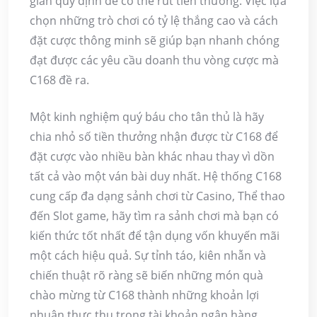
gian quy định để có thể rút tiền thưởng. Việc lựa
chọn những trò chơi có tỷ lệ thắng cao và cách
đặt cược thông minh sẽ giúp bạn nhanh chóng
đạt được các yêu cầu doanh thu vòng cược mà
C168 đề ra.
Một kinh nghiệm quý báu cho tân thủ là hãy
chia nhỏ số tiền thưởng nhận được từ C168 để
đặt cược vào nhiều bàn khác nhau thay vì dồn
tất cả vào một ván bài duy nhất. Hệ thống C168
cung cấp đa dạng sảnh chơi từ Casino, Thể thao
đến Slot game, hãy tìm ra sảnh chơi mà bạn có
kiến thức tốt nhất để tận dụng vốn khuyến mãi
một cách hiệu quả. Sự tỉnh táo, kiên nhẫn và
chiến thuật rõ ràng sẽ biến những món quà
chào mừng từ C168 thành những khoản lợi
nhuận thực thụ trong tài khoản ngân hàng