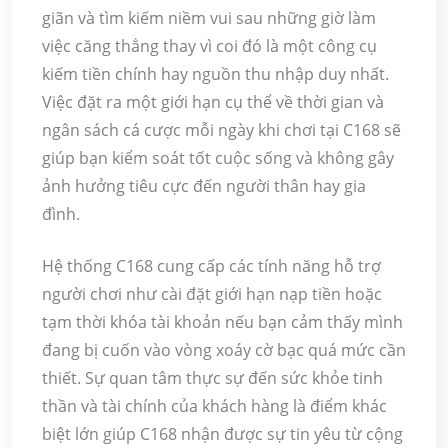
giãn và tìm kiếm niềm vui sau những giờ làm
việc căng thẳng thay vì coi đó là một công cụ
kiếm tiền chính hay nguồn thu nhập duy nhất.
Việc đặt ra một giới hạn cụ thể về thời gian và
ngân sách cá cược mỗi ngày khi chơi tại C168 sẽ
giúp bạn kiểm soát tốt cuộc sống và không gây
ảnh hưởng tiêu cực đến người thân hay gia
đình.
Hệ thống C168 cung cấp các tính năng hỗ trợ
người chơi như cài đặt giới hạn nạp tiền hoặc
tạm thời khóa tài khoản nếu bạn cảm thấy mình
đang bị cuốn vào vòng xoáy cờ bạc quá mức cần
thiết. Sự quan tâm thực sự đến sức khỏe tinh
thần và tài chính của khách hàng là điểm khác
biệt lớn giúp C168 nhận được sự tin yêu từ cộng