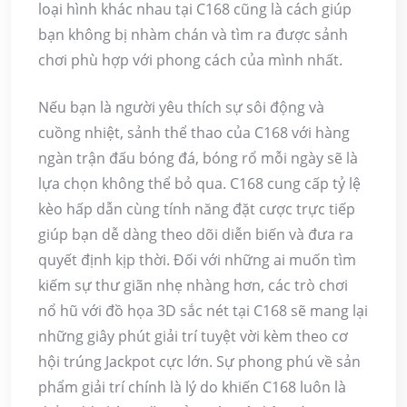
loại hình khác nhau tại C168 cũng là cách giúp
bạn không bị nhàm chán và tìm ra được sảnh
chơi phù hợp với phong cách của mình nhất.
Nếu bạn là người yêu thích sự sôi động và
cuồng nhiệt, sảnh thể thao của C168 với hàng
ngàn trận đấu bóng đá, bóng rổ mỗi ngày sẽ là
lựa chọn không thể bỏ qua. C168 cung cấp tỷ lệ
kèo hấp dẫn cùng tính năng đặt cược trực tiếp
giúp bạn dễ dàng theo dõi diễn biến và đưa ra
quyết định kịp thời. Đối với những ai muốn tìm
kiếm sự thư giãn nhẹ nhàng hơn, các trò chơi
nổ hũ với đồ họa 3D sắc nét tại C168 sẽ mang lại
những giây phút giải trí tuyệt vời kèm theo cơ
hội trúng Jackpot cực lớn. Sự phong phú về sản
phẩm giải trí chính là lý do khiến C168 luôn là