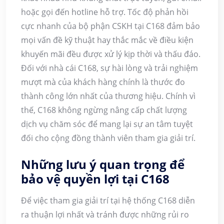
hoặc gọi đến hotline hỗ trợ. Tốc độ phản hồi
cực nhanh của bộ phận CSKH tại C168 đảm bảo
mọi vấn đề kỹ thuật hay thắc mắc về điều kiện
khuyến mãi đều được xử lý kịp thời và thấu đáo.
Đối với nhà cái C168, sự hài lòng và trải nghiệm
mượt mà của khách hàng chính là thước đo
thành công lớn nhất của thương hiệu. Chính vì
thế, C168 không ngừng nâng cấp chất lượng
dịch vụ chăm sóc để mang lại sự an tâm tuyệt
đối cho cộng đồng thành viên tham gia giải trí.
Những lưu ý quan trọng để
bảo vệ quyền lợi tại C168
Để việc tham gia giải trí tại hệ thống C168 diễn
ra thuận lợi nhất và tránh được những rủi ro