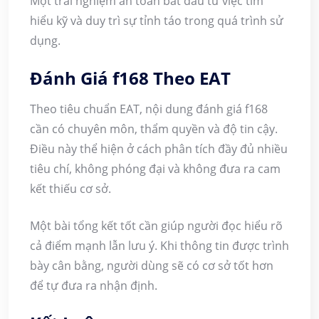
Một trải nghiệm an toàn bắt đầu từ việc tìm
hiểu kỹ và duy trì sự tỉnh táo trong quá trình sử
dụng.
Đánh Giá f168 Theo EAT
Theo tiêu chuẩn EAT, nội dung đánh giá f168
cần có chuyên môn, thẩm quyền và độ tin cậy.
Điều này thể hiện ở cách phân tích đầy đủ nhiều
tiêu chí, không phóng đại và không đưa ra cam
kết thiếu cơ sở.
Một bài tổng kết tốt cần giúp người đọc hiểu rõ
cả điểm mạnh lẫn lưu ý. Khi thông tin được trình
bày cân bằng, người dùng sẽ có cơ sở tốt hơn
để tự đưa ra nhận định.