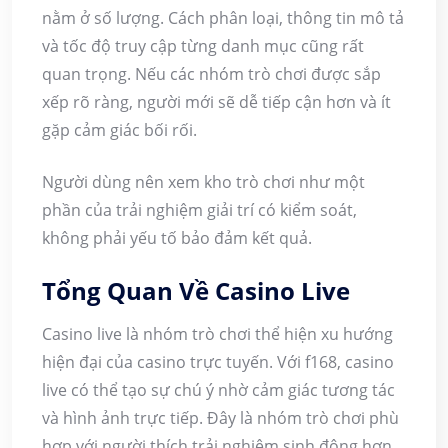
nằm ở số lượng. Cách phân loại, thông tin mô tả
và tốc độ truy cập từng danh mục cũng rất
quan trọng. Nếu các nhóm trò chơi được sắp
xếp rõ ràng, người mới sẽ dễ tiếp cận hơn và ít
gặp cảm giác bối rối.
Người dùng nên xem kho trò chơi như một
phần của trải nghiệm giải trí có kiểm soát,
không phải yếu tố bảo đảm kết quả.
Tổng Quan Về Casino Live
Casino live là nhóm trò chơi thể hiện xu hướng
hiện đại của casino trực tuyến. Với f168, casino
live có thể tạo sự chú ý nhờ cảm giác tương tác
và hình ảnh trực tiếp. Đây là nhóm trò chơi phù
hợp với người thích trải nghiệm sinh động hơn.