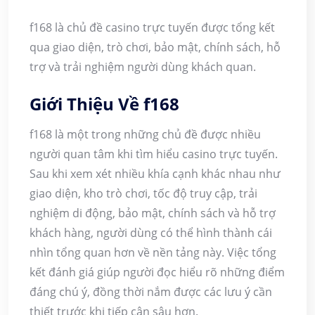
f168 là chủ đề casino trực tuyến được tổng kết
qua giao diện, trò chơi, bảo mật, chính sách, hỗ
trợ và trải nghiệm người dùng khách quan.
Giới Thiệu Về f168
f168 là một trong những chủ đề được nhiều
người quan tâm khi tìm hiểu casino trực tuyến.
Sau khi xem xét nhiều khía cạnh khác nhau như
giao diện, kho trò chơi, tốc độ truy cập, trải
nghiệm di động, bảo mật, chính sách và hỗ trợ
khách hàng, người dùng có thể hình thành cái
nhìn tổng quan hơn về nền tảng này. Việc tổng
kết đánh giá giúp người đọc hiểu rõ những điểm
đáng chú ý, đồng thời nắm được các lưu ý cần
thiết trước khi tiếp cận sâu hơn.