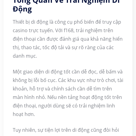
Động
Thiết bị di động là công cụ phổ biến để truy cập
casino trực tuyến. Với f168, trải nghiệm trên
điện thoại cần được đánh giá qua khả năng hiển
thị, thao tác, tốc độ tải và sự rõ ràng của các
danh mục.
Một giao diện di động tốt cần dễ đọc, dễ bấm và
không bị lỗi bố cục. Các khu vực như trò chơi, tài
khoản, hỗ trợ và chính sách cần dễ tìm trên
màn hình nhỏ. Nếu nền tảng hoạt động tốt trên
điện thoại, người dùng sẽ có trải nghiệm linh
hoạt hơn.
Tuy nhiên, sự tiện lợi trên di động cũng đòi hỏi