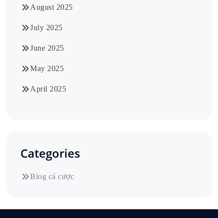
August 2025
July 2025
June 2025
May 2025
April 2025
Categories
Blog cá cược