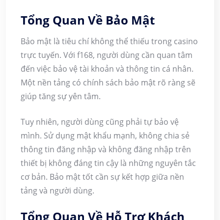
Tổng Quan Về Bảo Mật
Bảo mật là tiêu chí không thể thiếu trong casino
trực tuyến. Với f168, người dùng cần quan tâm
đến việc bảo vệ tài khoản và thông tin cá nhân.
Một nền tảng có chính sách bảo mật rõ ràng sẽ
giúp tăng sự yên tâm.
Tuy nhiên, người dùng cũng phải tự bảo vệ
mình. Sử dụng mật khẩu mạnh, không chia sẻ
thông tin đăng nhập và không đăng nhập trên
thiết bị không đáng tin cậy là những nguyên tắc
cơ bản. Bảo mật tốt cần sự kết hợp giữa nền
tảng và người dùng.
Tổng Quan Về Hỗ Trợ Khách