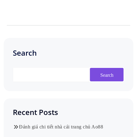
Search
Search
Recent Posts
Đánh giá chi tiết nhà cái trang chủ Ao88