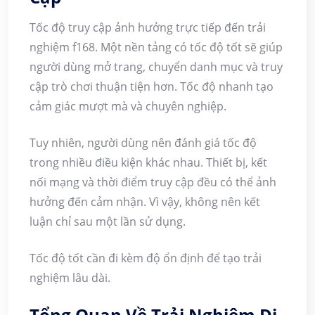
Tốc độ truy cập ảnh hưởng trực tiếp đến trải
nghiệm f168. Một nền tảng có tốc độ tốt sẽ giúp
người dùng mở trang, chuyển danh mục và truy
cập trò chơi thuận tiện hơn. Tốc độ nhanh tạo
cảm giác mượt mà và chuyên nghiệp.
Tuy nhiên, người dùng nên đánh giá tốc độ
trong nhiều điều kiện khác nhau. Thiết bị, kết
nối mạng và thời điểm truy cập đều có thể ảnh
hưởng đến cảm nhận. Vì vậy, không nên kết
luận chỉ sau một lần sử dụng.
Tốc độ tốt cần đi kèm độ ổn định để tạo trải
nghiệm lâu dài.
Tổng Quan Về Trải Nghiệm Di