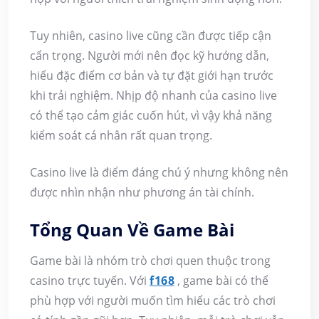
Tuy nhiên, casino live cũng cần được tiếp cận
cẩn trọng. Người mới nên đọc kỹ hướng dẫn,
hiểu đặc điểm cơ bản và tự đặt giới hạn trước
khi trải nghiệm. Nhịp độ nhanh của casino live
có thể tạo cảm giác cuốn hút, vì vậy khả năng
kiểm soát cá nhân rất quan trọng.
Casino live là điểm đáng chú ý nhưng không nên
được nhìn nhận như phương án tài chính.
Tổng Quan Về Game Bài
Game bài là nhóm trò chơi quen thuộc trong
casino trực tuyến. Với
f168
, game bài có thể
phù hợp với người muốn tìm hiểu các trò chơi