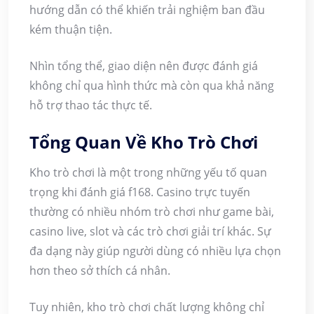
hướng dẫn có thể khiến trải nghiệm ban đầu
kém thuận tiện.
Nhìn tổng thể, giao diện nên được đánh giá
không chỉ qua hình thức mà còn qua khả năng
hỗ trợ thao tác thực tế.
Tổng Quan Về Kho Trò Chơi
Kho trò chơi là một trong những yếu tố quan
trọng khi đánh giá f168. Casino trực tuyến
thường có nhiều nhóm trò chơi như game bài,
casino live, slot và các trò chơi giải trí khác. Sự
đa dạng này giúp người dùng có nhiều lựa chọn
hơn theo sở thích cá nhân.
Tuy nhiên, kho trò chơi chất lượng không chỉ