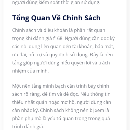
người dùng kiểm soát thời gian sử dụng.
Tổng Quan Về Chính Sách
Chính sách và điều khoản là phần rất quan
trọng khi đánh giá f168. Người dùng cần đọc kỹ
các nội dung liên quan đến tài khoản, bảo mật,
ưu đãi, hỗ trợ và quy định sử dụng. Đây là nền
tảng giúp người dùng hiểu quyền lợi và trách
nhiệm của mình.
Một nền tảng minh bạch cần trình bày chính
sách rõ ràng, dễ tìm và dễ đọc. Nếu thông tin
thiếu nhất quán hoặc mơ hồ, người dùng cần
cân nhắc kỹ. Chính sách không nên bị xem là
phần phụ mà là yếu tố quan trọng trong quá
trình đánh giá.