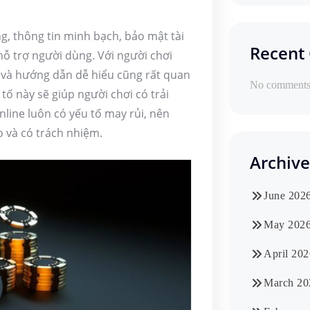
ng, thông tin minh bạch, bảo mật tài
Recent
hỗ trợ người dùng. Với người chơi
n và hướng dẫn dễ hiểu cũng rất quan
No comments 
ố này sẽ giúp người chơi có trải
nline luôn có yếu tố may rủi, nên
o và có trách nhiệm.
Archive
June 202
May 202
April 202
March 20