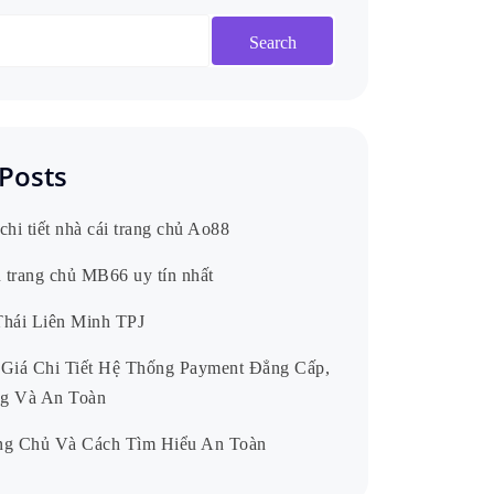
Search
Posts
chi tiết nhà cái trang chủ Ao88
u trang chủ MB66 uy tín nhất
Thái Liên Minh TPJ
 Giá Chi Tiết Hệ Thống Payment Đẳng Cấp,
g Và An Toàn
ng Chủ Và Cách Tìm Hiểu An Toàn