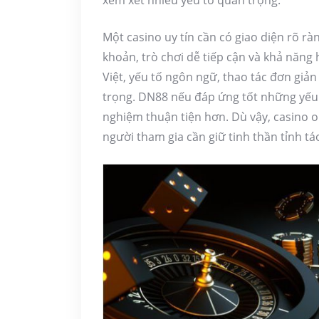
Một casino uy tín cần có giao diện rõ rà
khoản, trò chơi dễ tiếp cận và khả năng 
Việt, yếu tố ngôn ngữ, thao tác đơn giả
trọng. DN88 nếu đáp ứng tốt những yếu t
nghiệm thuận tiện hơn. Dù vậy, casino o
người tham gia cần giữ tinh thần tỉnh tá