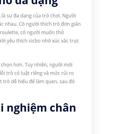
ino đa dạng
8
là sự đa dạng của trò chơi. Người
hác nhau. Có người thích trò đơn giản
 roulette, có người muốn thử
ười yêu thích sicbo nhờ xúc xắc trực
a chọn hơn. Tuy nhiên, người mới
i trò có luật riêng và mức rủi ro
t trò dễ hiểu để làm quen, sau đó
rải nghiệm chân