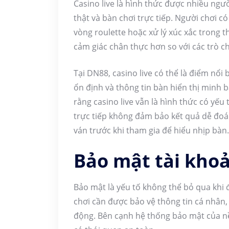
Casino live là hình thức được nhiều ngườ
thật và bàn chơi trực tiếp. Người chơi có
vòng roulette hoặc xử lý xúc xắc trong t
cảm giác chân thực hơn so với các trò c
Tại DN88, casino live có thể là điểm nổi
ổn định và thông tin bàn hiển thị minh 
rằng casino live vẫn là hình thức có yếu 
trực tiếp không đảm bảo kết quả dễ đoá
ván trước khi tham gia để hiểu nhịp bàn.
Bảo mật tài kho
Bảo mật là yếu tố không thể bỏ qua khi 
chơi cần được bảo vệ thông tin cá nhân,
động. Bên cạnh hệ thống bảo mật của n