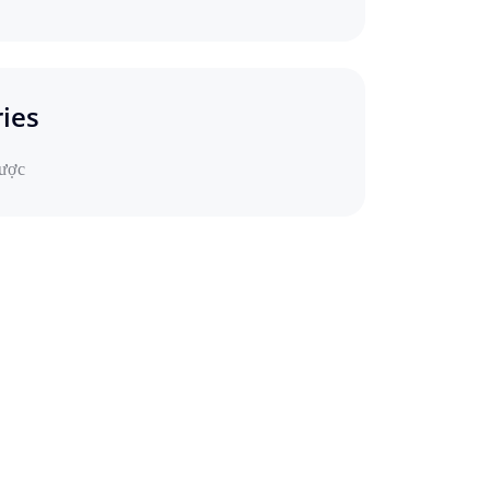
ies
cược