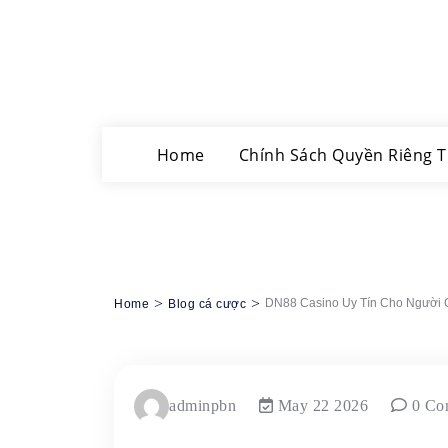
Skip
to
content
Home
Chính Sách Quyền Riêng 
>
>
DN88 Casino Uy Tín Cho Người C
Home
Blog cá cược
adminpbn
May 22 2026
0 Co