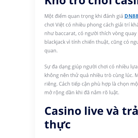
Kho trò chơi cas
Một điểm quan trọng khi đánh giá
DN8
chơi Việt có nhiều phong cách giải trí k
như baccarat, có người thích vòng quay
blackjack vì tính chiến thuật, cũng có ng
quan.
Sự đa dạng giúp người chơi có nhiều lự
không nên thử quá nhiều trò cùng lúc. Mỗ
riêng. Cách tiếp cận phù hợp là chọn mộ
mở rộng dần khi đã nắm rõ luật.
Casino live và t
thực