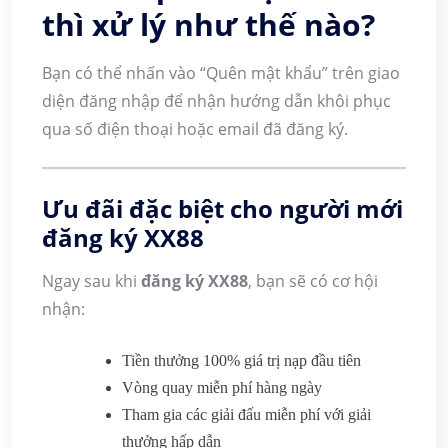
thì xử lý như thế nào?
Bạn có thể nhấn vào “Quên mật khẩu” trên giao
diện đăng nhập để nhận hướng dẫn khôi phục
qua số điện thoại hoặc email đã đăng ký.
Ưu đãi đặc biệt cho người mới
đăng ký XX88
Ngay sau khi
đăng ký XX88
, bạn sẽ có cơ hội
nhận:
Tiền thưởng 100% giá trị nạp đầu tiên
Vòng quay miễn phí hàng ngày
Tham gia các giải đấu miễn phí với giải
thưởng hấp dẫn