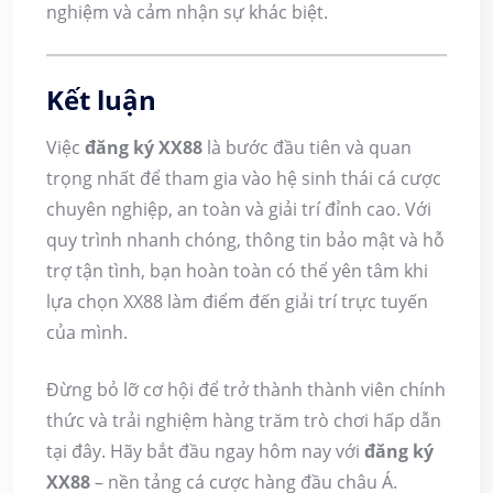
nghiệm và cảm nhận sự khác biệt.
Kết luận
Việc
đăng ký XX88
là bước đầu tiên và quan
trọng nhất để tham gia vào hệ sinh thái cá cược
chuyên nghiệp, an toàn và giải trí đỉnh cao. Với
quy trình nhanh chóng, thông tin bảo mật và hỗ
trợ tận tình, bạn hoàn toàn có thể yên tâm khi
lựa chọn XX88 làm điểm đến giải trí trực tuyến
của mình.
Đừng bỏ lỡ cơ hội để trở thành thành viên chính
thức và trải nghiệm hàng trăm trò chơi hấp dẫn
tại đây. Hãy bắt đầu ngay hôm nay với
đăng ký
XX88
– nền tảng cá cược hàng đầu châu Á.