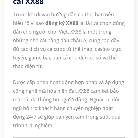
cái XX88
Trước khi đi vào hướng dẫn cụ thể, bạn nên
hiểu rõ vì sao
đăng ký XX88
lại là lựa chọn đúng
đắn cho người chơi Việt. XX88 là một trong
những nhà cái hàng đầu châu Á, cung cấp đầy
đủ các dịch vụ cá cược từ thể thao, casino trực
tuyến, game bài, bắn cá cho đến xổ số và thể
thao điện tử.
Được cấp phép hoạt động hợp pháp và áp dụng
công nghệ mã hóa hiện đại, XX88 cam kết bảo
mật tối đa thông tin người dùng. Ngoài ra, đội
ngũ hỗ trợ khách hàng chuyên nghiệp hoạt
động 24/7 sẽ giúp bạn yên tâm trong suốt quá
trình trải nghiệm.