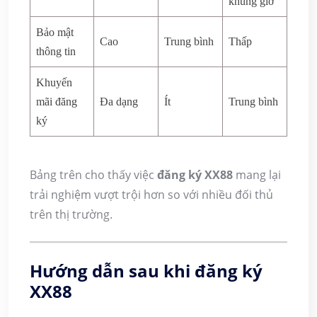
khung giờ
Bảo mật
Cao
Trung bình
Thấp
thông tin
Khuyến
mãi đăng
Đa dạng
Ít
Trung bình
ký
Bảng trên cho thấy việc
đăng ký XX88
mang lại
trải nghiệm vượt trội hơn so với nhiều đối thủ
trên thị trường.
Hướng dẫn sau khi đăng ký
XX88