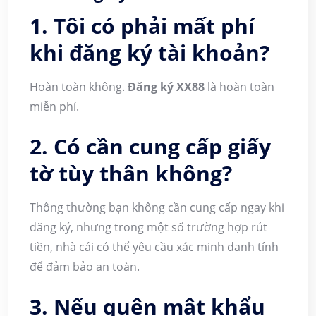
1. Tôi có phải mất phí
khi đăng ký tài khoản?
Hoàn toàn không.
Đăng ký XX88
là hoàn toàn
miễn phí.
2. Có cần cung cấp giấy
tờ tùy thân không?
Thông thường bạn không cần cung cấp ngay khi
đăng ký, nhưng trong một số trường hợp rút
tiền, nhà cái có thể yêu cầu xác minh danh tính
để đảm bảo an toàn.
3. Nếu quên mật khẩu