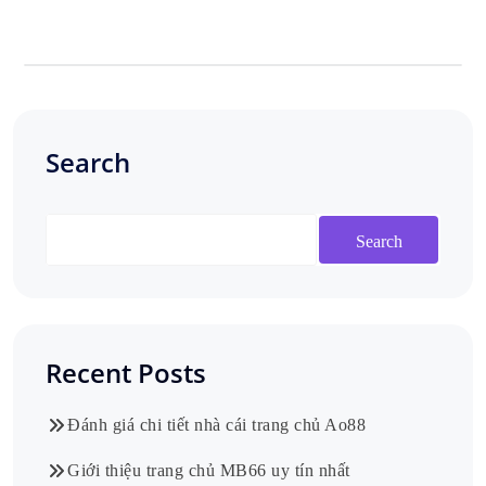
Search
Search
Recent Posts
Đánh giá chi tiết nhà cái trang chủ Ao88
Giới thiệu trang chủ MB66 uy tín nhất