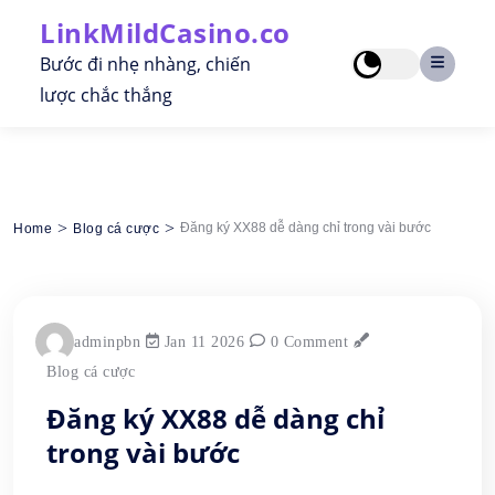
Skip
LinkMildCasino.co
to
content
Bước đi nhẹ nhàng, chiến
lược chắc thắng
>
>
Đăng ký XX88 dễ dàng chỉ trong vài bước
Home
Blog cá cược
adminpbn
Jan 11 2026
0 Comment
Blog cá cược
Đăng ký XX88 dễ dàng chỉ
trong vài bước