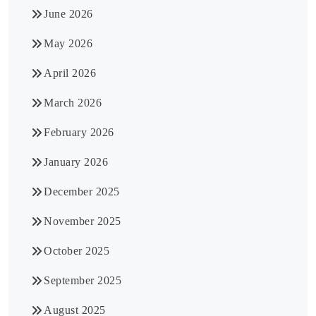
June 2026
May 2026
April 2026
March 2026
February 2026
January 2026
December 2025
November 2025
October 2025
September 2025
August 2025