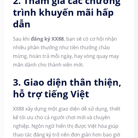
2. Tham gia các chương
trình khuyến mãi hấp
dẫn
Sau khi
đăng ký XX88
, bạn sẽ có cơ hội nhận
nhiều phần thưởng như tiền thưởng chào
mừng, hoàn trả mỗi ngày, hay vòng quay may
mắn dành cho thành viên mới.
3. Giao diện thân thiện,
hỗ trợ tiếng Việt
XX88 xây dựng một giao diện dễ sử dụng, thiết
kế tối ưu cho cả người chơi mới và chuyên
nghiệp. Ngôn ngữ hiển thị được Việt hóa giúp
thao tác đăng ký trở nên đơn giản hơn bao giờ