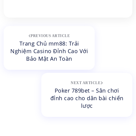
Post
PREVIOUS ARTICLE
navigation
Trang Chủ mm88: Trải
Nghiệm Casino Đỉnh Cao Với
Bảo Mật An Toàn
NEXT ARTICLE
Poker 789bet – Sân chơi
đỉnh cao cho dân bài chiến
lược