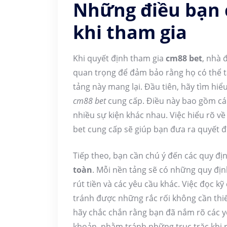
Những điều bạn 
khi tham gia
Khi quyết định tham gia
cm88 bet
, nhà 
quan trọng để đảm bảo rằng họ có thể t
tảng này mang lại. Đầu tiên, hãy tìm hiể
cm88 bet
cung cấp. Điều này bao gồm cá 
nhiều sự kiện khác nhau. Việc hiểu rõ v
bet cung cấp sẽ giúp bạn đưa ra quyết đ
Tiếp theo, bạn cần chú ý đến các quy đị
toàn
. Mỗi nền tảng sẽ có những quy địn
rút tiền và các yêu cầu khác. Việc đọc k
tránh được những rắc rối không cần thiế
hãy chắc chắn rằng bạn đã nắm rõ các yê
khoản, nhằm tránh những trục trặc khi r