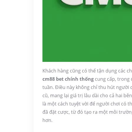
Khách hàng cũng có thể tận dụng các c
cm88 bet chính thống
cung cấp, trong 
tuần. Điều này không chỉ thu hút người 
cũ, mang lại giá trị lâu dài cho cả hai 
là một cách tuyệt vời để người chơi có t
đã đặt cược, từ đó tạo ra một môi trườn
hơn.