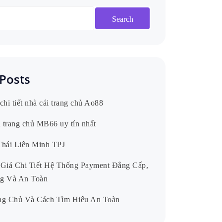
Search
Posts
chi tiết nhà cái trang chủ Ao88
u trang chủ MB66 uy tín nhất
Thái Liên Minh TPJ
 Giá Chi Tiết Hệ Thống Payment Đẳng Cấp,
g Và An Toàn
ng Chủ Và Cách Tìm Hiểu An Toàn