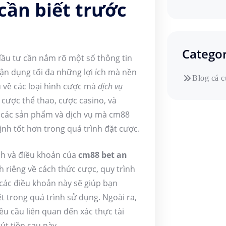
cần biết trước
Categor
đầu tư cần nắm rõ một số thông tin
ận dụng tối đa những lợi ích mà nền
Blog cá 
u về các loại hình cược mà
dịch vụ
cược thể thao, cược casino, và
ề các sản phẩm và dịch vụ mà cm88
ịnh tốt hơn trong quá trình đặt cược.
nh và điều khoản của
cm88 bet an
h riêng về cách thức cược, quy trình
ỹ các điều khoản này sẽ giúp bạn
t trong quá trình sử dụng. Ngoài ra,
u cầu liên quan đến xác thực tài
út tiền sau này.