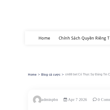
Skip
to
content
Home
Chính Sách Quyền Riêng 
>
>
cm88 bet Có Thực Sự Đáng Tin C
Home
Blog cá cược
adminpbn
Apr 7 2026
0 Com