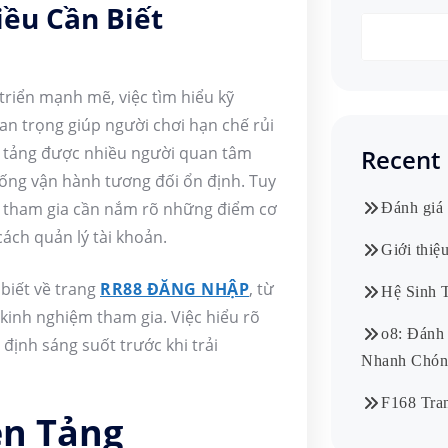
ều Cần Biết
 triển mạnh mẽ, việc tìm hiểu kỹ
uan trọng giúp người chơi hạn chế rủi
n tảng được nhiều người quan tâm
Recent 
ống vận hành tương đối ổn định. Tuy
i tham gia cần nắm rõ những điểm cơ
Đánh giá 
ách quản lý tài khoản.
Giới thiệ
 biết về trang
RR88 ĐĂNG NHẬP
, từ
Hệ Sinh 
 kinh nghiệm tham gia. Việc hiểu rõ
o8: Đánh
định sáng suốt trước khi trải
Nhanh Chón
F168 Tra
ền Tảng