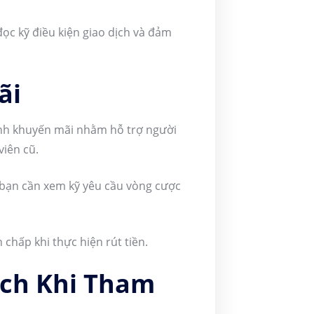
ọc kỹ điều kiện giao dịch và đảm
ãi
ình khuyến mãi nhằm hỗ trợ người
viên cũ.
 bạn cần xem kỹ yêu cầu vòng cược
 chấp khi thực hiện rút tiền.
ch Khi Tham