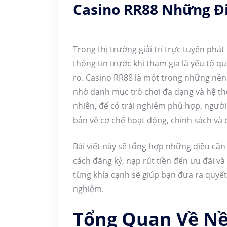
Casino RR88 Những Đi
Trong thị trường giải trí trực tuyến phát
thông tin trước khi tham gia là yếu tố q
ro. Casino RR88 là một trong những nề
nhờ danh mục trò chơi đa dạng và hệ th
nhiên, để có trải nghiệm phù hợp, ngườ
bản về cơ chế hoạt động, chính sách và c
Bài viết này sẽ tổng hợp những điều cần
cách đăng ký, nạp rút tiền đến ưu đãi và
từng khía cạnh sẽ giúp bạn đưa ra quyết 
nghiệm.
Tổng Quan Về N