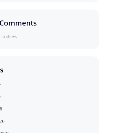
 Comments
to show.
s
6
6
6
26