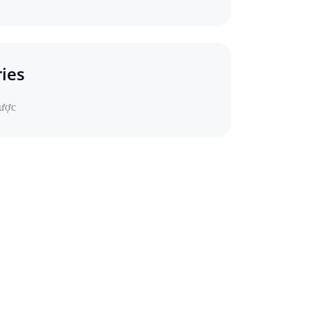
ies
cược