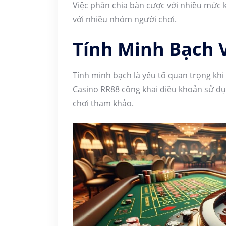
Việc phân chia bàn cược với nhiều mức
với nhiều nhóm người chơi.
Tính Minh Bạch 
Tính minh bạch là yếu tố quan trọng khi
Casino RR88 công khai điều khoản sử dụ
chơi tham khảo.