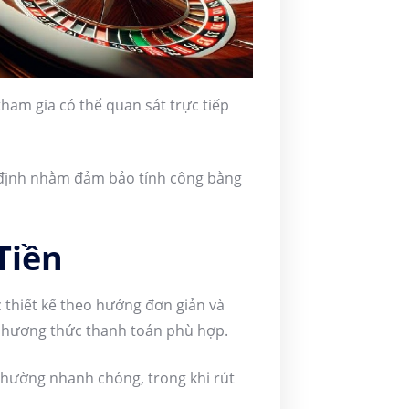
tham gia có thể quan sát trực tiếp
 định nhằm đảm bảo tính công bằng
Tiền
c thiết kế theo hướng đơn giản và
 phương thức thanh toán phù hợp.
 thường nhanh chóng, trong khi rút