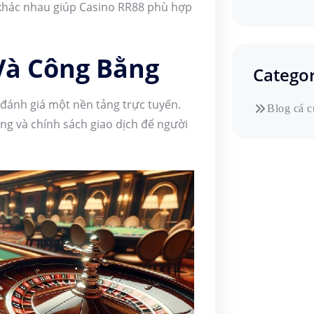
 khác nhau giúp Casino RR88 phù hợp
Và Công Bằng
Categor
 đánh giá một nền tảng trực tuyến.
Blog cá 
ng và chính sách giao dịch để người