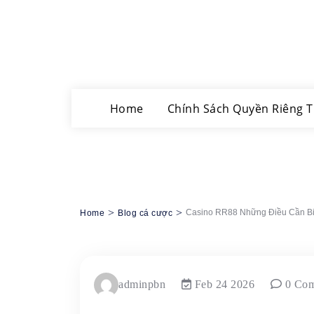
Skip
to
content
Home
Chính Sách Quyền Riêng 
>
>
Casino RR88 Những Điều Cần Bi
Home
Blog cá cược
adminpbn
Feb 24 2026
0 Co