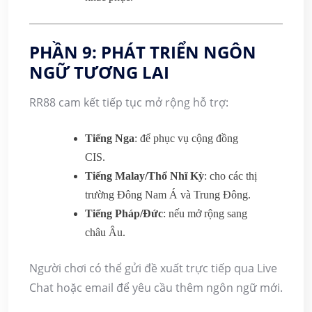
PHẦN 9: PHÁT TRIỂN NGÔN
NGỮ TƯƠNG LAI
RR88 cam kết tiếp tục mở rộng hỗ trợ:
Tiếng Nga
: để phục vụ cộng đồng
CIS.
Tiếng Malay/Thổ Nhĩ Kỳ
: cho các thị
trường Đông Nam Á và Trung Đông.
Tiếng Pháp/Đức
: nếu mở rộng sang
châu Âu.
Người chơi có thể gửi đề xuất trực tiếp qua Live
Chat hoặc email để yêu cầu thêm ngôn ngữ mới.