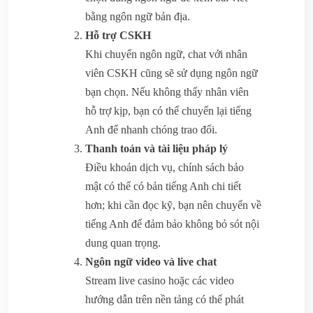
bằng ngôn ngữ bản địa.
Hỗ trợ CSKH
Khi chuyển ngôn ngữ, chat với nhân
viên CSKH cũng sẽ sử dụng ngôn ngữ
bạn chọn. Nếu không thấy nhân viên
hỗ trợ kịp, bạn có thể chuyển lại tiếng
Anh để nhanh chóng trao đổi.
Thanh toán và tài liệu pháp lý
Điều khoản dịch vụ, chính sách bảo
mật có thể có bản tiếng Anh chi tiết
hơn; khi cần đọc kỹ, bạn nên chuyển về
tiếng Anh để đảm bảo không bỏ sót nội
dung quan trọng.
Ngôn ngữ video và live chat
Stream live casino hoặc các video
hướng dẫn trên nền tảng có thể phát