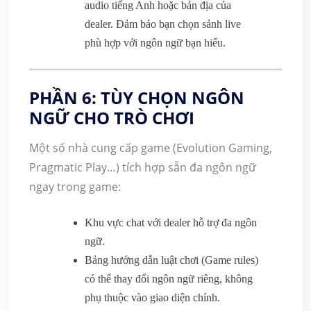
audio tiếng Anh hoặc bản địa của
dealer. Đảm bảo bạn chọn sảnh live
phù hợp với ngôn ngữ bạn hiểu.
PHẦN 6: TÙY CHỌN NGÔN
NGỮ CHO TRÒ CHƠI
Một số nhà cung cấp game (Evolution Gaming,
Pragmatic Play…) tích hợp sẵn đa ngôn ngữ
ngay trong game:
Khu vực chat với dealer hỗ trợ đa ngôn
ngữ.
Bảng hướng dẫn luật chơi (Game rules)
có thể thay đổi ngôn ngữ riêng, không
phụ thuộc vào giao diện chính.