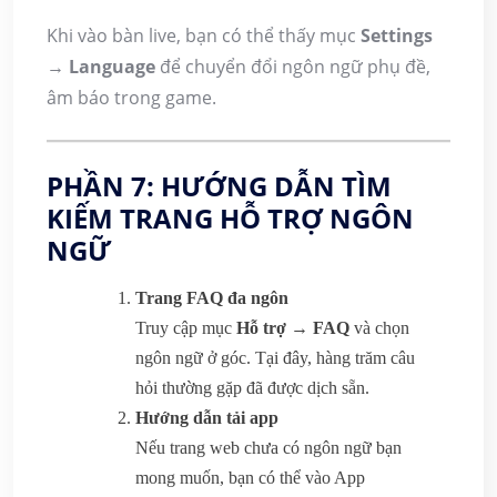
Khi vào bàn live, bạn có thể thấy mục
Settings
→ Language
để chuyển đổi ngôn ngữ phụ đề,
âm báo trong game.
PHẦN 7: HƯỚNG DẪN TÌM
KIẾM TRANG HỖ TRỢ NGÔN
NGỮ
Trang FAQ đa ngôn
Truy cập mục
Hỗ trợ → FAQ
và chọn
ngôn ngữ ở góc. Tại đây, hàng trăm câu
hỏi thường gặp đã được dịch sẵn.
Hướng dẫn tải app
Nếu trang web chưa có ngôn ngữ bạn
mong muốn, bạn có thể vào App