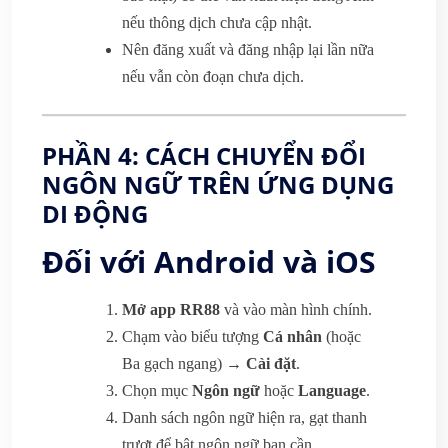
nếu thông dịch chưa cập nhật.
Nên đăng xuất và đăng nhập lại lần nữa
nếu vẫn còn đoạn chưa dịch.
PHẦN 4: CÁCH CHUYỂN ĐỔI
NGÔN NGỮ TRÊN ỨNG DỤNG
DI ĐỘNG
Đối với Android và iOS
Mở app RR88
và vào màn hình chính.
Chạm vào biểu tượng
Cá nhân
(hoặc
Ba gạch ngang) →
Cài đặt
.
Chọn mục
Ngôn ngữ
hoặc
Language
.
Danh sách ngôn ngữ hiện ra, gạt thanh
trượt để bật ngôn ngữ bạn cần.