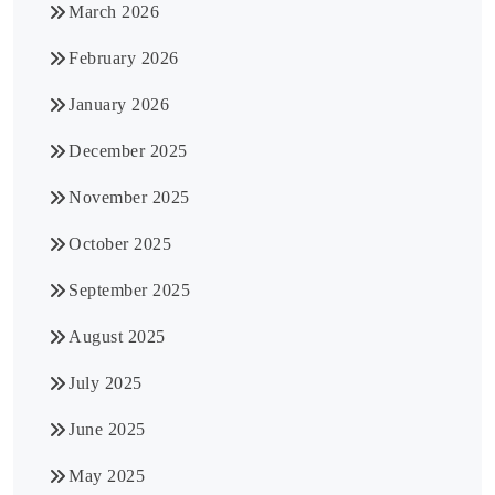
March 2026
February 2026
January 2026
December 2025
November 2025
October 2025
September 2025
August 2025
July 2025
June 2025
May 2025