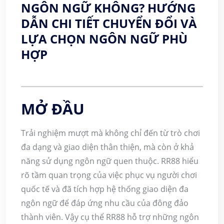
NGÔN NGỮ KHÔNG? HƯỚNG
DẪN CHI TIẾT CHUYỂN ĐỔI VÀ
LỰA CHỌN NGÔN NGỮ PHÙ
HỢP
MỞ ĐẦU
Trải nghiệm mượt mà không chỉ đến từ trò chơi
đa dạng và giao diện thân thiện, mà còn ở khả
năng sử dụng ngôn ngữ quen thuộc. RR88 hiểu
rõ tầm quan trọng của việc phục vụ người chơi
quốc tế và đã tích hợp hệ thống giao diện đa
ngôn ngữ để đáp ứng nhu cầu của đông đảo
thành viên. Vậy cụ thể RR88 hỗ trợ những ngôn