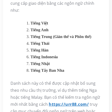
cung cấp giao diện bằng các ngôn ngữ chính
như:
Tiếng Việt
Tiếng Anh
Tiếng Trung (Giản thể và Phồn thể)
Tiếng Thái
Tiếng Hàn
Tiếng Indonesia
Tiếng Nhật
Tiếng Tây Ban Nha
Danh sách này có thể được cập nhật bổ sung
theo nhu cầu thị trường, ví dụ thêm tiếng Nga
hoặc tiếng Malay. Bạn có thể kiểm tra ngôn ngữ
mới nhất bằng cách
https://urr88.com/
truy
cập mục chuyển đổi ngôn ngữ trên web hoặc