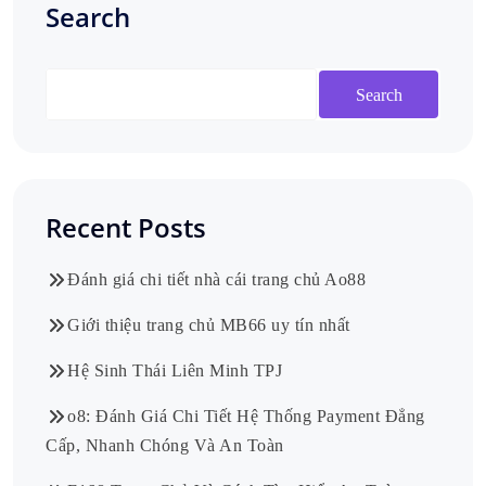
Search
Search
Recent Posts
Đánh giá chi tiết nhà cái trang chủ Ao88
Giới thiệu trang chủ MB66 uy tín nhất
Hệ Sinh Thái Liên Minh TPJ
o8: Đánh Giá Chi Tiết Hệ Thống Payment Đẳng
Cấp, Nhanh Chóng Và An Toàn