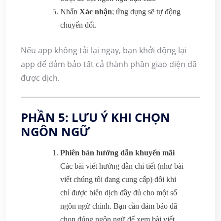
Nhấn
Xác nhận
; ứng dụng sẽ tự động
chuyển đổi.
Nếu app không tải lại ngay, bạn khởi động lại
app để đảm bảo tất cả thành phần giao diện đã
được dịch.
PHẦN 5: LƯU Ý KHI CHỌN
NGÔN NGỮ
Phiên bản hướng dẫn khuyến mãi
Các bài viết hướng dẫn chi tiết (như bài
viết chúng tôi đang cung cấp) đôi khi
chỉ được biên dịch đầy đủ cho một số
ngôn ngữ chính. Bạn cần đảm bảo đã
chọn đúng ngôn ngữ để xem bài viết