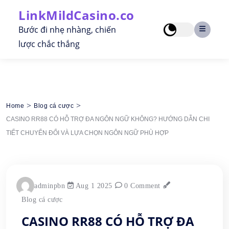
Skip
LinkMildCasino.co
to
content
Bước đi nhẹ nhàng, chiến
lược chắc thắng
>
>
Home
Blog cá cược
CASINO RR88 CÓ HỖ TRỢ ĐA NGÔN NGỮ KHÔNG? HƯỚNG DẪN CHI
TIẾT CHUYỂN ĐỔI VÀ LỰA CHỌN NGÔN NGỮ PHÙ HỢP
adminpbn
Aug 1 2025
0 Comment
Blog cá cược
CASINO RR88 CÓ HỖ TRỢ ĐA