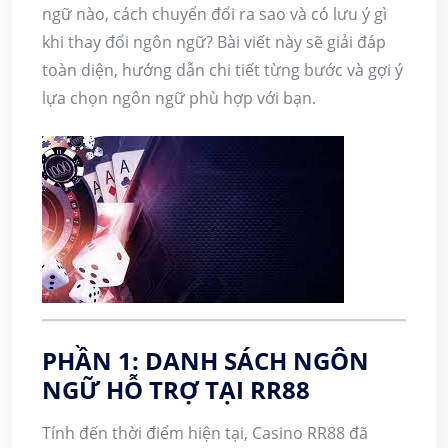
ngữ nào, cách chuyển đổi ra sao và có lưu ý gì
khi thay đổi ngôn ngữ? Bài viết này sẽ giải đáp
toàn diện, hướng dẫn chi tiết từng bước và gợi ý
lựa chọn ngôn ngữ phù hợp với bạn.
PHẦN 1: DANH SÁCH NGÔN
NGỮ HỖ TRỢ TẠI RR88
Tính đến thời điểm hiện tại, Casino RR88 đã