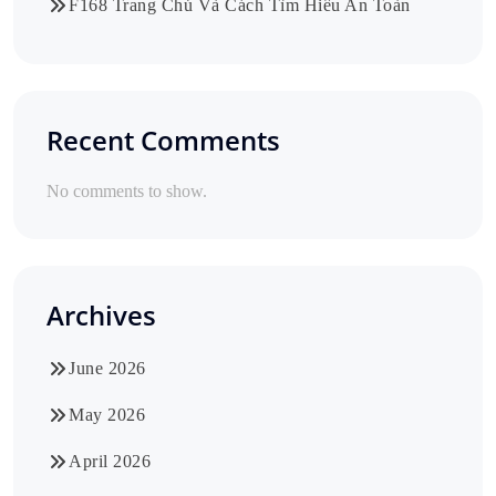
F168 Trang Chủ Và Cách Tìm Hiểu An Toàn
Recent Comments
No comments to show.
Archives
June 2026
May 2026
April 2026