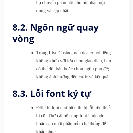
họ chuyển phản hồi cho bộ phận nội
dung và cập nhật.
8.2. Ngôn ngữ quay
vòng
Trong Live Casino, nếu dealer nói tiếng
không khớp với lựa chọn giao diện, bạn
có thể đổi bàn hoặc chọn ngôn phụ đề;
không ảnh hưởng đến cược và kết quả.
8.3. Lỗi font ký tự
Đôi khi font chữ hiển thị bị lỗi trên thiết
bị cũ. Thử cài bổ sung font Unicode
hoặc cập nhật phần mềm hệ thống để
khắc phục.