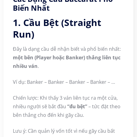
Biến Nhất
1. Cầu Bệt (Straight
Run)
Đây là dạng cầu dễ nhận biết và phổ biến nhất:
một bên (Player hoặc Banker) thắng liên tục
nhiều ván
.
Ví dụ: Banker – Banker – Banker – Banker – …
Chiến lược: Khi thấy 3 ván liên tục ra một cửa,
nhiều người sẽ bắt đầu
“đu bệt”
– tức đặt theo
bên thắng cho đến khi gãy cầu.
Lưu ý: Cần quản lý vốn tốt vì nếu gãy cầu bất