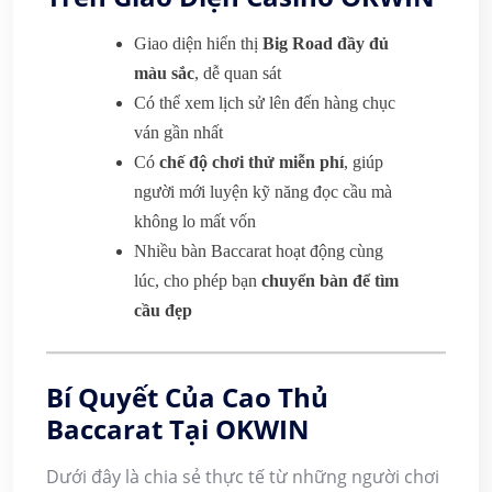
Giao diện hiển thị
Big Road đầy đủ
màu sắc
, dễ quan sát
Có thể xem lịch sử lên đến hàng chục
ván gần nhất
Có
chế độ chơi thử miễn phí
, giúp
người mới luyện kỹ năng đọc cầu mà
không lo mất vốn
Nhiều bàn Baccarat hoạt động cùng
lúc, cho phép bạn
chuyển bàn để tìm
cầu đẹp
Bí Quyết Của Cao Thủ
Baccarat Tại OKWIN
Dưới đây là chia sẻ thực tế từ những người chơi