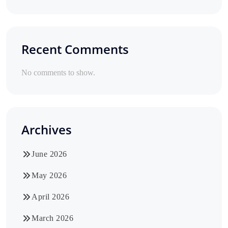
Recent Comments
No comments to show.
Archives
June 2026
May 2026
April 2026
March 2026