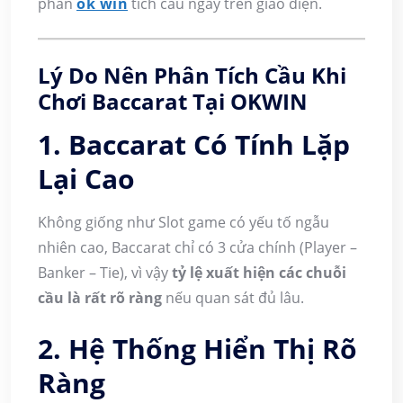
phân
ok win
tích cầu ngay trên giao diện.
Lý Do Nên Phân Tích Cầu Khi
Chơi Baccarat Tại OKWIN
1. Baccarat Có Tính Lặp
Lại Cao
Không giống như Slot game có yếu tố ngẫu
nhiên cao, Baccarat chỉ có 3 cửa chính (Player –
Banker – Tie), vì vậy
tỷ lệ xuất hiện các chuỗi
cầu là rất rõ ràng
nếu quan sát đủ lâu.
2. Hệ Thống Hiển Thị Rõ
Ràng