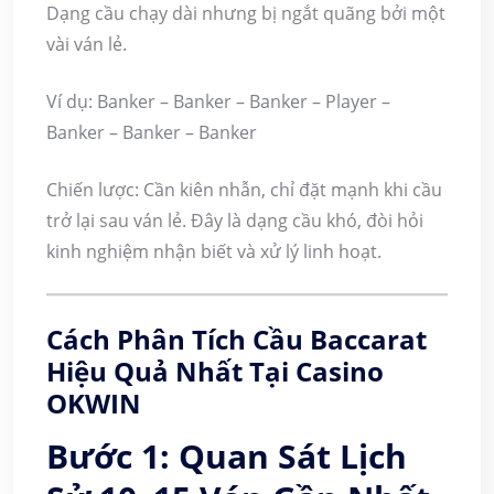
Dạng cầu chạy dài nhưng bị ngắt quãng bởi một
vài ván lẻ.
Ví dụ: Banker – Banker – Banker – Player –
Banker – Banker – Banker
Chiến lược: Cần kiên nhẫn, chỉ đặt mạnh khi cầu
trở lại sau ván lẻ. Đây là dạng cầu khó, đòi hỏi
kinh nghiệm nhận biết và xử lý linh hoạt.
Cách Phân Tích Cầu Baccarat
Hiệu Quả Nhất Tại Casino
OKWIN
Bước 1: Quan Sát Lịch