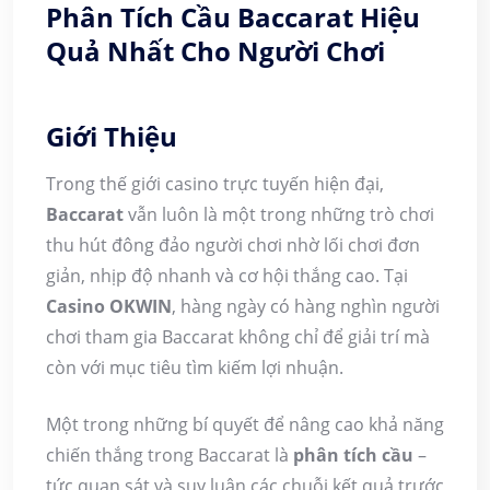
Phân Tích Cầu Baccarat Hiệu
Quả Nhất Cho Người Chơi
Giới Thiệu
Trong thế giới casino trực tuyến hiện đại,
Baccarat
vẫn luôn là một trong những trò chơi
thu hút đông đảo người chơi nhờ lối chơi đơn
giản, nhịp độ nhanh và cơ hội thắng cao. Tại
Casino OKWIN
, hàng ngày có hàng nghìn người
chơi tham gia Baccarat không chỉ để giải trí mà
còn với mục tiêu tìm kiếm lợi nhuận.
Một trong những bí quyết để nâng cao khả năng
chiến thắng trong Baccarat là
phân tích cầu
–
tức quan sát và suy luận các chuỗi kết quả trước