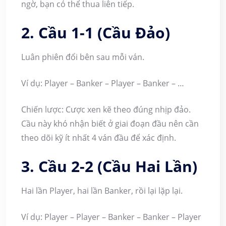
ngờ, bạn có thể thua liên tiếp.
2. Cầu 1-1 (Cầu Đảo)
Luân phiên đổi bên sau mỗi ván.
Ví dụ: Player – Banker – Player – Banker – …
Chiến lược: Cược xen kẽ theo đúng nhịp đảo.
Cầu này khó nhận biết ở giai đoạn đầu nên cần
theo dõi kỹ ít nhất 4 ván đầu để xác định.
3. Cầu 2-2 (Cầu Hai Lần)
Hai lần Player, hai lần Banker, rồi lại lặp lại.
Ví dụ: Player – Player – Banker – Banker – Player