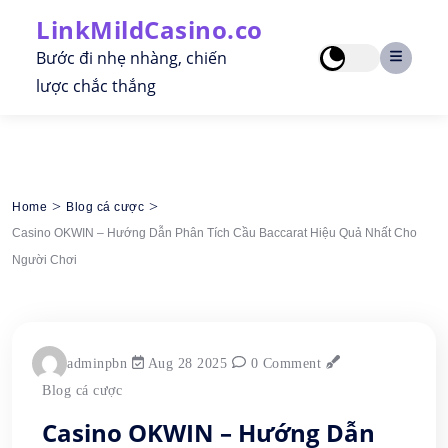
Skip
LinkMildCasino.co
to
content
Bước đi nhẹ nhàng, chiến
lược chắc thắng
>
>
Home
Blog cá cược
Casino OKWIN – Hướng Dẫn Phân Tích Cầu Baccarat Hiệu Quả Nhất Cho
Người Chơi
adminpbn
Aug 28 2025
0 Comment
Blog cá cược
Casino OKWIN – Hướng Dẫn