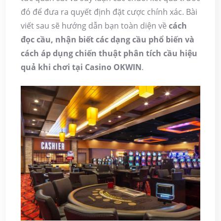
đó để đưa ra quyết định đặt cược chính xác. Bài
viết sau sẽ hướng dẫn bạn toàn diện về
cách
đọc cầu, nhận biết các dạng cầu phổ biến và
cách áp dụng chiến thuật phân tích cầu hiệu
quả khi chơi tại Casino OKWIN
.