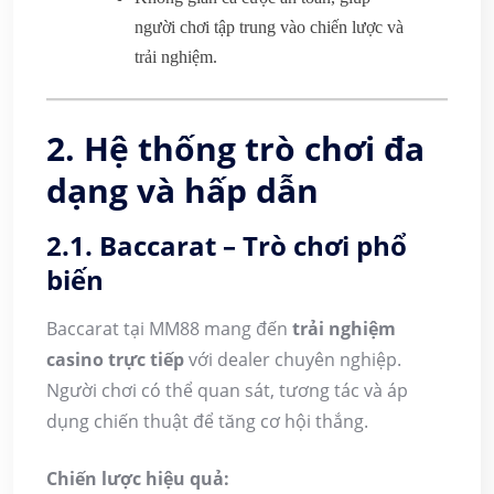
người chơi tập trung vào chiến lược và
trải nghiệm.
2. Hệ thống trò chơi đa
dạng và hấp dẫn
2.1. Baccarat – Trò chơi phổ
biến
Baccarat tại MM88 mang đến
trải nghiệm
casino trực tiếp
với dealer chuyên nghiệp.
Người chơi có thể quan sát, tương tác và áp
dụng chiến thuật để tăng cơ hội thắng.
Chiến lược hiệu quả: