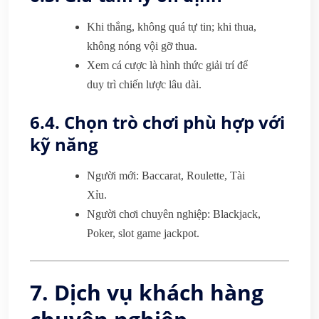
Khi thắng, không quá tự tin; khi thua,
không nóng vội gỡ thua.
Xem cá cược là hình thức giải trí để
duy trì chiến lược lâu dài.
6.4. Chọn trò chơi phù hợp với
kỹ năng
Người mới: Baccarat, Roulette, Tài
Xỉu.
Người chơi chuyên nghiệp: Blackjack,
Poker, slot game jackpot.
7. Dịch vụ khách hàng