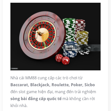
Nhà cái MM88 cung cấp các trò chơi từ
Baccarat, Blackjack, Roulette, Poker, Sicbo
đến slot game hiện đại, mang đến trải nghiệm
sòng bài đẳng cấp quốc tế
mà không cần rời
khỏi nhà.