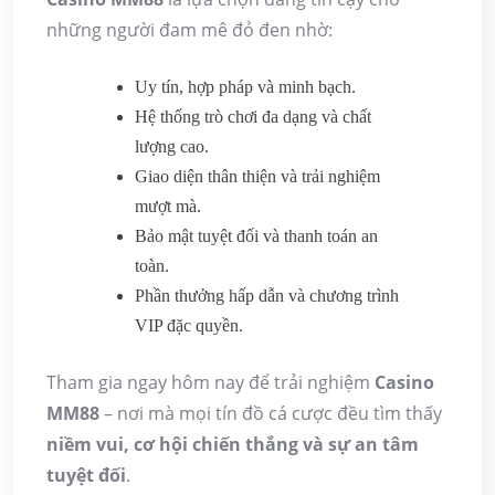
những người đam mê đỏ đen nhờ:
Uy tín, hợp pháp và minh bạch.
Hệ thống trò chơi đa dạng và chất
lượng cao.
Giao diện thân thiện và trải nghiệm
mượt mà.
Bảo mật tuyệt đối và thanh toán an
toàn.
Phần thưởng hấp dẫn và chương trình
VIP đặc quyền.
Tham gia ngay hôm nay để trải nghiệm
Casino
MM88
– nơi mà mọi tín đồ cá cược đều tìm thấy
niềm vui, cơ hội chiến thắng và sự an tâm
tuyệt đối
.