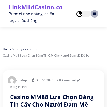
Skip
LinkMildCasino.co
to
content
Bước đi nhẹ nhàng, chiến
lược chắc thắng
>
>
Home
Blog cá cược
Casino MM88 Lựa Chọn Đáng Tin Cậy Cho Người Đam Mê Đỏ Đen
adminpbn
Oct 10 2025
0 Comment
Blog cá cược
Casino MM88 Lựa Chọn Đáng
Tin Cậy Cho Người Đam Mê