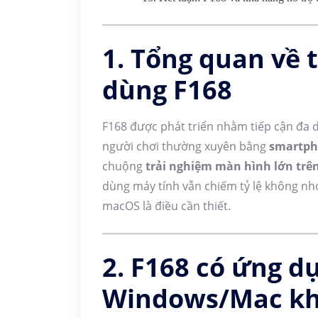
1. Tổng quan về t
dùng F168
F168 được phát triển nhằm tiếp cận đa
người chơi thường xuyên bằng
smartp
chuộng
trải nghiệm màn hình lớn trê
dùng máy tính vẫn chiếm tỷ lệ không nh
macOS là điều cần thiết.
2. F168 có ứng d
Windows/Mac k