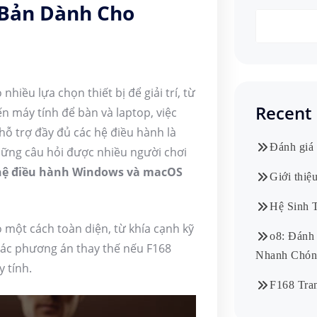
 Bản Dành Cho
hiều lựa chọn thiết bị để giải trí, từ
Recent 
n máy tính để bàn và laptop, việc
hỗ trợ đầy đủ các hệ điều hành là
Đánh giá 
hững câu hỏi được nhiều người chơi
 hệ điều hành Windows và macOS
Giới thiệ
Hệ Sinh 
đó một cách toàn diện, từ khía cạnh kỹ
o8: Đánh
các phương án thay thế nếu F168
Nhanh Chón
 tính.
F168 Tra