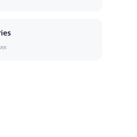
ies
cược