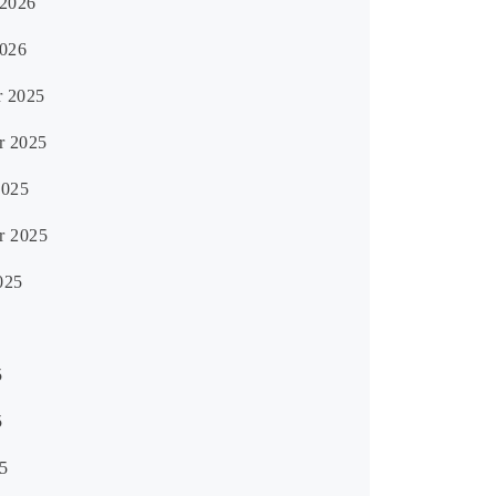
 2026
2026
 2025
r 2025
2025
r 2025
025
5
5
5