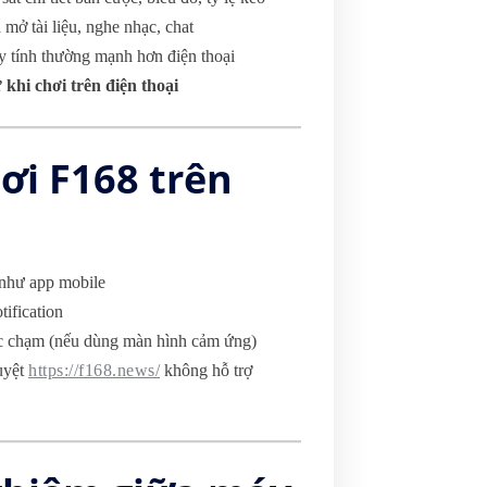
 mở tài liệu, nghe nhạc, chat
y tính thường mạnh hơn điện thoại
khi chơi trên điện thoại
ơi F168 trên
 như app mobile
ification
ác chạm (nếu dùng màn hình cảm ứng)
duyệt
https://f168.news/
không hỗ trợ