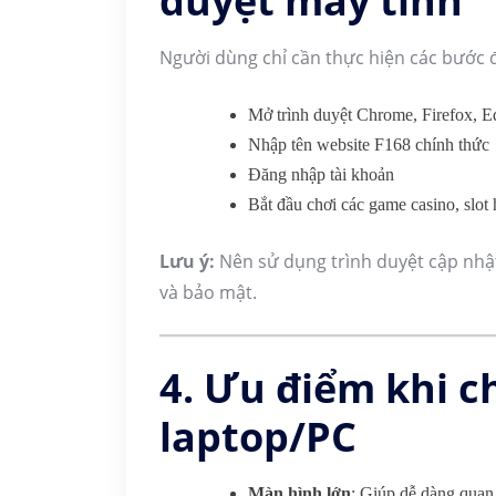
duyệt máy tính
Người dùng chỉ cần thực hiện các bước 
Mở trình duyệt Chrome, Firefox, E
Nhập tên website F168 chính thức
Đăng nhập tài khoản
Bắt đầu chơi các game casino, slot
Lưu ý:
Nên sử dụng trình duyệt cập nhậ
và bảo mật.
4. Ưu điểm khi c
laptop/PC
Màn hình lớn
: Giúp dễ dàng quan s