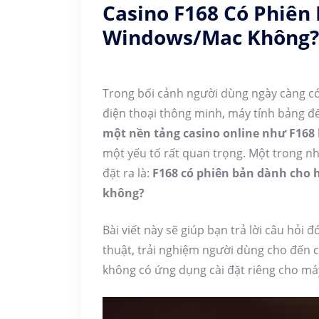
Casino F168 Có Phiên
Windows/Mac Không?
Trong bối cảnh người dùng ngày càng có n
điện thoại thông minh, máy tính bảng đế
một nền tảng casino online như F168
một yếu tố rất quan trọng. Một trong n
đặt ra là:
F168 có phiên bản dành cho
không?
Bài viết này sẽ giúp bạn trả lời câu hỏi 
thuật, trải nghiệm người dùng cho đến 
không có ứng dụng cài đặt riêng cho máy