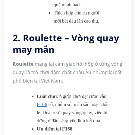
quả minh bạch.
Thích hợp cho cả người
mới bắt đầu lẫn cao thủ.
2. Roulette – Vòng quay
may mắn
Roulette
mang lại cảm giác hồi hộp ở từng vòng
quay, là trò chơi đậm chất châu Âu nhưng lại rất
phổ biến tại Việt Nam.
Luật chơi
: Người chơi đặt cược vào
F168
số, nhóm số, màu sắc hoặc chẵn
lẻ. Dealer sẽ quay vòng quay, viên bi
dừng ở đâu sẽ quyết định kết quả.
Ưu điểm tại F168
: