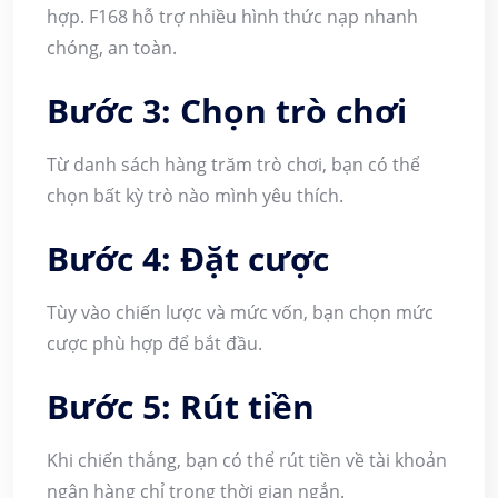
hợp. F168 hỗ trợ nhiều hình thức nạp nhanh
chóng, an toàn.
Bước 3: Chọn trò chơi
Từ danh sách hàng trăm trò chơi, bạn có thể
chọn bất kỳ trò nào mình yêu thích.
Bước 4: Đặt cược
Tùy vào chiến lược và mức vốn, bạn chọn mức
cược phù hợp để bắt đầu.
Bước 5: Rút tiền
Khi chiến thắng, bạn có thể rút tiền về tài khoản
ngân hàng chỉ trong thời gian ngắn.