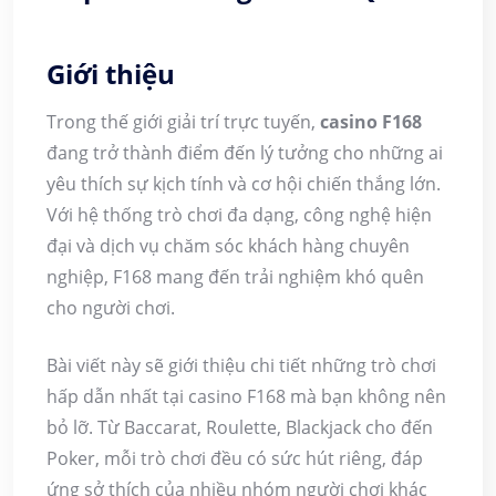
Giới thiệu
Trong thế giới giải trí trực tuyến,
casino F168
đang trở thành điểm đến lý tưởng cho những ai
yêu thích sự kịch tính và cơ hội chiến thắng lớn.
Với hệ thống trò chơi đa dạng, công nghệ hiện
đại và dịch vụ chăm sóc khách hàng chuyên
nghiệp, F168 mang đến trải nghiệm khó quên
cho người chơi.
Bài viết này sẽ giới thiệu chi tiết những trò chơi
hấp dẫn nhất tại casino F168 mà bạn không nên
bỏ lỡ. Từ Baccarat, Roulette, Blackjack cho đến
Poker, mỗi trò chơi đều có sức hút riêng, đáp
ứng sở thích của nhiều nhóm người chơi khác