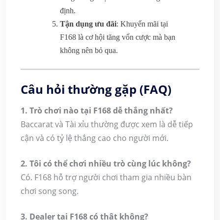
định.
Tận dụng ưu đãi
: Khuyến mãi tại
F168 là cơ hội tăng vốn cược mà bạn
không nên bỏ qua.
Câu hỏi thường gặp (FAQ)
1. Trò chơi nào tại F168 dễ thắng nhất?
Baccarat và Tài xỉu thường được xem là dễ tiếp
cận và có tỷ lệ thắng cao cho người mới.
2. Tôi có thể chơi nhiều trò cùng lúc không?
Có. F168 hỗ trợ người chơi tham gia nhiều bàn
chơi song song.
3. Dealer tại F168 có thật không?