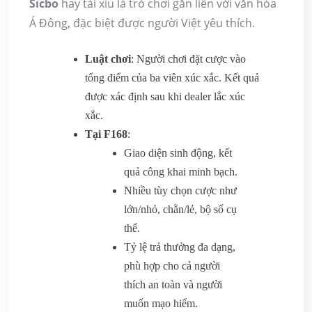
Sicbo
hay tài xỉu là trò chơi gắn liền với văn hóa
Á Đông, đặc biệt được người Việt yêu thích.
Luật chơi
: Người chơi đặt cược vào
tổng điểm của ba viên xúc xắc. Kết quả
được xác định sau khi dealer lắc xúc
xắc.
Tại F168
:
Giao diện sinh động, kết
quả công khai minh bạch.
Nhiều tùy chọn cược như
lớn/nhỏ, chẵn/lẻ, bộ số cụ
thể.
Tỷ lệ trả thưởng đa dạng,
phù hợp cho cả người
thích an toàn và người
muốn mạo hiểm.