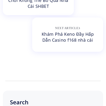
Chơi Không Thể Bỏ Qua Nhà
Cái SHBET
NEXT ARTICLE
Khám Phá Keno Đầy Hấp
Dẫn Casino f168 nhà cái
Search