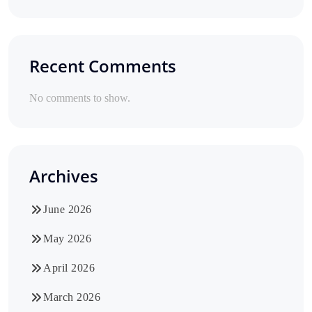
Recent Comments
No comments to show.
Archives
June 2026
May 2026
April 2026
March 2026