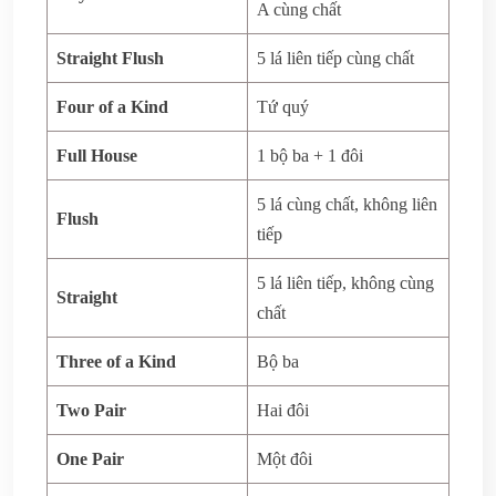
A cùng chất
Straight Flush
5 lá liên tiếp cùng chất
Four of a Kind
Tứ quý
Full House
1 bộ ba + 1 đôi
5 lá cùng chất, không liên
Flush
tiếp
5 lá liên tiếp, không cùng
Straight
chất
Three of a Kind
Bộ ba
Two Pair
Hai đôi
One Pair
Một đôi