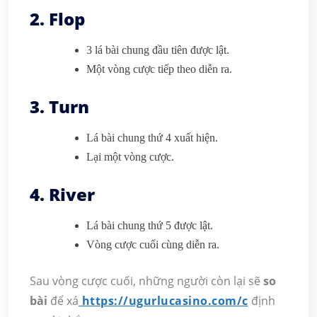
2. Flop
3 lá bài chung đầu tiên được lật.
Một vòng cược tiếp theo diễn ra.
3. Turn
Lá bài chung thứ 4 xuất hiện.
Lại một vòng cược.
4. River
Lá bài chung thứ 5 được lật.
Vòng cược cuối cùng diễn ra.
Sau vòng cược cuối, những người còn lại sẽ
so
bài
để xá
https://ugurlucasino.com/c
định