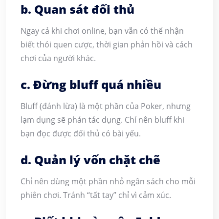
b. Quan sát đối thủ
Ngay cả khi chơi online, bạn vẫn có thể nhận
biết thói quen cược, thời gian phản hồi và cách
chơi của người khác.
c. Đừng bluff quá nhiều
Bluff (đánh lừa) là một phần của Poker, nhưng
lạm dụng sẽ phản tác dụng. Chỉ nên bluff khi
bạn đọc được đối thủ có bài yếu.
d. Quản lý vốn chặt chẽ
Chỉ nên dùng một phần nhỏ ngân sách cho mỗi
phiên chơi. Tránh “tất tay” chỉ vì cảm xúc.