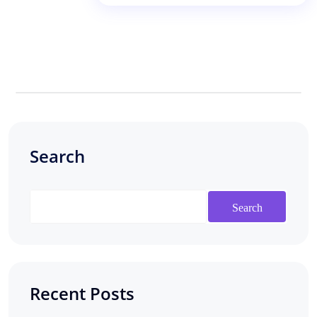
Search
Search
Recent Posts