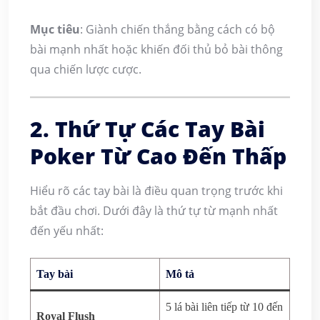
Mục tiêu
: Giành chiến thắng bằng cách có bộ
bài mạnh nhất hoặc khiến đối thủ bỏ bài thông
qua chiến lược cược.
2. Thứ Tự Các Tay Bài
Poker Từ Cao Đến Thấp
Hiểu rõ các tay bài là điều quan trọng trước khi
bắt đầu chơi. Dưới đây là thứ tự từ mạnh nhất
đến yếu nhất:
Tay bài
Mô tả
5 lá bài liên tiếp từ 10 đến
Royal Flush