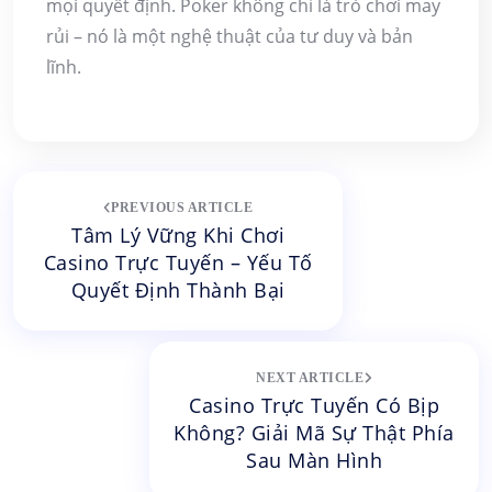
mọi quyết định. Poker không chỉ là trò chơi may
rủi – nó là một nghệ thuật của tư duy và bản
lĩnh.
Post
PREVIOUS ARTICLE
navigation
Tâm Lý Vững Khi Chơi
Casino Trực Tuyến – Yếu Tố
Quyết Định Thành Bại
NEXT ARTICLE
Casino Trực Tuyến Có Bịp
Không? Giải Mã Sự Thật Phía
Sau Màn Hình