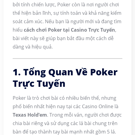
bởi tính chiến lược, Poker còn là nơi người chơi
thể hiện bản lĩnh, sự tính toán và khả năng kiểm
soát cảm xúc. Nếu bạn là người mới và đang tìm
hiểu
cách chơi Poker tại Casino Trực Tuyến
,
bài viết này sẽ giúp bạn bắt đầu một cách dễ
dàng và hiệu quả.
1. Tổng Quan Về Poker
Trực Tuyến
Poker là trò chơi bài có nhiều biến thể, nhưng
phổ biến nhất hiện nay tại các Casino Online là
Texas Hold’em
. Trong mỗi ván, người chơi được
chia bài riêng và sử dụng các lá bài chung trên
bàn để tạo thành tay bài mạnh nhất gồm 5 lá.