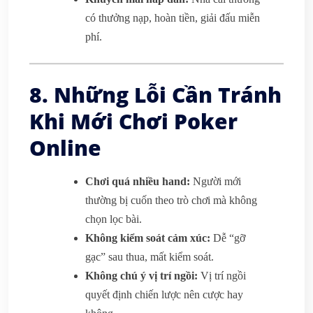
có thưởng nạp, hoàn tiền, giải đấu miễn
phí.
8. Những Lỗi Cần Tránh
Khi Mới Chơi Poker
Online
Chơi quá nhiều hand:
Người mới
thường bị cuốn theo trò chơi mà không
chọn lọc bài.
Không kiểm soát cảm xúc:
Dễ “gỡ
gạc” sau thua, mất kiểm soát.
Không chú ý vị trí ngồi:
Vị trí ngồi
quyết định chiến lược nên cược hay