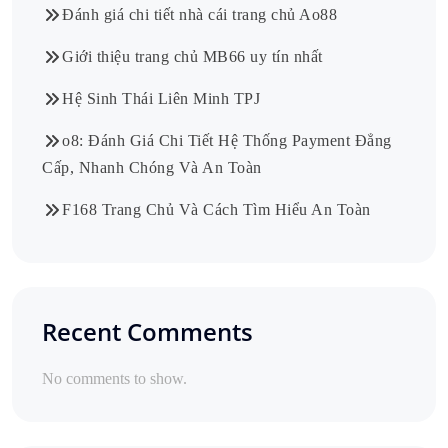
Đánh giá chi tiết nhà cái trang chủ Ao88
Giới thiệu trang chủ MB66 uy tín nhất
Hệ Sinh Thái Liên Minh TPJ
o8: Đánh Giá Chi Tiết Hệ Thống Payment Đẳng
Cấp, Nhanh Chóng Và An Toàn
F168 Trang Chủ Và Cách Tìm Hiểu An Toàn
Recent Comments
No comments to show.