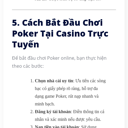
5. Cách Bắt Đầu Chơi
Poker Tại Casino Trực
Tuyến
Để bắt đầu chơi Poker online, bạn thực hiện
theo các bước:
Chọn nhà cái uy tín
: Ưu tiên các sòng
bạc có giấy phép rõ ràng, hỗ trợ đa
dạng game Poker, rút nạp nhanh và
minh bạch.
Đăng ký tài khoản
: Điền thông tin cá
nhân và xác minh nếu được yêu cầu.
Nạp tiền vào tài khoản
: Sử dụng