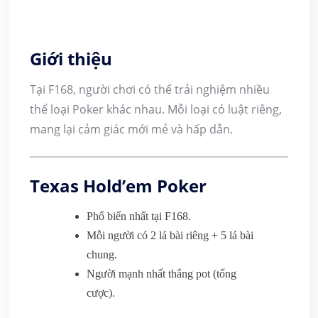
Giới thiệu
Tại F168, người chơi có thể trải nghiệm nhiều
thể loại Poker khác nhau. Mỗi loại có luật riêng,
mang lại cảm giác mới mẻ và hấp dẫn.
Texas Hold’em Poker
Phổ biến nhất tại F168.
Mỗi người có 2 lá bài riêng + 5 lá bài
chung.
Người mạnh nhất thắng pot (tổng
cược).