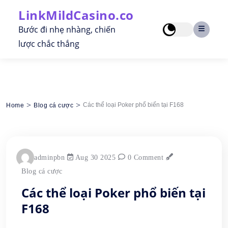
Skip
LinkMildCasino.co
to
content
Bước đi nhẹ nhàng, chiến
lược chắc thắng
>
>
Các thể loại Poker phổ biến tại F168
Home
Blog cá cược
adminpbn
Aug 30 2025
0 Comment
Blog cá cược
Các thể loại Poker phổ biến tại
F168