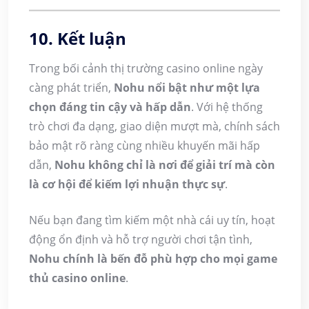
10. Kết luận
Trong bối cảnh thị trường casino online ngày
càng phát triển,
Nohu nổi bật như một lựa
chọn đáng tin cậy và hấp dẫn
. Với hệ thống
trò chơi đa dạng, giao diện mượt mà, chính sách
bảo mật rõ ràng cùng nhiều khuyến mãi hấp
dẫn,
Nohu không chỉ là nơi để giải trí mà còn
là cơ hội để kiếm lợi nhuận thực sự
.
Nếu bạn đang tìm kiếm một nhà cái uy tín, hoạt
động ổn định và hỗ trợ người chơi tận tình,
Nohu chính là bến đỗ phù hợp cho mọi game
thủ casino online
.