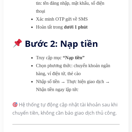
tin: tên đăng nhập, mật khẩu, số điện
thoại
Xác minh OTP gửi về SMS
Hoàn tất trong
dưới 1 phút
Bước 2: Nạp tiền
Truy cập mục
“Nạp tiền”
Chọn phương thức: chuyển khoản ngân
hàng, ví điện tử, thẻ cào
Nhập số tiền → Thực hiện giao dịch →
Nhận tiền ngay lập tức
Hệ thống tự động cập nhật tài khoản sau khi
chuyển tiền, không cần báo giao dịch thủ công.