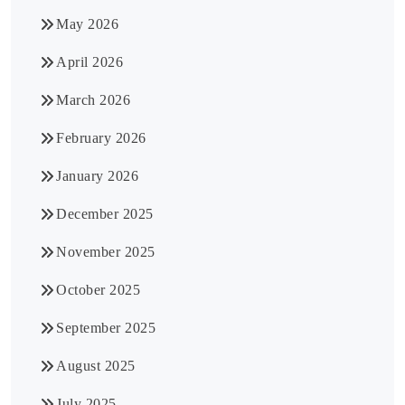
May 2026
April 2026
March 2026
February 2026
January 2026
December 2025
November 2025
October 2025
September 2025
August 2025
July 2025