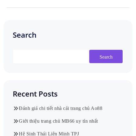
Search
Search
Recent Posts
Đánh giá chi tiết nhà cái trang chủ Ao88
Giới thiệu trang chủ MB66 uy tín nhất
Hệ Sinh Thái Liên Minh TPJ